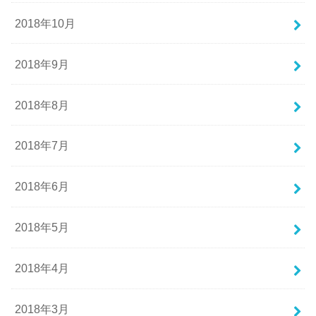
2018年10月
2018年9月
2018年8月
2018年7月
2018年6月
2018年5月
2018年4月
2018年3月