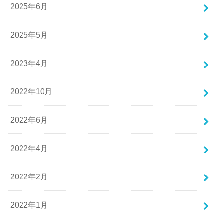
2025年6月
2025年5月
2023年4月
2022年10月
2022年6月
2022年4月
2022年2月
2022年1月