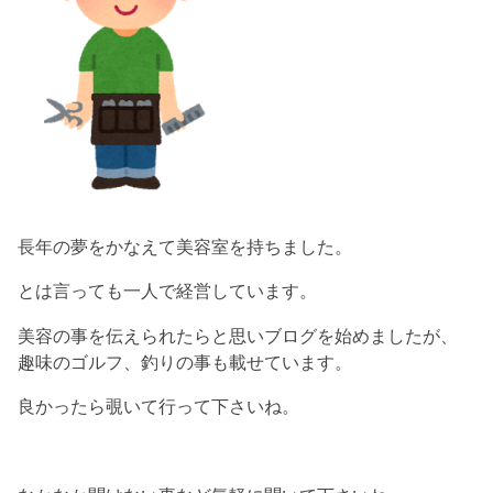
長年の夢をかなえて美容室を持ちました。
とは言っても一人で経営しています。
美容の事を伝えられたらと思いブログを始めましたが、
趣味のゴルフ、釣りの事も載せています。
良かったら覗いて行って下さいね。