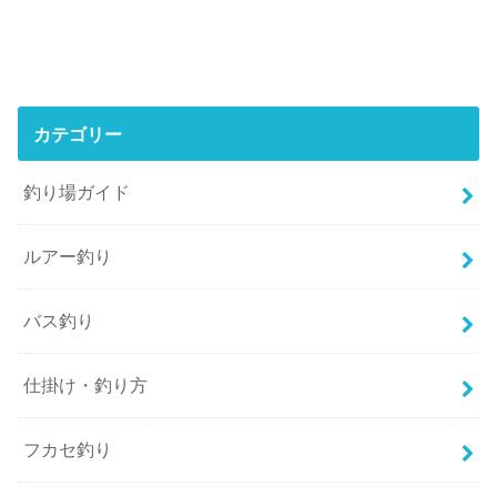
カテゴリー
釣り場ガイド
ルアー釣り
バス釣り
仕掛け・釣り方
フカセ釣り