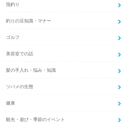
筏釣り
釣りの豆知識・マナー
ゴルフ
美容室での話
髪の手入れ・悩み・知識
ツバメの生態
健康
観光・遊び・季節のイベント