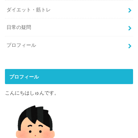
ダイエット・筋トレ
日常の疑問
プロフィール
プロフィール
こんにちはしゅんです。