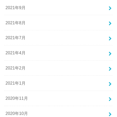
2021年9月
2021年8月
2021年7月
2021年4月
2021年2月
2021年1月
2020年11月
2020年10月