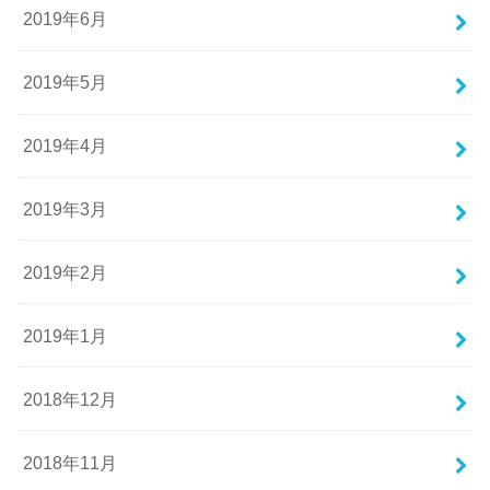
2019年6月
2019年5月
2019年4月
2019年3月
2019年2月
2019年1月
2018年12月
2018年11月