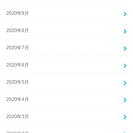
2020年9月
2020年8月
2020年7月
2020年6月
2020年5月
2020年4月
2020年3月