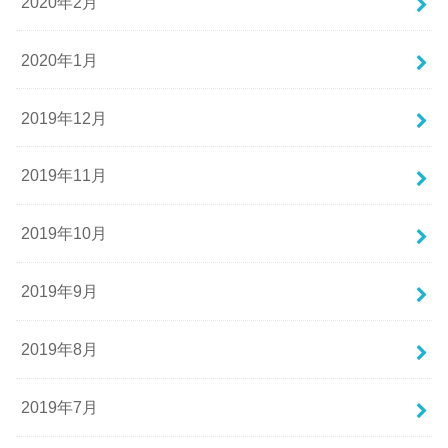
2020年2月
2020年1月
2019年12月
2019年11月
2019年10月
2019年9月
2019年8月
2019年7月