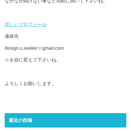
なかなか聞けない事など気軽に聞いて下さいね。
詳しいプロフィール
連絡先
design.u.seeker☆gmail.com
☆を@に変えて下さいね。
よろしくお願いします。
最近の投稿