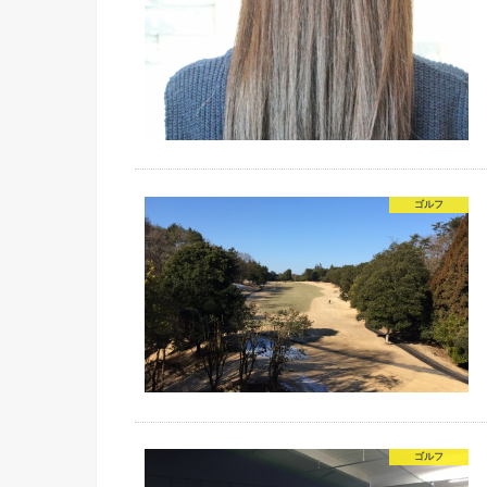
ゴルフ
ゴルフ