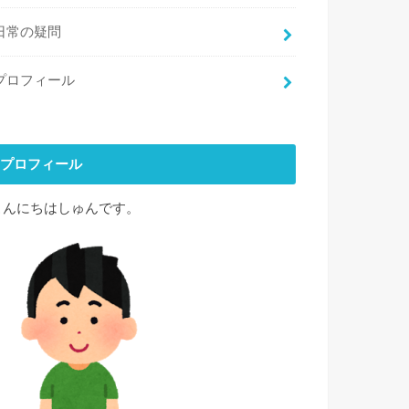
日常の疑問
プロフィール
プロフィール
こんにちはしゅんです。