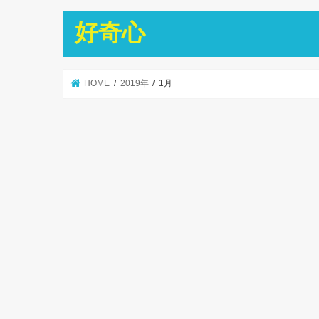
好奇心
HOME
2019年
1月