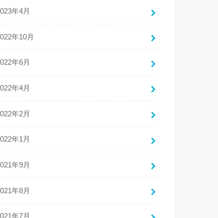
2023年4月
2022年10月
2022年6月
2022年4月
2022年2月
2022年1月
2021年9月
2021年8月
2021年7月