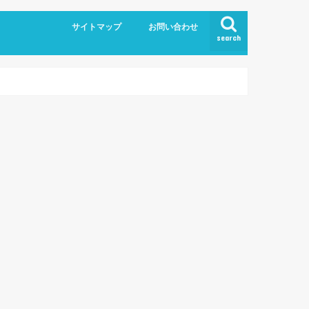
サイトマップ
お問い合わせ
search