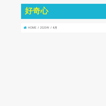
好奇心
HOME
2020年
4月