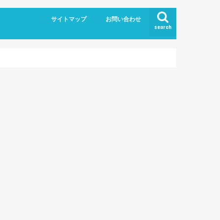
サイトマップ
お問い合わせ
search