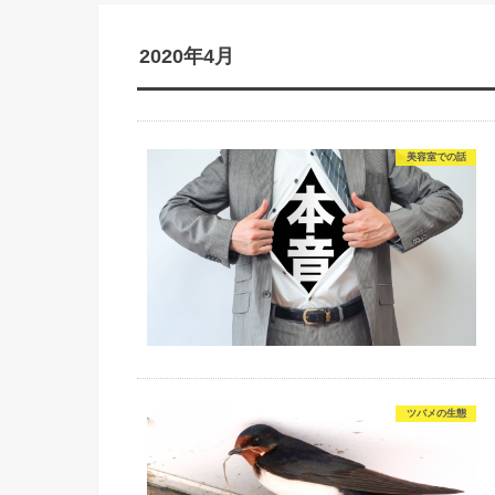
2020年4月
美容室での話
ツバメの生態