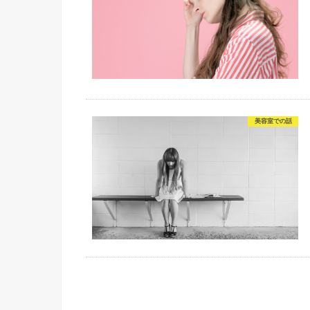
美容室での話