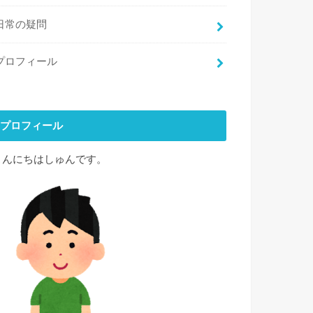
日常の疑問
プロフィール
プロフィール
こんにちはしゅんです。