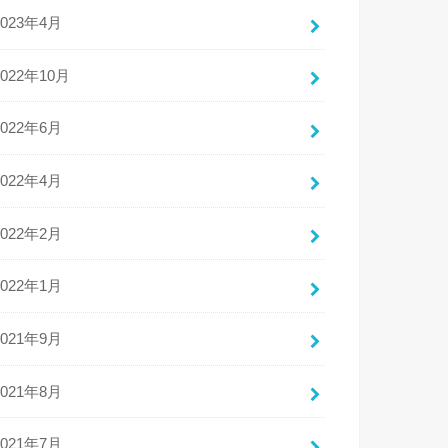
2023年4月
2022年10月
2022年6月
2022年4月
2022年2月
2022年1月
2021年9月
2021年8月
2021年7月