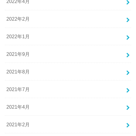
2022年4月
2022年2月
2022年1月
2021年9月
2021年8月
2021年7月
2021年4月
2021年2月