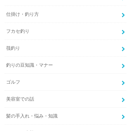
仕掛け・釣り方
フカセ釣り
筏釣り
釣りの豆知識・マナー
ゴルフ
美容室での話
髪の手入れ・悩み・知識