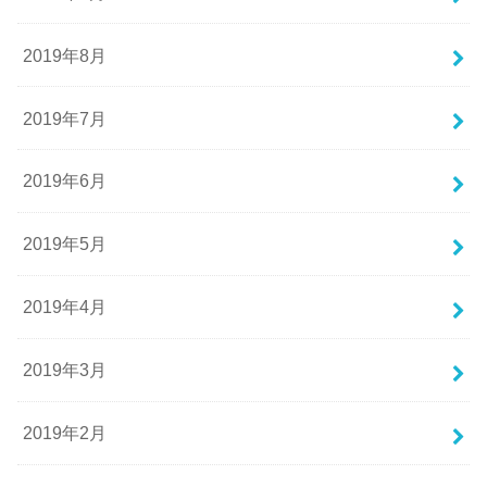
2019年8月
2019年7月
2019年6月
2019年5月
2019年4月
2019年3月
2019年2月