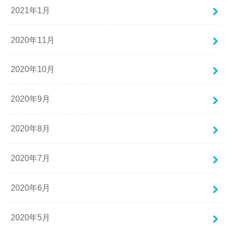
2021年1月
2020年11月
2020年10月
2020年9月
2020年8月
2020年7月
2020年6月
2020年5月