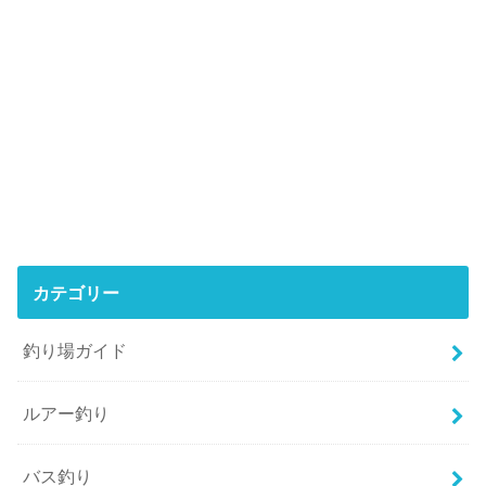
カテゴリー
釣り場ガイド
ルアー釣り
バス釣り