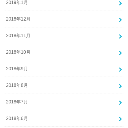
2019年1月
2018年12月
2018年11月
2018年10月
2018年9月
2018年8月
2018年7月
2018年6月