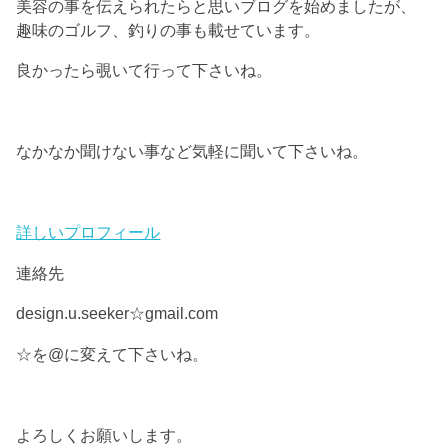
美容の事を伝えられたらと思いブログを始めましたが、
趣味のゴルフ、釣りの事も載せています。
良かったら覗いて行って下さいね。
なかなか聞けない事など気軽に聞いて下さいね。
詳しいプロフィール
連絡先
design.u.seeker☆gmail.com
☆を@に変えて下さいね。
よろしくお願いします。