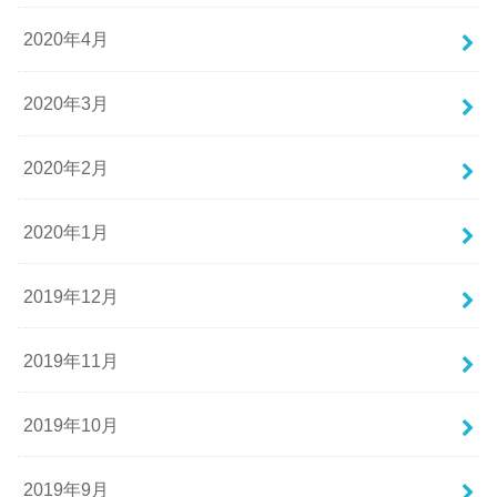
2020年4月
2020年3月
2020年2月
2020年1月
2019年12月
2019年11月
2019年10月
2019年9月