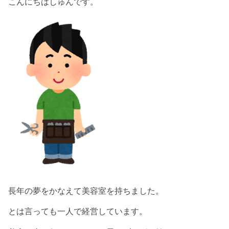
こんにちはしゅんです。
長年の夢をかなえて美容室を持ちました。
とは言っても一人で経営しています。