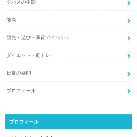
ツバメの生態
健康
観光・遊び・季節のイベント
ダイエット・筋トレ
日常の疑問
プロフィール
プロフィール