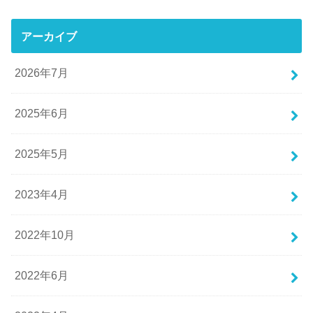
アーカイブ
2026年7月
2025年6月
2025年5月
2023年4月
2022年10月
2022年6月