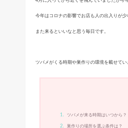
今年はコロナの影響でお店も人の出入りが少
また来るといいなと思う毎日です。
ツバメがくる時期や巣作りの環境を載せてい
ツバメが来る時期はいつから？
巣作りの場所を選ぶ条件は？