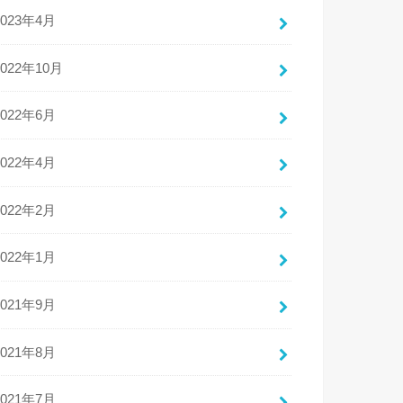
2023年4月
2022年10月
2022年6月
2022年4月
2022年2月
2022年1月
2021年9月
2021年8月
2021年7月