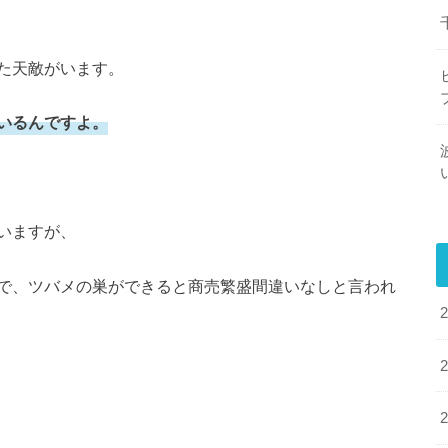
た天敵がいます。
いるんですよ。
いますが、
で、ツバメの巣ができると商売繁盛間違いなしと言われ