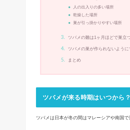
人の出入りの多い場所
乾燥した場所
巣が引っ掛かりやすい場所
ツバメの雛は1ヶ月ほどで巣立
ツバメの巣が作られないように
まとめ
ツバメが来る時期はいつから
ツバメは日本が冬の間はマレーシアや南国で