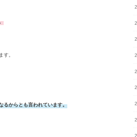
。
ます。
なるからとも言われています。