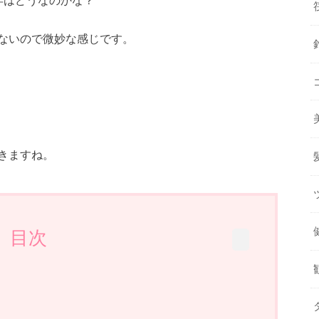
ないので微妙な感じです。
きますね。
目次