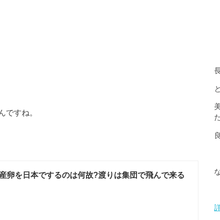
んですね。
産卵を日本でするのは何故?渡りは集団で飛んで来る