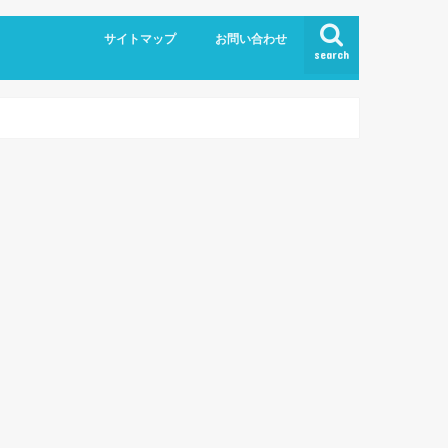
サイトマップ
お問い合わせ
search