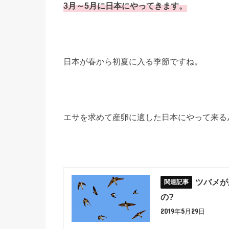
3月～5月に日本にやってきます。
日本が春から初夏に入る季節ですね。
エサを求めて産卵に適した日本にやって来る
ツバメが
の?
2019年5月29日