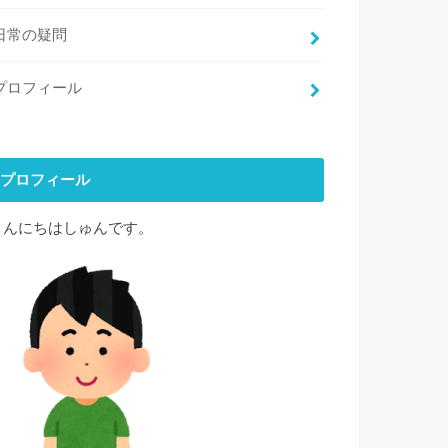
日常の疑問
プロフィール
プロフィール
こんにちはしゅんです。