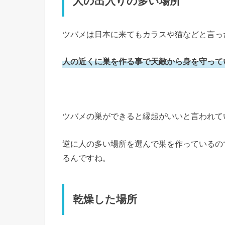
人の出入りの多い場所
ツバメは日本に来てもカラスや猫などと言っ
人の近くに巣を作る事で天敵から身を守って
ツバメの巣ができると縁起がいいと言われて
逆に人の多い場所を選んで巣を作っているの
るんですね。
乾燥した場所