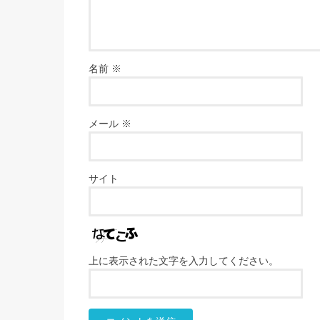
名前
※
メール
※
サイト
上に表示された文字を入力してください。