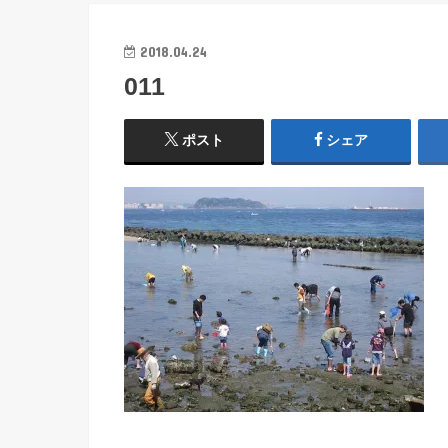
2018.04.24
011
ポスト
シェア