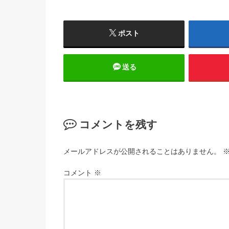
ポスト
送る
コメントを残す
メールアドレスが公開されることはありません。
コメント
※