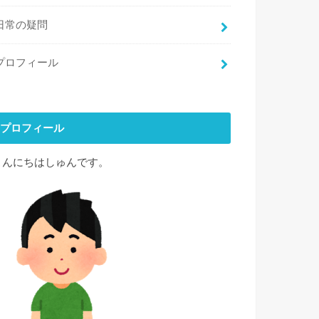
日常の疑問
プロフィール
プロフィール
こんにちはしゅんです。