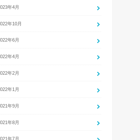
2023年4月
2022年10月
2022年6月
2022年4月
2022年2月
2022年1月
2021年9月
2021年8月
2021年7月