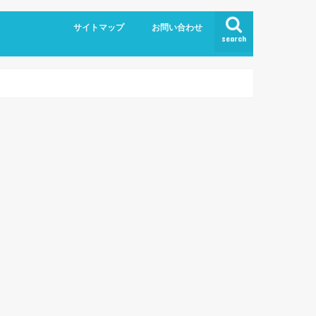
サイトマップ
お問い合わせ
search