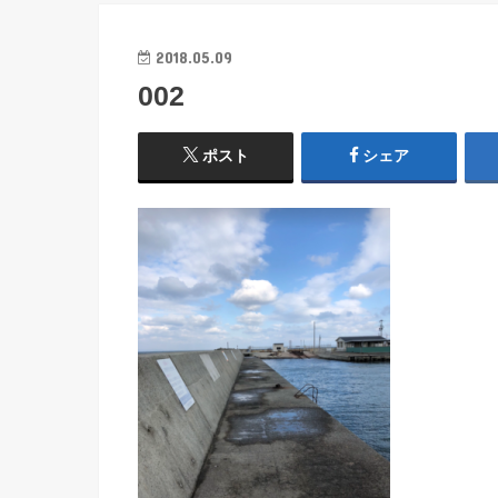
2018.05.09
002
ポスト
シェア