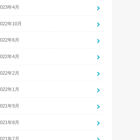
2023年4月
2022年10月
2022年6月
2022年4月
2022年2月
2022年1月
2021年9月
2021年8月
2021年7月