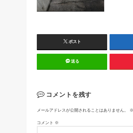
ポスト
送る
コメントを残す
メールアドレスが公開されることはありません。
コメント
※