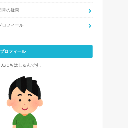
日常の疑問
プロフィール
プロフィール
こんにちはしゅんです。