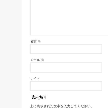
名前
※
メール
※
サイト
上に表示された文字を入力してください。