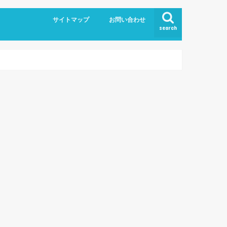
サイトマップ
お問い合わせ
search