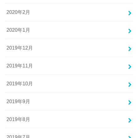
2020年2月
2020年1月
2019年12月
2019年11月
2019年10月
2019年9月
2019年8月
2019年7月