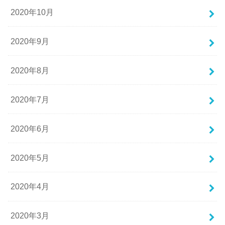
2020年10月
2020年9月
2020年8月
2020年7月
2020年6月
2020年5月
2020年4月
2020年3月