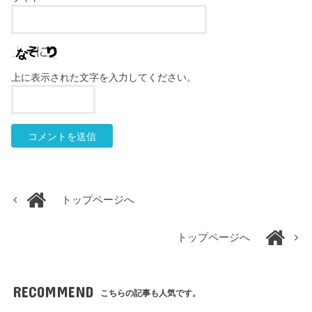
上に表示された文字を入力してください。
トップページへ
トップページへ
RECOMMEND
こちらの記事も人気です。