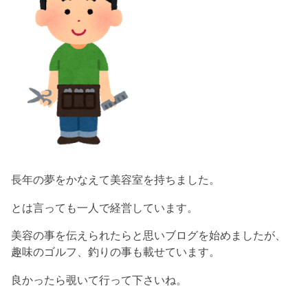
長年の夢をかなえて美容室を持ちました。
とは言っても一人で経営しています。
美容の事を伝えられたらと思いブログを始めましたが、
趣味のゴルフ、釣りの事も載せています。
良かったら覗いて行って下さいね。