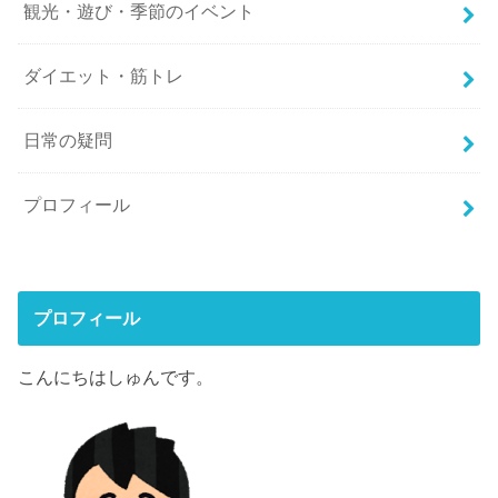
観光・遊び・季節のイベント
ダイエット・筋トレ
日常の疑問
プロフィール
プロフィール
こんにちはしゅんです。