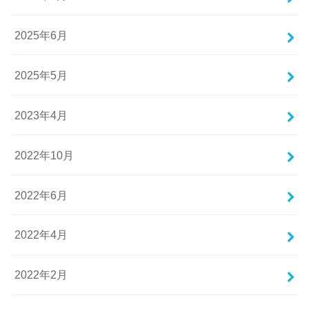
2025年6月
2025年5月
2023年4月
2022年10月
2022年6月
2022年4月
2022年2月