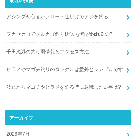
最近の投稿
アジング初心者がフロート仕掛けでアジを釣る
フカセカゴでスルカゴ釣り!どんな魚が釣れるの?
千田漁港の釣り場情報とアクセス方法
ヒラメやマゴチ釣りのタックルは意外とシンプルです
波止からマゴチやヒラメを釣る時に意識したい事は?
アーカイブ
2026年7月