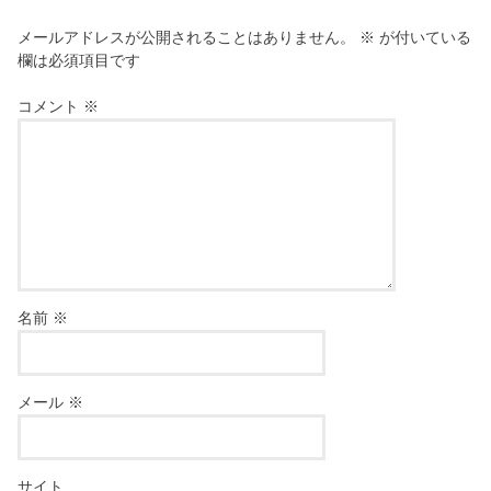
メールアドレスが公開されることはありません。
※
が付いている
欄は必須項目です
コメント
※
名前
※
メール
※
サイト