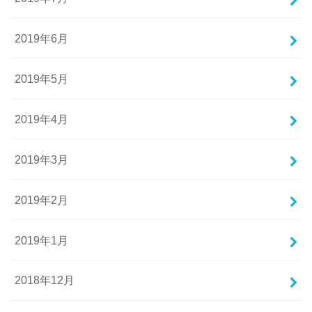
2019年6月
2019年5月
2019年4月
2019年3月
2019年2月
2019年1月
2018年12月