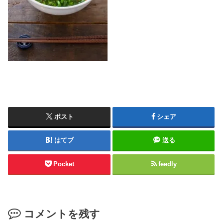
ポスト
シェア
はてブ
送る
Pocket
feedly
コメントを残す