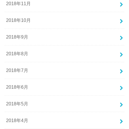
2018年11月
2018年10月
2018年9月
2018年8月
2018年7月
2018年6月
2018年5月
2018年4月