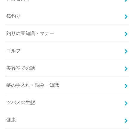
筏釣り
釣りの豆知識・マナー
ゴルフ
美容室での話
髪の手入れ・悩み・知識
ツバメの生態
健康