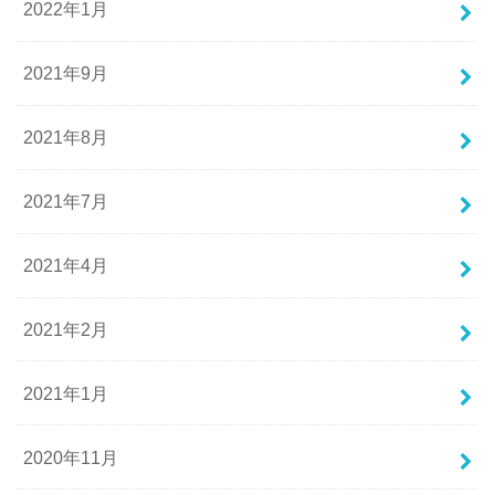
2022年1月
2021年9月
2021年8月
2021年7月
2021年4月
2021年2月
2021年1月
2020年11月