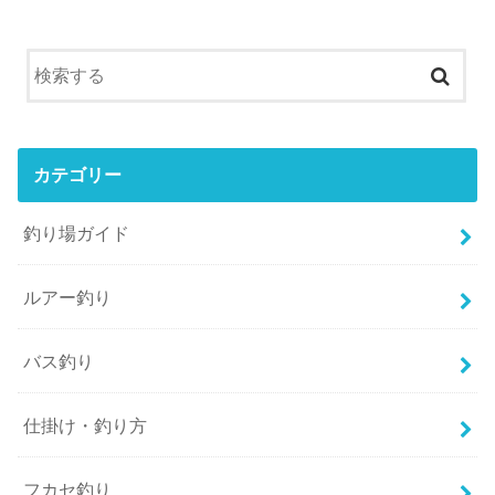
カテゴリー
釣り場ガイド
ルアー釣り
バス釣り
仕掛け・釣り方
フカセ釣り