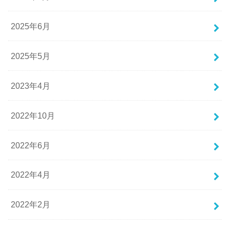
2025年6月
2025年5月
2023年4月
2022年10月
2022年6月
2022年4月
2022年2月