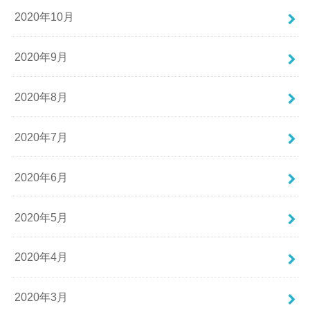
2020年10月
2020年9月
2020年8月
2020年7月
2020年6月
2020年5月
2020年4月
2020年3月