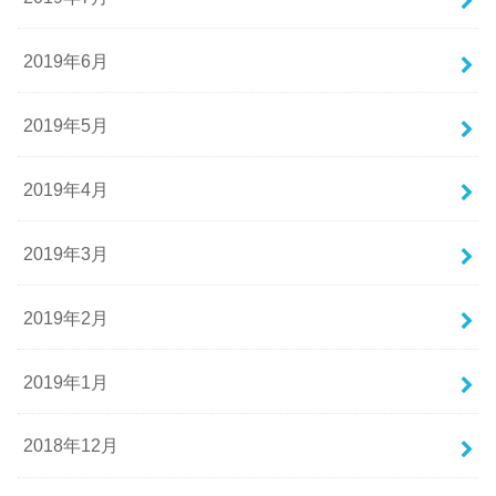
2019年6月
2019年5月
2019年4月
2019年3月
2019年2月
2019年1月
2018年12月