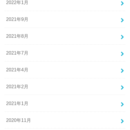
2022年1月
2021年9月
2021年8月
2021年7月
2021年4月
2021年2月
2021年1月
2020年11月