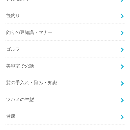
筏釣り
釣りの豆知識・マナー
ゴルフ
美容室での話
髪の手入れ・悩み・知識
ツバメの生態
健康