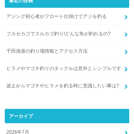
最近の投稿
アジング初心者がフロート仕掛けでアジを釣る
フカセカゴでスルカゴ釣り!どんな魚が釣れるの?
千田漁港の釣り場情報とアクセス方法
ヒラメやマゴチ釣りのタックルは意外とシンプルです
波止からマゴチやヒラメを釣る時に意識したい事は?
アーカイブ
2026年7月