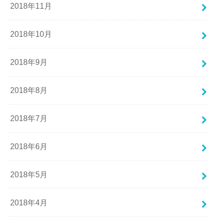
2018年11月
2018年10月
2018年9月
2018年8月
2018年7月
2018年6月
2018年5月
2018年4月