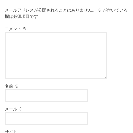
メールアドレスが公開されることはありません。
※
が付いている
欄は必須項目です
コメント
※
名前
※
メール
※
サイト