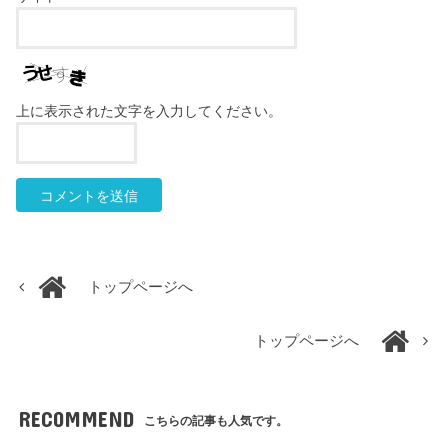
上に表示された文字を入力してください。
トップページへ
トップページへ
RECOMMEND
こちらの記事も人気です。