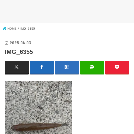
HOME
IMG_6355
2025.06.03
IMG_6355