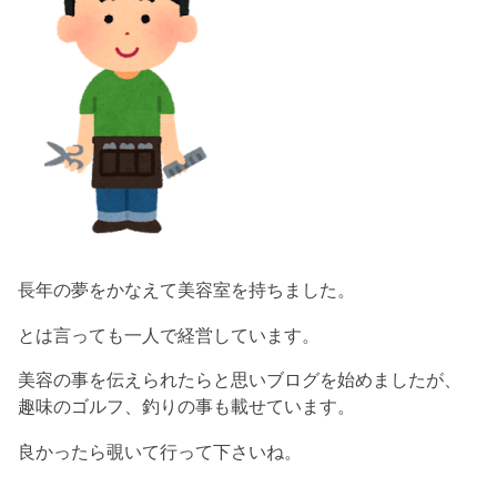
長年の夢をかなえて美容室を持ちました。
とは言っても一人で経営しています。
美容の事を伝えられたらと思いブログを始めましたが、
趣味のゴルフ、釣りの事も載せています。
良かったら覗いて行って下さいね。