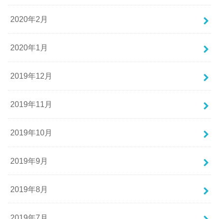
2020年2月
2020年1月
2019年12月
2019年11月
2019年10月
2019年9月
2019年8月
2019年7月