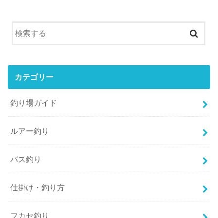
カテゴリー
釣り場ガイド
ルアー釣り
バス釣り
仕掛け・釣り方
フカセ釣り