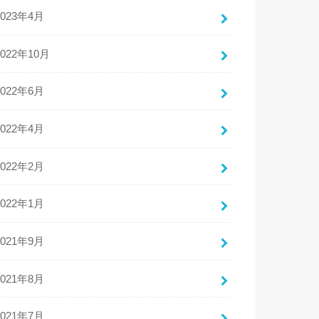
2023年4月
2022年10月
2022年6月
2022年4月
2022年2月
2022年1月
2021年9月
2021年8月
2021年7月