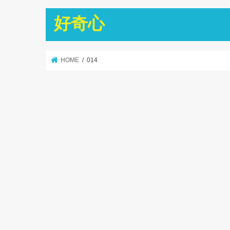
好奇心
HOME
014