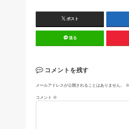
ポスト
送る
コメントを残す
メールアドレスが公開されることはありません。
コメント
※