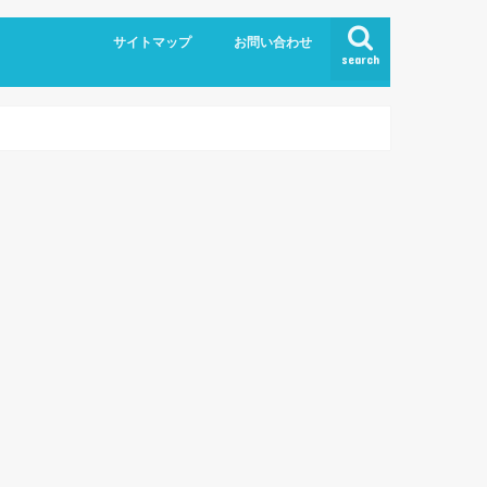
サイトマップ
お問い合わせ
search