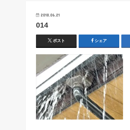
2018.06.21
014
ポスト
シェア