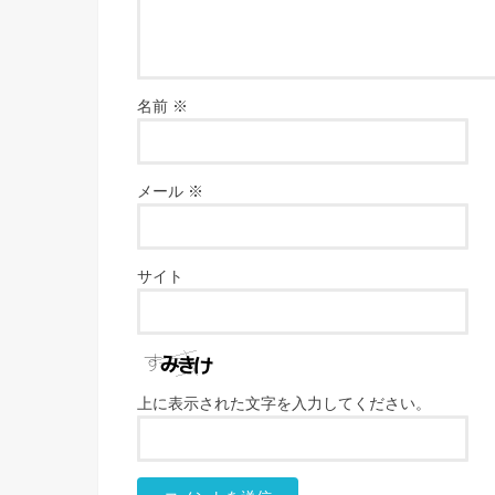
名前
※
メール
※
サイト
上に表示された文字を入力してください。