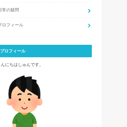
日常の疑問
プロフィール
プロフィール
こんにちはしゅんです。