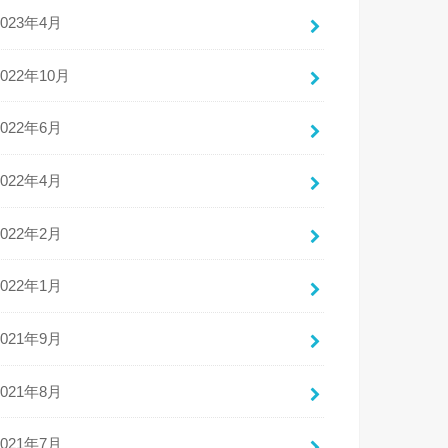
2023年4月
2022年10月
2022年6月
2022年4月
2022年2月
2022年1月
2021年9月
2021年8月
2021年7月