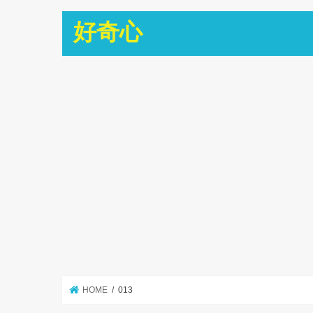
好奇心
HOME
013