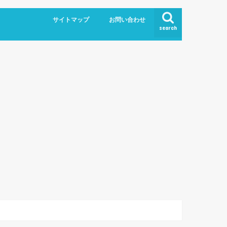
サイトマップ
お問い合わせ
search