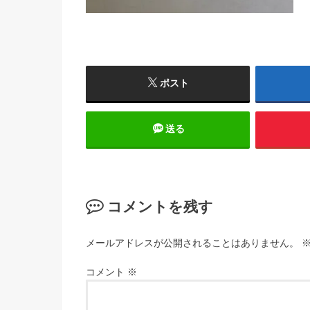
ポスト
送る
コメントを残す
メールアドレスが公開されることはありません。
コメント
※