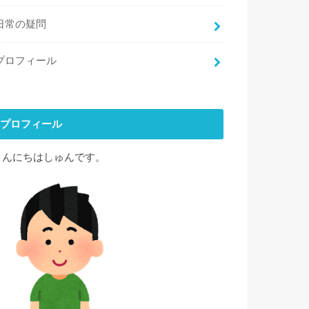
日常の疑問
プロフィール
プロフィール
こんにちはしゅんです。