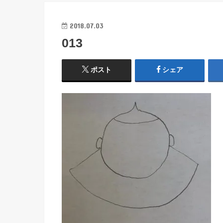
2018.07.03
013
ポスト
シェア