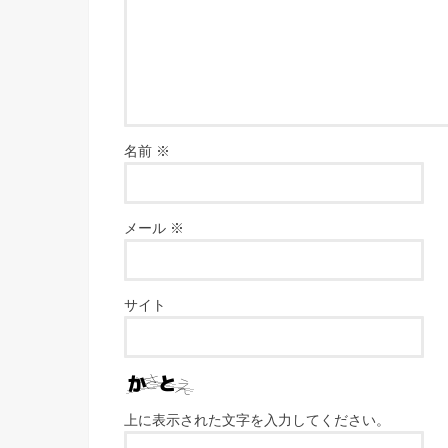
名前
※
メール
※
サイト
上に表示された文字を入力してください。