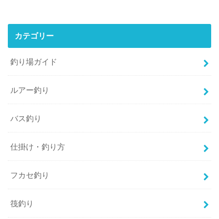
カテゴリー
釣り場ガイド
ルアー釣り
バス釣り
仕掛け・釣り方
フカセ釣り
筏釣り