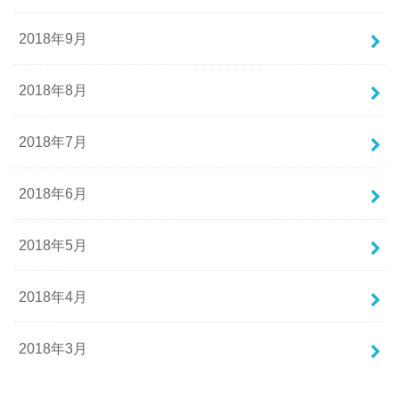
2018年9月
2018年8月
2018年7月
2018年6月
2018年5月
2018年4月
2018年3月