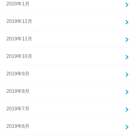
2020年1月
2019年12月
2019年11月
2019年10月
2019年9月
2019年8月
2019年7月
2019年6月