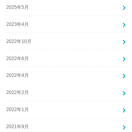
2025年5月
2023年4月
2022年10月
2022年6月
2022年4月
2022年2月
2022年1月
2021年9月