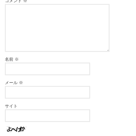
コメント
※
名前
※
メール
※
サイト