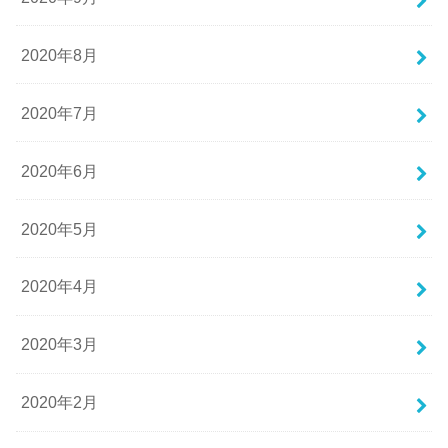
2020年8月
2020年7月
2020年6月
2020年5月
2020年4月
2020年3月
2020年2月