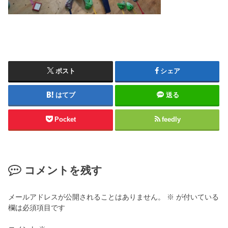
ポスト
シェア
はてブ
送る
Pocket
feedly
コメントを残す
メールアドレスが公開されることはありません。
※
が付いている
欄は必須項目です