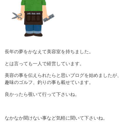
長年の夢をかなえて美容室を持ちました。
とは言っても一人で経営しています。
美容の事を伝えられたらと思いブログを始めましたが、
趣味のゴルフ、釣りの事も載せています。
良かったら覗いて行って下さいね。
なかなか聞けない事など気軽に聞いて下さいね。