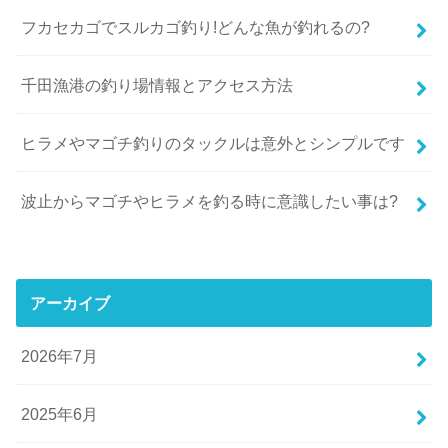
フカセカゴでスルカゴ釣り!どんな魚が釣れるの?
千田漁港の釣り場情報とアクセス方法
ヒラメやマゴチ釣りのタックルは意外とシンプルです
波止からマゴチやヒラメを釣る時に意識したい事は?
アーカイブ
2026年7月
2025年6月