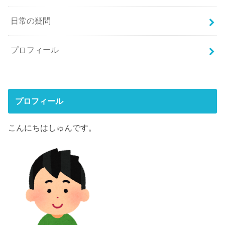
日常の疑問
プロフィール
プロフィール
こんにちはしゅんです。