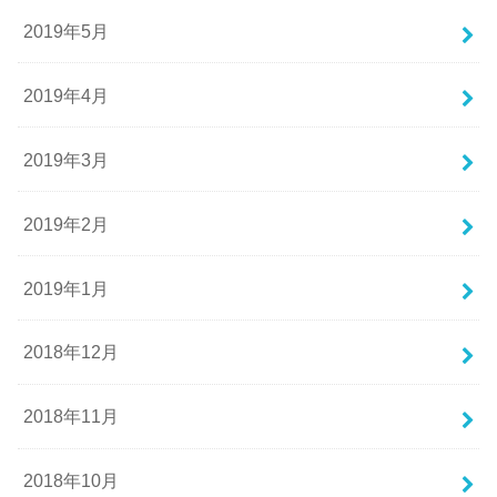
2019年5月
2019年4月
2019年3月
2019年2月
2019年1月
2018年12月
2018年11月
2018年10月