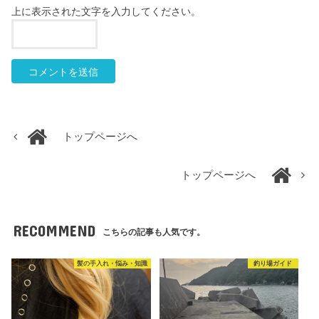
上に表示された文字を入力してください。
トップページへ
トップページへ
RECOMMEND
こちらの記事も人気です。
髪の手入れ・悩み・知識
釣り場ガイド