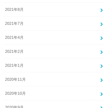
2021年8月
2021年7月
2021年4月
2021年2月
2021年1月
2020年11月
2020年10月
2020年9月