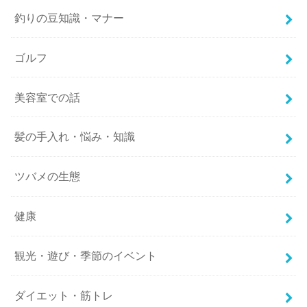
釣りの豆知識・マナー
ゴルフ
美容室での話
髪の手入れ・悩み・知識
ツバメの生態
健康
観光・遊び・季節のイベント
ダイエット・筋トレ