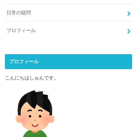
日常の疑問
プロフィール
プロフィール
こんにちはしゅんです。