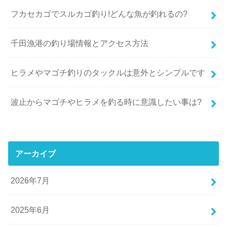
フカセカゴでスルカゴ釣り!どんな魚が釣れるの?
千田漁港の釣り場情報とアクセス方法
ヒラメやマゴチ釣りのタックルは意外とシンプルです
波止からマゴチやヒラメを釣る時に意識したい事は?
アーカイブ
2026年7月
2025年6月