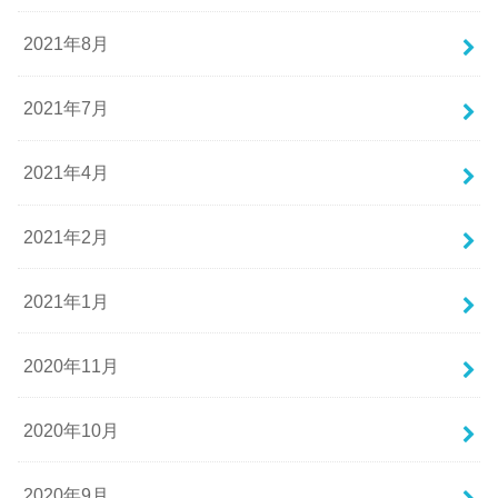
2021年8月
2021年7月
2021年4月
2021年2月
2021年1月
2020年11月
2020年10月
2020年9月