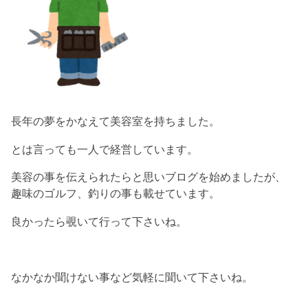
長年の夢をかなえて美容室を持ちました。
とは言っても一人で経営しています。
美容の事を伝えられたらと思いブログを始めましたが、
趣味のゴルフ、釣りの事も載せています。
良かったら覗いて行って下さいね。
なかなか聞けない事など気軽に聞いて下さいね。