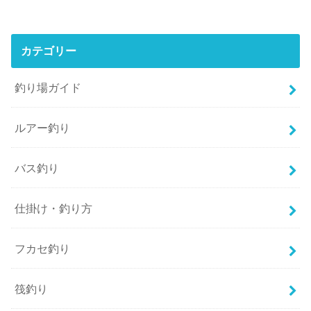
カテゴリー
釣り場ガイド
ルアー釣り
バス釣り
仕掛け・釣り方
フカセ釣り
筏釣り