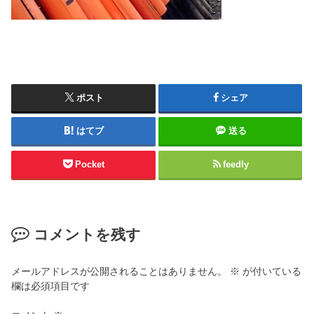
ポスト
シェア
はてブ
送る
Pocket
feedly
コメントを残す
メールアドレスが公開されることはありません。
※
が付いている
欄は必須項目です