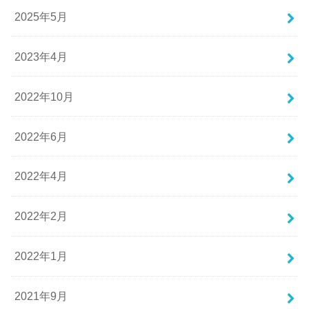
2025年5月
2023年4月
2022年10月
2022年6月
2022年4月
2022年2月
2022年1月
2021年9月