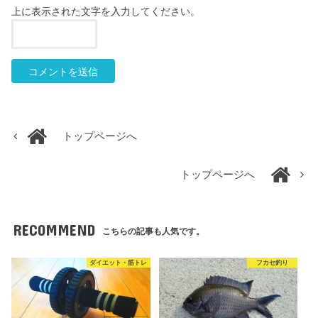
上に表示された文字を入力してください。
トップページへ
トップページへ
RECOMMEND
こちらの記事も人気です。
ダイエット・筋トレ
フカセ釣り