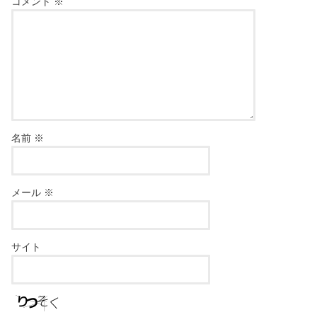
コメント
※
名前
※
メール
※
サイト