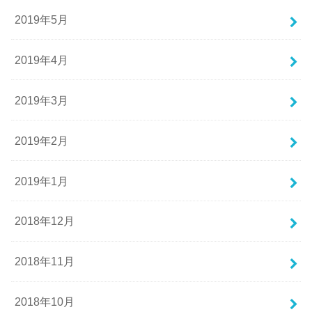
2019年5月
2019年4月
2019年3月
2019年2月
2019年1月
2018年12月
2018年11月
2018年10月