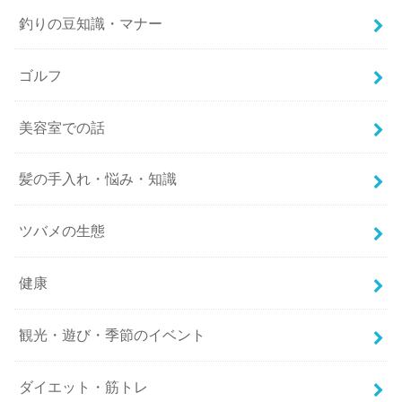
釣りの豆知識・マナー
ゴルフ
美容室での話
髪の手入れ・悩み・知識
ツバメの生態
健康
観光・遊び・季節のイベント
ダイエット・筋トレ