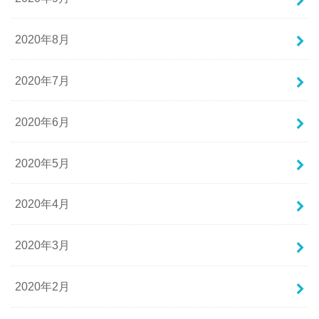
2020年8月
2020年7月
2020年6月
2020年5月
2020年4月
2020年3月
2020年2月