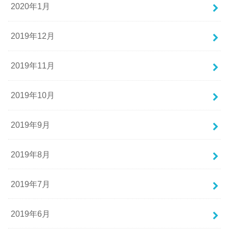
2020年1月
2019年12月
2019年11月
2019年10月
2019年9月
2019年8月
2019年7月
2019年6月