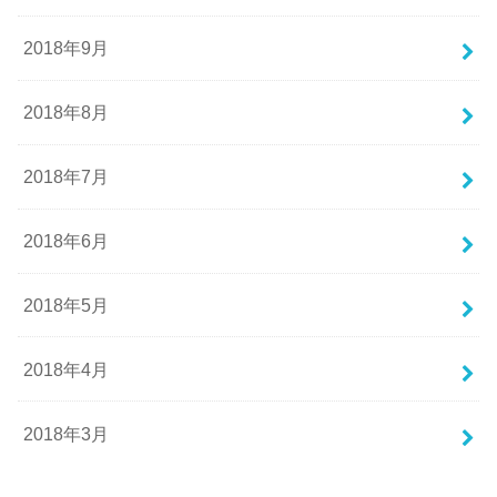
2018年9月
2018年8月
2018年7月
2018年6月
2018年5月
2018年4月
2018年3月