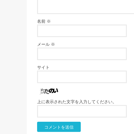
名前
※
メール
※
サイト
上に表示された文字を入力してください。