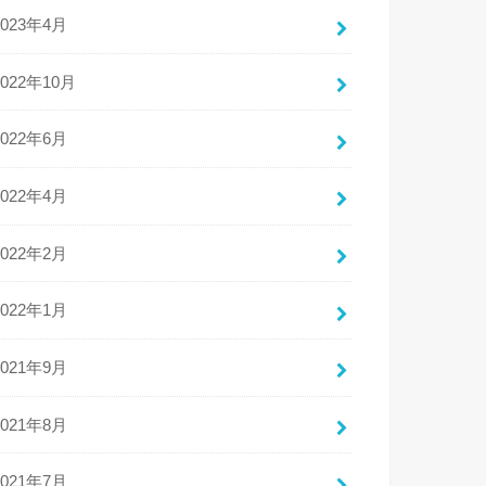
2023年4月
2022年10月
2022年6月
2022年4月
2022年2月
2022年1月
2021年9月
2021年8月
2021年7月