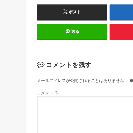
ポスト
送る
コメントを残す
メールアドレスが公開されることはありません。
コメント
※