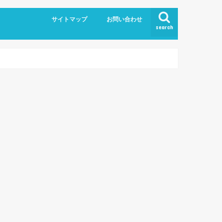
サイトマップ
お問い合わせ
search