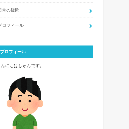
日常の疑問
プロフィール
プロフィール
こんにちはしゅんです。