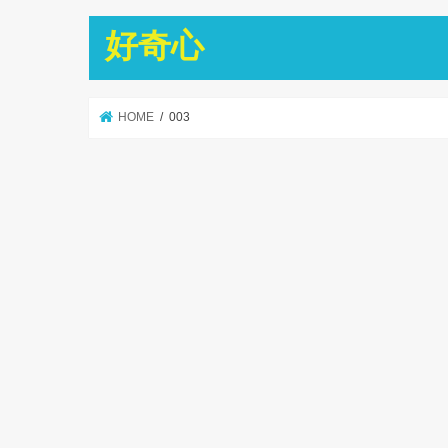
好奇心
HOME
003