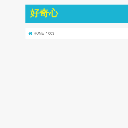
好奇心
HOME
003