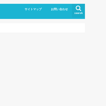
サイトマップ
お問い合わせ
search