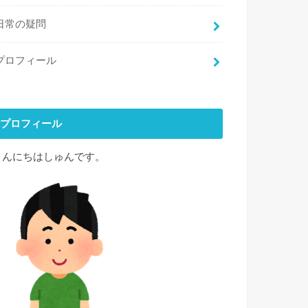
日常の疑問
プロフィール
プロフィール
こんにちはしゅんです。