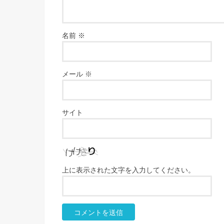
名前
※
メール
※
サイト
上に表示された文字を入力してください。