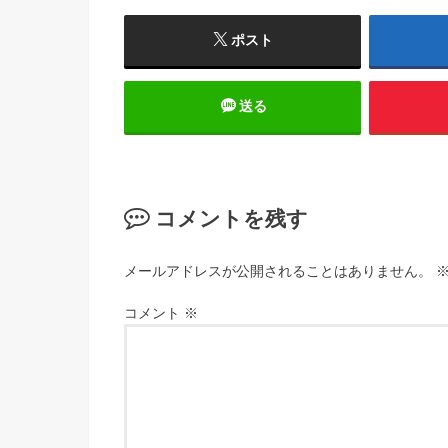
ポスト
送る
コメントを残す
メールアドレスが公開されることはありません。
コメント
※