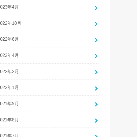
2023年4月
2022年10月
2022年6月
2022年4月
2022年2月
2022年1月
2021年9月
2021年8月
2021年7月