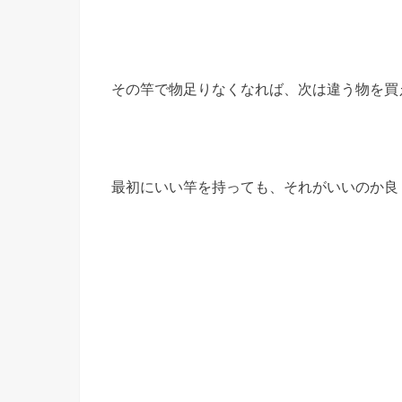
その竿で物足りなくなれば、次は違う物を買
最初にいい竿を持っても、それがいいのか良