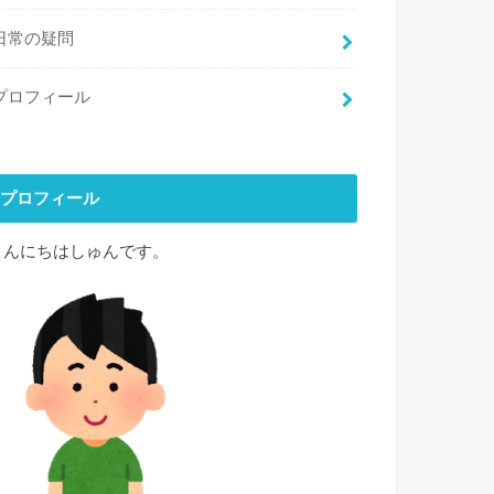
日常の疑問
プロフィール
プロフィール
こんにちはしゅんです。