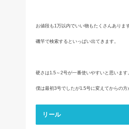
お値段も1万以内でいい物もたくさんありま
磯竿で検索するといっぱい出てきます。
硬さは1.5～2号が一番使いやすいと思います
僕は最初3号でしたが1.5号に変えてからの
リール