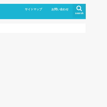
サイトマップ
お問い合わせ
search