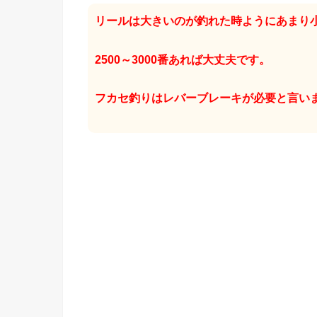
リールは大きいのが釣れた時ようにあまり
2500～3000番あれば大丈夫です。
フカセ釣りはレバーブレーキが必要と言い