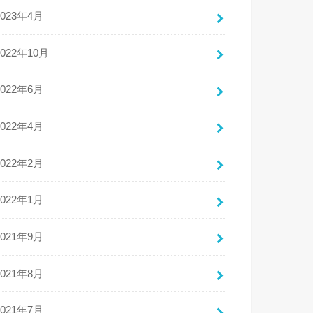
2023年4月
2022年10月
2022年6月
2022年4月
2022年2月
2022年1月
2021年9月
2021年8月
2021年7月