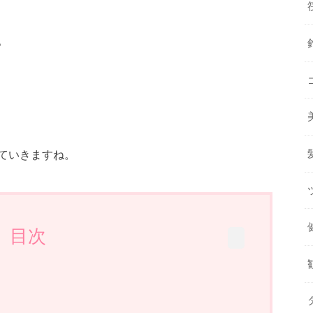
。
ていきますね。
目次