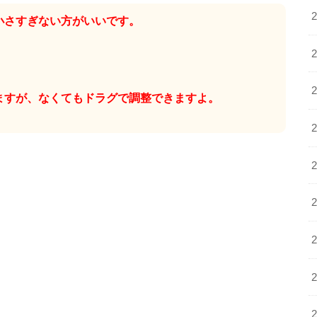
小さすぎない方がいいです。
ますが、なくてもドラグで調整できますよ。