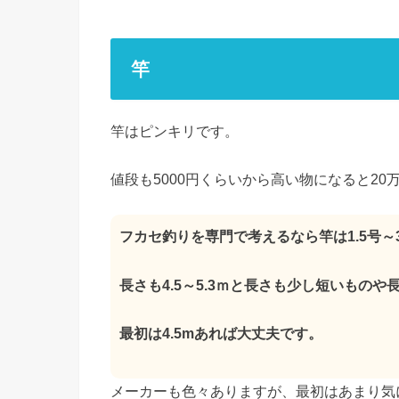
竿
竿はピンキリです。
値段も5000円くらいから高い物になると2
フカセ釣りを専門で考えるなら竿は1.5号
長さも4.5～5.3ｍと長さも少し短いものや
最初は4.5mあれば大丈夫です。
メーカーも色々ありますが、最初はあまり気