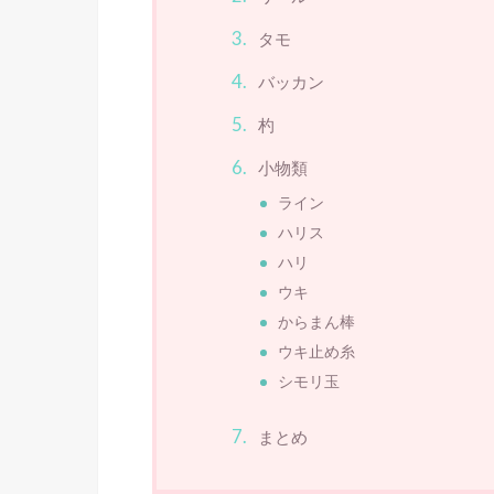
タモ
バッカン
杓
小物類
ライン
ハリス
ハリ
ウキ
からまん棒
ウキ止め糸
シモリ玉
まとめ