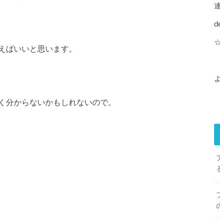
d
えばいいと思います。
く分からないかもしれないので。