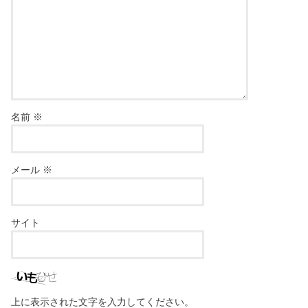
名前
※
メール
※
サイト
上に表示された文字を入力してください。