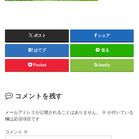
ポスト
シェア
はてブ
送る
Pocket
feedly
コメントを残す
メールアドレスが公開されることはありません。
※
が付いている
欄は必須項目です
コメント
※