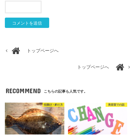
トップページへ
トップページへ
RECOMMEND
こちらの記事も人気です。
仕掛け・釣り方
美容室での話