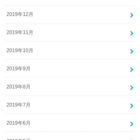
2019年12月
2019年11月
2019年10月
2019年9月
2019年8月
2019年7月
2019年6月