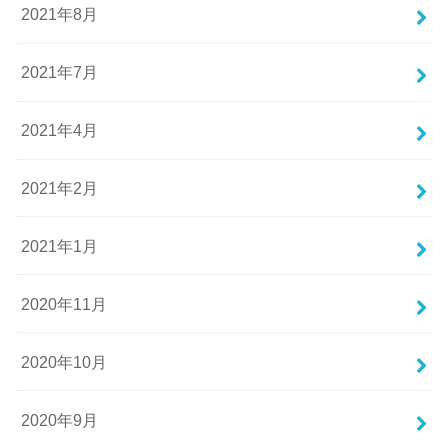
2021年8月
2021年7月
2021年4月
2021年2月
2021年1月
2020年11月
2020年10月
2020年9月