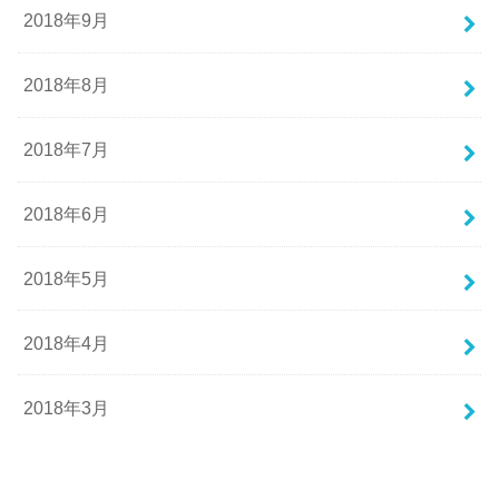
2018年9月
2018年8月
2018年7月
2018年6月
2018年5月
2018年4月
2018年3月