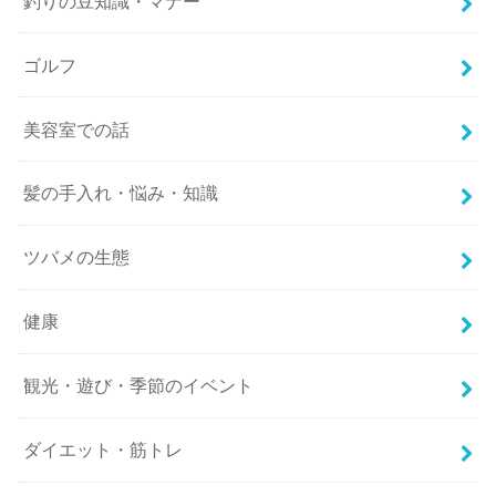
釣りの豆知識・マナー
ゴルフ
美容室での話
髪の手入れ・悩み・知識
ツバメの生態
健康
観光・遊び・季節のイベント
ダイエット・筋トレ