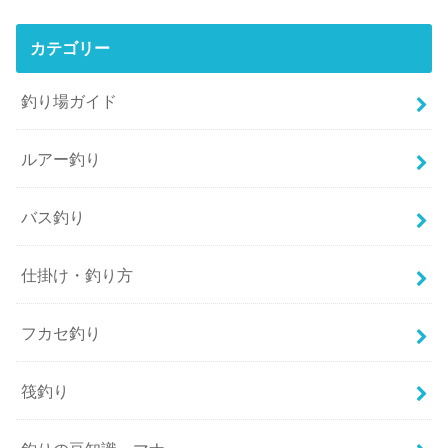
カテゴリー
釣り場ガイド
ルアー釣り
バス釣り
仕掛け・釣り方
フカセ釣り
筏釣り