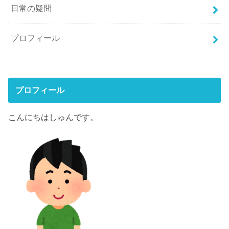
日常の疑問
プロフィール
プロフィール
こんにちはしゅんです。