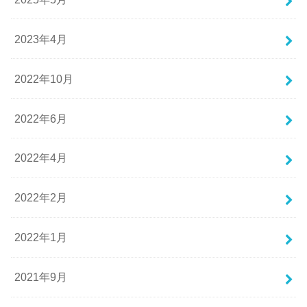
2023年4月
2022年10月
2022年6月
2022年4月
2022年2月
2022年1月
2021年9月