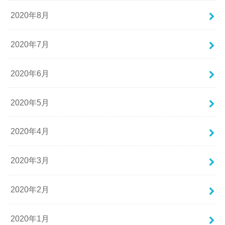
2020年8月
2020年7月
2020年6月
2020年5月
2020年4月
2020年3月
2020年2月
2020年1月