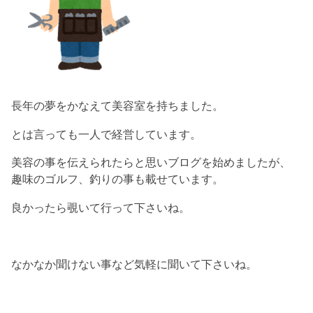
長年の夢をかなえて美容室を持ちました。
とは言っても一人で経営しています。
美容の事を伝えられたらと思いブログを始めましたが、
趣味のゴルフ、釣りの事も載せています。
良かったら覗いて行って下さいね。
なかなか聞けない事など気軽に聞いて下さいね。