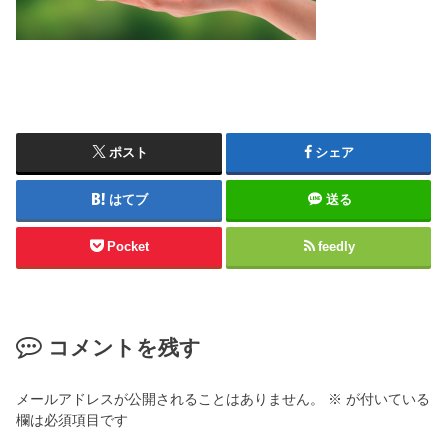
ポスト
シェア
はてブ
送る
Pocket
feedly
コメントを残す
メールアドレスが公開されることはありません。
※
が付いている
欄は必須項目です