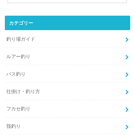
カテゴリー
釣り場ガイド
ルアー釣り
バス釣り
仕掛け・釣り方
フカセ釣り
筏釣り