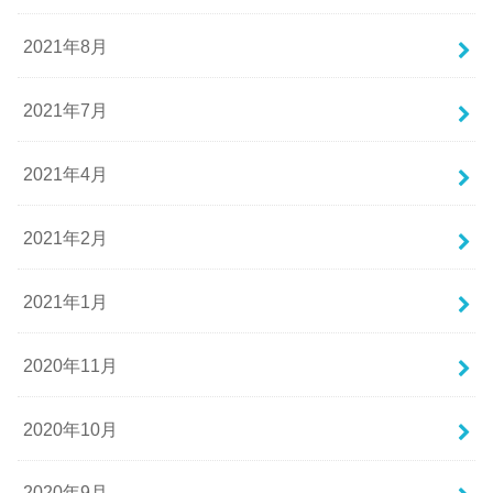
2021年8月
2021年7月
2021年4月
2021年2月
2021年1月
2020年11月
2020年10月
2020年9月