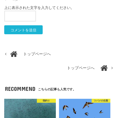
上に表示された文字を入力してください。
トップページへ
トップページへ
RECOMMEND
こちらの記事も人気です。
筏釣り
ツバメの生態