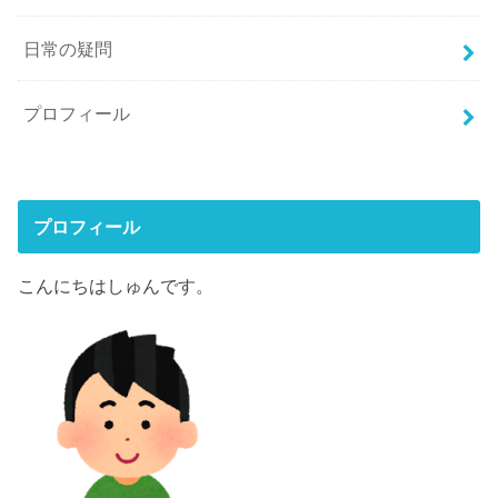
日常の疑問
プロフィール
プロフィール
こんにちはしゅんです。