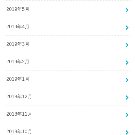
2019年5月
2019年4月
2019年3月
2019年2月
2019年1月
2018年12月
2018年11月
2018年10月