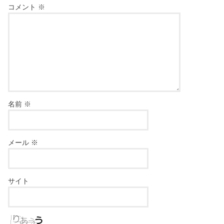
コメント
※
名前
※
メール
※
サイト