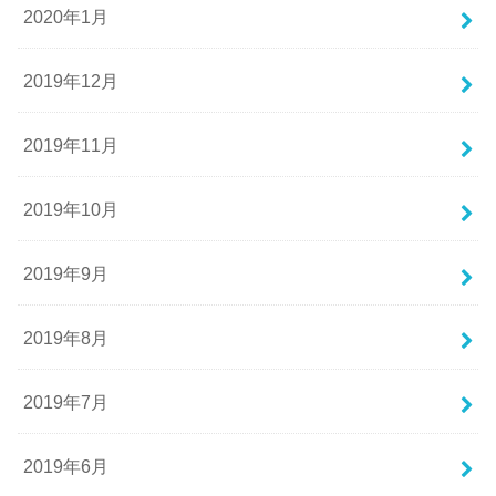
2020年1月
2019年12月
2019年11月
2019年10月
2019年9月
2019年8月
2019年7月
2019年6月