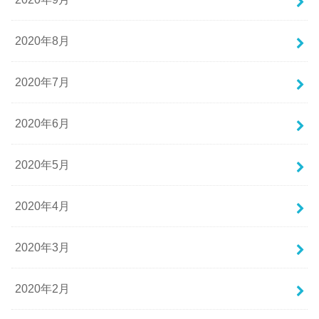
2020年8月
2020年7月
2020年6月
2020年5月
2020年4月
2020年3月
2020年2月