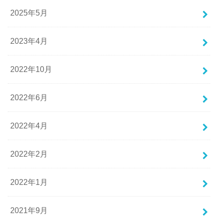
2025年5月
2023年4月
2022年10月
2022年6月
2022年4月
2022年2月
2022年1月
2021年9月