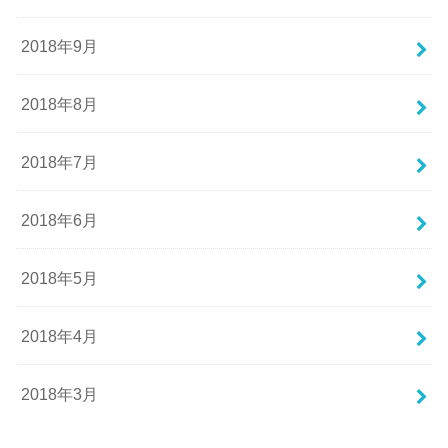
2018年9月
2018年8月
2018年7月
2018年6月
2018年5月
2018年4月
2018年3月