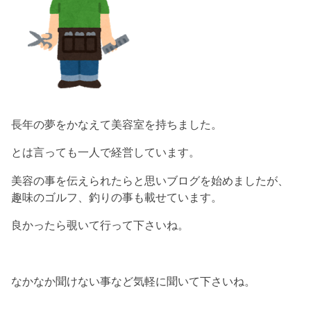
長年の夢をかなえて美容室を持ちました。
とは言っても一人で経営しています。
美容の事を伝えられたらと思いブログを始めましたが、
趣味のゴルフ、釣りの事も載せています。
良かったら覗いて行って下さいね。
なかなか聞けない事など気軽に聞いて下さいね。