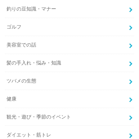
釣りの豆知識・マナー
ゴルフ
美容室での話
髪の手入れ・悩み・知識
ツバメの生態
健康
観光・遊び・季節のイベント
ダイエット・筋トレ