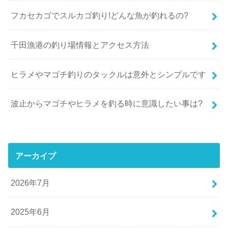
フカセカゴでスルカゴ釣り!どんな魚が釣れるの?
千田漁港の釣り場情報とアクセス方法
ヒラメやマゴチ釣りのタックルは意外とシンプルです
波止からマゴチやヒラメを釣る時に意識したい事は?
アーカイブ
2026年7月
2025年6月