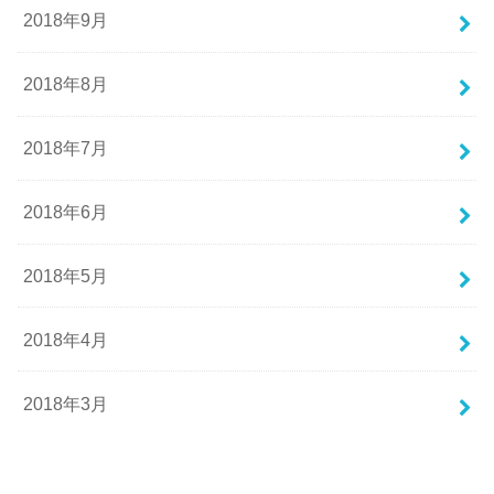
2018年9月
2018年8月
2018年7月
2018年6月
2018年5月
2018年4月
2018年3月