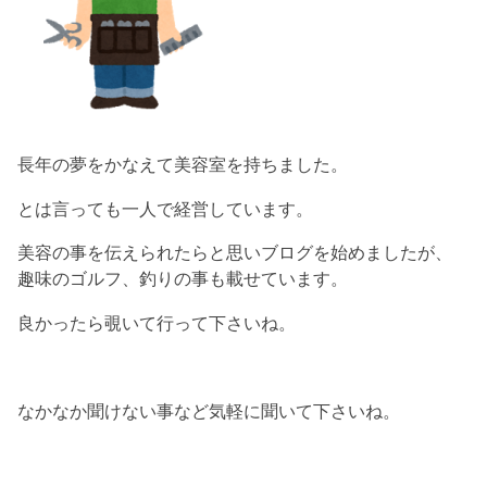
長年の夢をかなえて美容室を持ちました。
とは言っても一人で経営しています。
美容の事を伝えられたらと思いブログを始めましたが、
趣味のゴルフ、釣りの事も載せています。
良かったら覗いて行って下さいね。
なかなか聞けない事など気軽に聞いて下さいね。