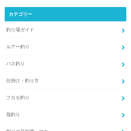
カテゴリー
釣り場ガイド
ルアー釣り
バス釣り
仕掛け・釣り方
フカセ釣り
筏釣り