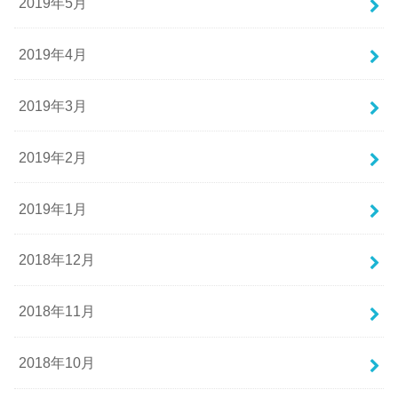
2019年5月
2019年4月
2019年3月
2019年2月
2019年1月
2018年12月
2018年11月
2018年10月