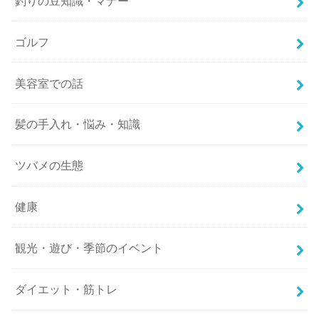
釣りの豆知識・マナー
ゴルフ
美容室での話
髪の手入れ・悩み・知識
ツバメの生態
健康
観光・遊び・季節のイベント
ダイエット・筋トレ