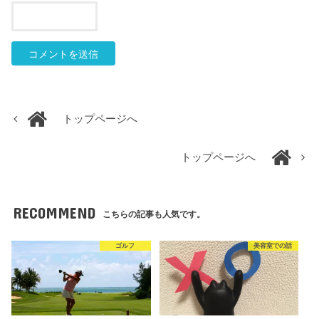
トップページへ
トップページへ
RECOMMEND
こちらの記事も人気です。
ゴルフ
美容室での話