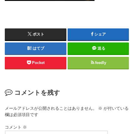
ポスト
シェア
はてブ
送る
Pocket
feedly
コメントを残す
メールアドレスが公開されることはありません。
※
が付いている
欄は必須項目です
コメント
※