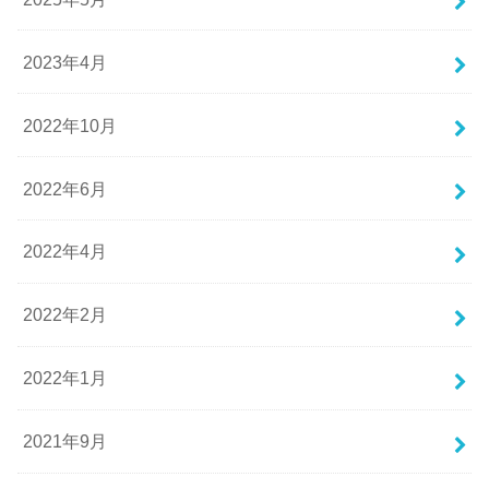
2023年4月
2022年10月
2022年6月
2022年4月
2022年2月
2022年1月
2021年9月