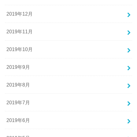
2019年12月
2019年11月
2019年10月
2019年9月
2019年8月
2019年7月
2019年6月