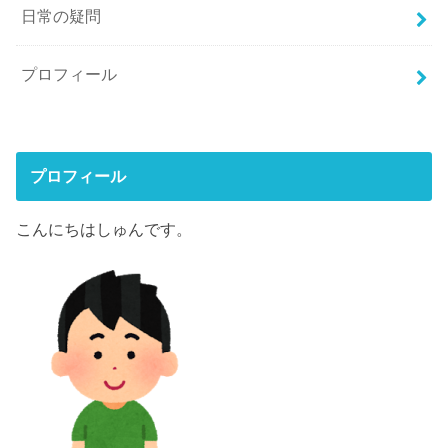
日常の疑問
プロフィール
プロフィール
こんにちはしゅんです。