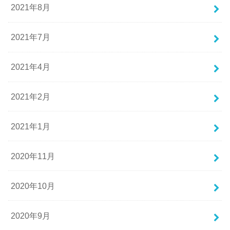
2021年8月
2021年7月
2021年4月
2021年2月
2021年1月
2020年11月
2020年10月
2020年9月