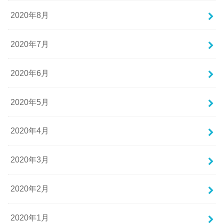
2020年8月
2020年7月
2020年6月
2020年5月
2020年4月
2020年3月
2020年2月
2020年1月