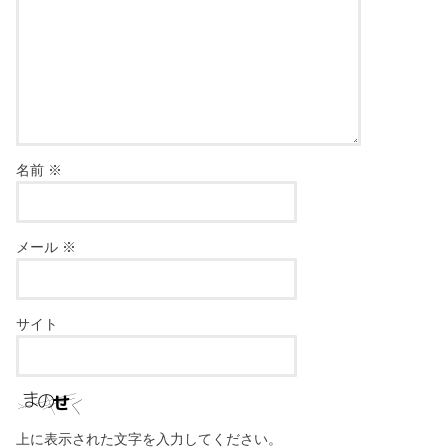
名前
※
メール
※
サイト
上に表示された文字を入力してください。