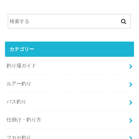
カテゴリー
釣り場ガイド
ルアー釣り
バス釣り
仕掛け・釣り方
フカセ釣り