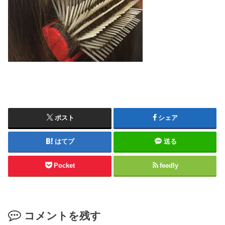
ポスト
シェア
はてブ
送る
Pocket
feedly
コメントを残す