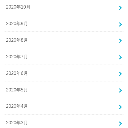
2020年10月
2020年9月
2020年8月
2020年7月
2020年6月
2020年5月
2020年4月
2020年3月