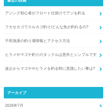
最近の投稿
アジング初心者がフロート仕掛けでアジを釣る
フカセカゴでスルカゴ釣り!どんな魚が釣れるの?
千田漁港の釣り場情報とアクセス方法
ヒラメやマゴチ釣りのタックルは意外とシンプルです
波止からマゴチやヒラメを釣る時に意識したい事は?
アーカイブ
2026年7月