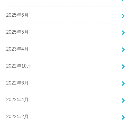
2025年6月
2025年5月
2023年4月
2022年10月
2022年6月
2022年4月
2022年2月