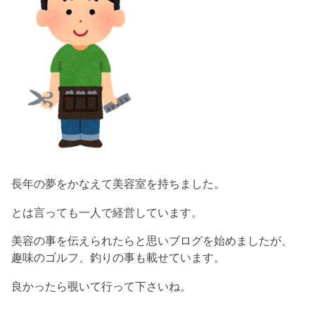
長年の夢をかなえて美容室を持ちました。
とは言っても一人で経営しています。
美容の事を伝えられたらと思いブログを始めましたが、
趣味のゴルフ、釣りの事も載せています。
良かったら覗いて行って下さいね。