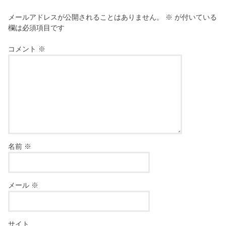
メールアドレスが公開されることはありません。
※
が付いている
欄は必須項目です
コメント
※
名前
※
メール
※
サイト