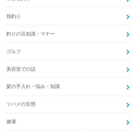
筏釣り
釣りの豆知識・マナー
ゴルフ
美容室での話
髪の手入れ・悩み・知識
ツバメの生態
健康