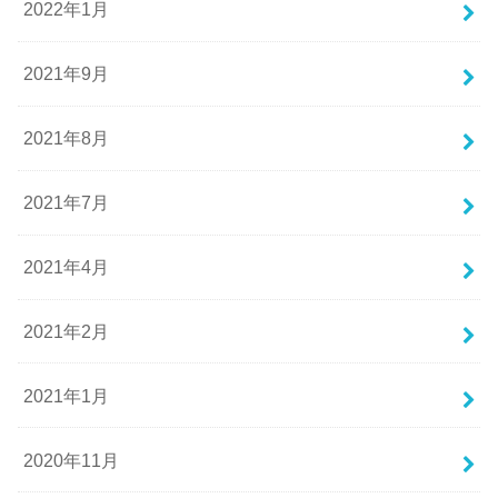
2022年1月
2021年9月
2021年8月
2021年7月
2021年4月
2021年2月
2021年1月
2020年11月