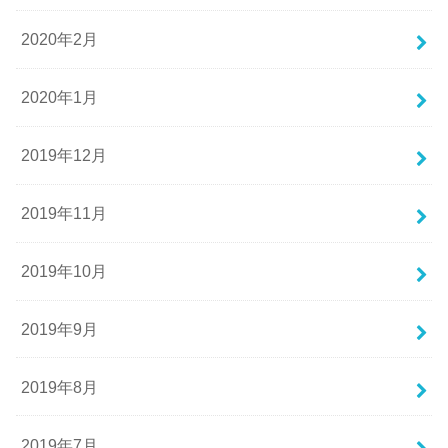
2020年2月
2020年1月
2019年12月
2019年11月
2019年10月
2019年9月
2019年8月
2019年7月