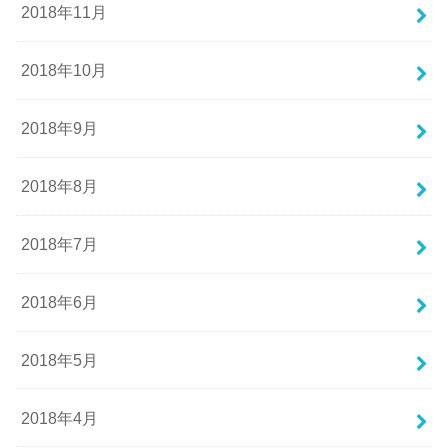
2018年11月
2018年10月
2018年9月
2018年8月
2018年7月
2018年6月
2018年5月
2018年4月