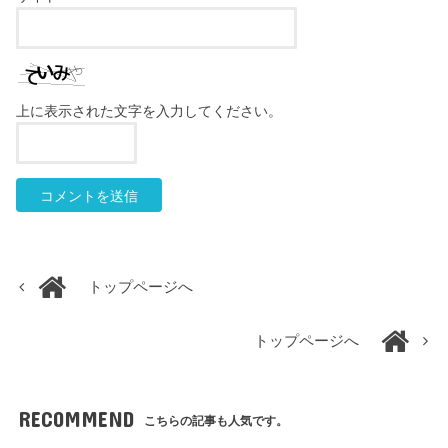
上に表示された文字を入力してください。
トップページへ
トップページへ
RECOMMEND
こちらの記事も人気です。