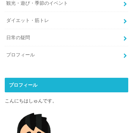
観光・遊び・季節のイベント
ダイエット・筋トレ
日常の疑問
プロフィール
プロフィール
こんにちはしゅんです。