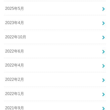
2025年5月
2023年4月
2022年10月
2022年6月
2022年4月
2022年2月
2022年1月
2021年9月