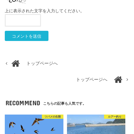
上に表示された文字を入力してください。
トップページへ
トップページへ
RECOMMEND
こちらの記事も人気です。
ツバメの生態
ルアー釣り