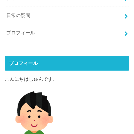
日常の疑問
プロフィール
プロフィール
こんにちはしゅんです。