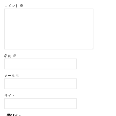
コメント
※
名前
※
メール
※
サイト