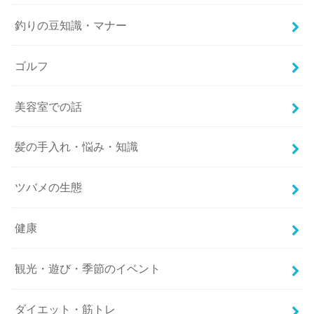
釣りの豆知識・マナー
ゴルフ
美容室での話
髪の手入れ・悩み・知識
ツバメの生態
健康
観光・遊び・季節のイベント
ダイエット・筋トレ