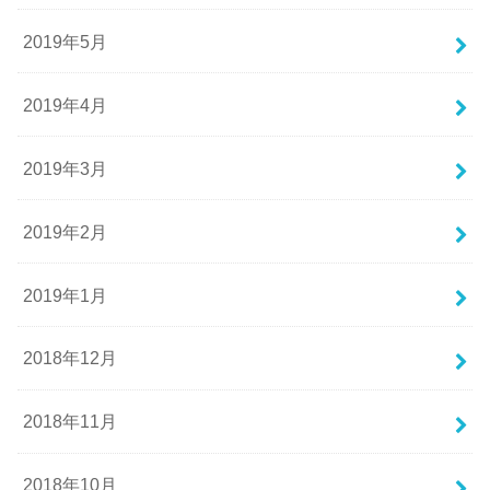
2019年5月
2019年4月
2019年3月
2019年2月
2019年1月
2018年12月
2018年11月
2018年10月