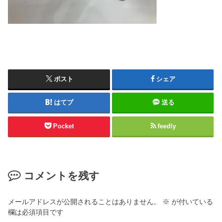
ポスト
シェア
はてブ
送る
Pocket
feedly
コメントを残す
メールアドレスが公開されることはありません。
※
が付いている
欄は必須項目です