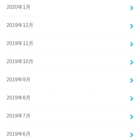
2020年1月
2019年12月
2019年11月
2019年10月
2019年9月
2019年8月
2019年7月
2019年6月