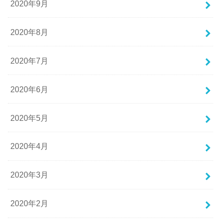
2020年9月
2020年8月
2020年7月
2020年6月
2020年5月
2020年4月
2020年3月
2020年2月