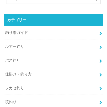
カテゴリー
釣り場ガイド
ルアー釣り
バス釣り
仕掛け・釣り方
フカセ釣り
筏釣り