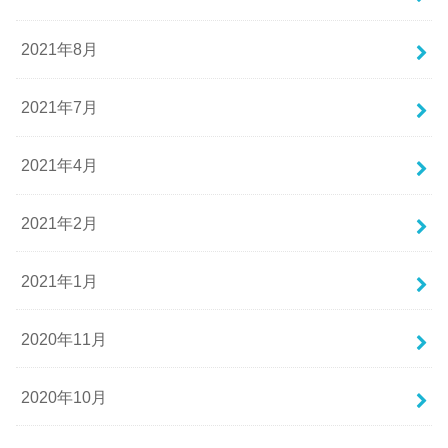
2021年8月
2021年7月
2021年4月
2021年2月
2021年1月
2020年11月
2020年10月