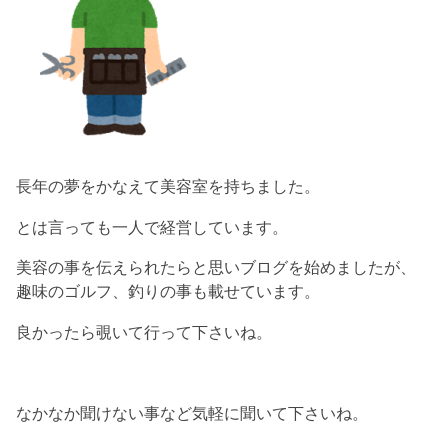
長年の夢をかなえて美容室を持ちました。
とは言っても一人で経営しています。
美容の事を伝えられたらと思いブログを始めましたが、
趣味のゴルフ、釣りの事も載せています。
良かったら覗いて行って下さいね。
なかなか聞けない事など気軽に聞いて下さいね。