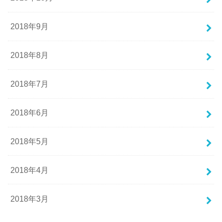
2018年9月
2018年8月
2018年7月
2018年6月
2018年5月
2018年4月
2018年3月