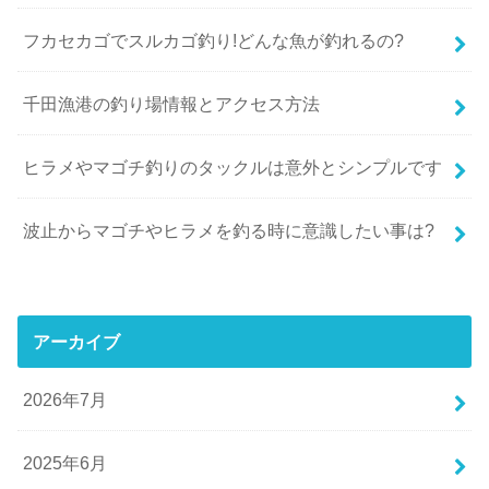
フカセカゴでスルカゴ釣り!どんな魚が釣れるの?
千田漁港の釣り場情報とアクセス方法
ヒラメやマゴチ釣りのタックルは意外とシンプルです
波止からマゴチやヒラメを釣る時に意識したい事は?
アーカイブ
2026年7月
2025年6月