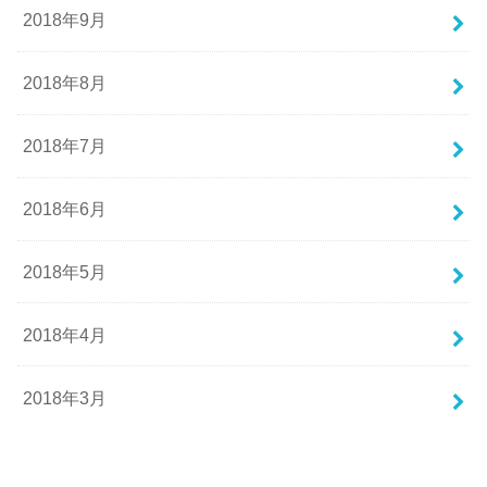
2018年9月
2018年8月
2018年7月
2018年6月
2018年5月
2018年4月
2018年3月