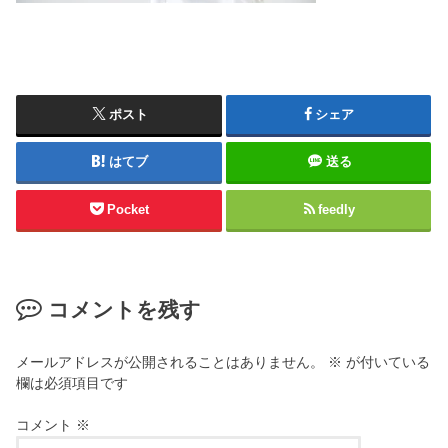
ポスト
シェア
はてブ
送る
Pocket
feedly
コメントを残す
メールアドレスが公開されることはありません。
※
が付いている
欄は必須項目です
コメント
※