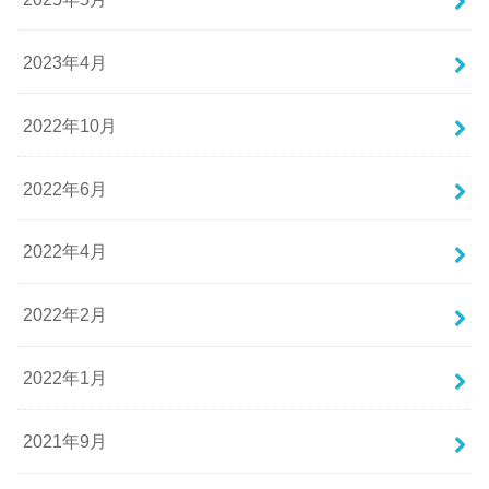
2023年4月
2022年10月
2022年6月
2022年4月
2022年2月
2022年1月
2021年9月