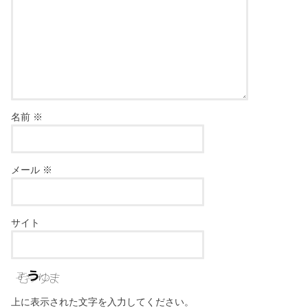
名前
※
メール
※
サイト
上に表示された文字を入力してください。