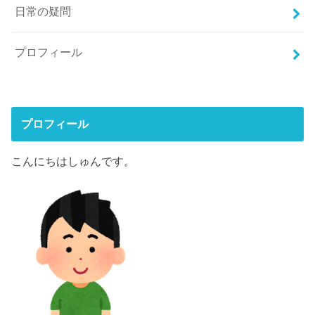
日常の疑問
プロフィール
プロフィール
こんにちはしゅんです。