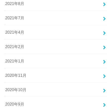
2021年8月
2021年7月
2021年4月
2021年2月
2021年1月
2020年11月
2020年10月
2020年9月