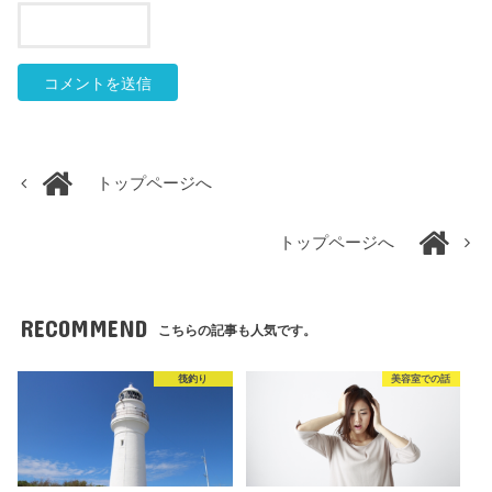
トップページへ
トップページへ
RECOMMEND
こちらの記事も人気です。
筏釣り
美容室での話