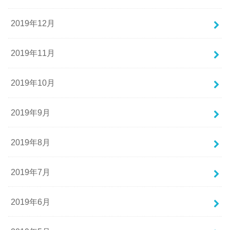
2019年12月
2019年11月
2019年10月
2019年9月
2019年8月
2019年7月
2019年6月