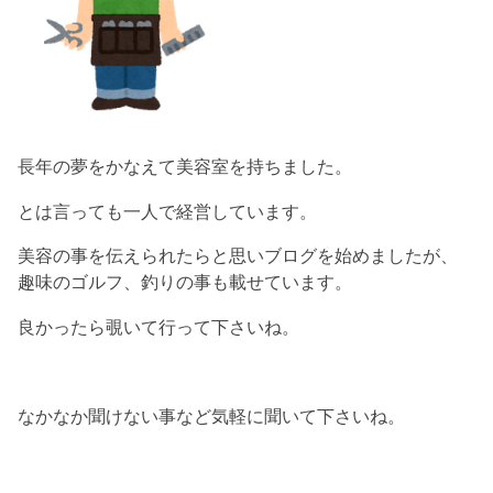
長年の夢をかなえて美容室を持ちました。
とは言っても一人で経営しています。
美容の事を伝えられたらと思いブログを始めましたが、
趣味のゴルフ、釣りの事も載せています。
良かったら覗いて行って下さいね。
なかなか聞けない事など気軽に聞いて下さいね。