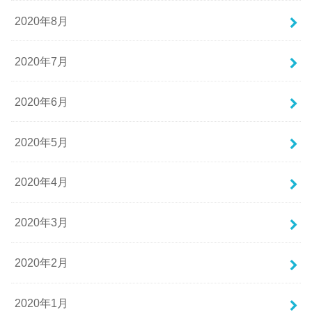
2020年8月
2020年7月
2020年6月
2020年5月
2020年4月
2020年3月
2020年2月
2020年1月