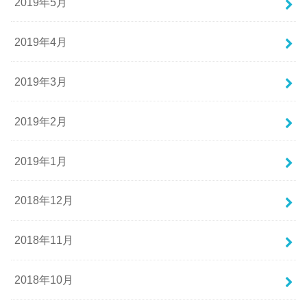
2019年5月
2019年4月
2019年3月
2019年2月
2019年1月
2018年12月
2018年11月
2018年10月