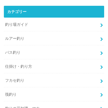
カテゴリー
釣り場ガイド
ルアー釣り
バス釣り
仕掛け・釣り方
フカセ釣り
筏釣り