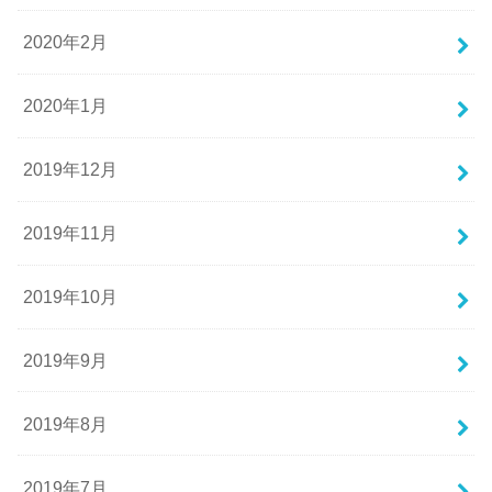
2020年2月
2020年1月
2019年12月
2019年11月
2019年10月
2019年9月
2019年8月
2019年7月