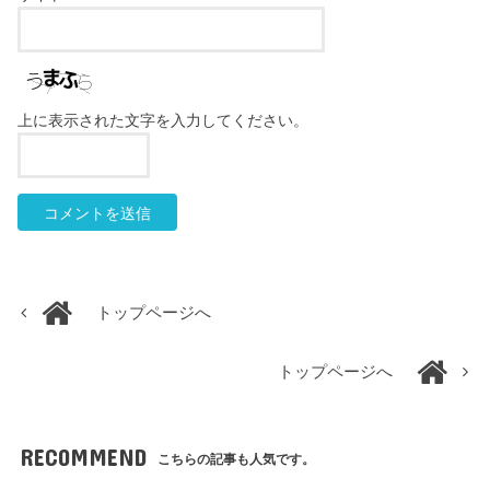
上に表示された文字を入力してください。
トップページへ
トップページへ
RECOMMEND
こちらの記事も人気です。