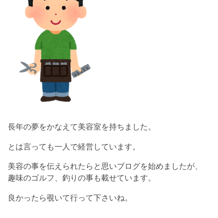
長年の夢をかなえて美容室を持ちました。
とは言っても一人で経営しています。
美容の事を伝えられたらと思いブログを始めましたが、
趣味のゴルフ、釣りの事も載せています。
良かったら覗いて行って下さいね。