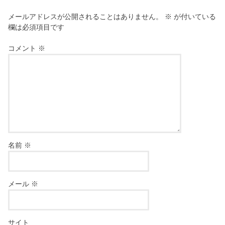
メールアドレスが公開されることはありません。
※
が付いている
欄は必須項目です
コメント
※
名前
※
メール
※
サイト