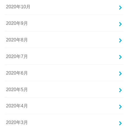
2020年10月
2020年9月
2020年8月
2020年7月
2020年6月
2020年5月
2020年4月
2020年3月