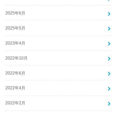
2025年6月
2025年5月
2023年4月
2022年10月
2022年6月
2022年4月
2022年2月