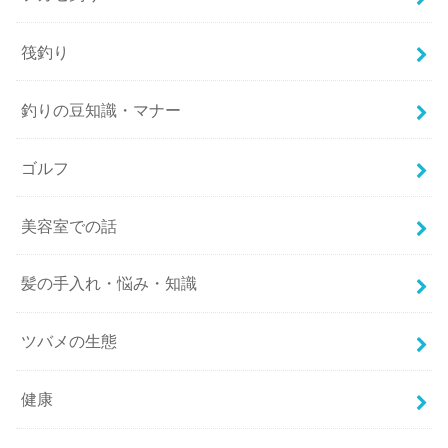
筏釣り
釣りの豆知識・マナー
ゴルフ
美容室での話
髪の手入れ・悩み・知識
ツバメの生態
健康