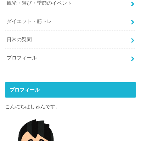
観光・遊び・季節のイベント
ダイエット・筋トレ
日常の疑問
プロフィール
プロフィール
こんにちはしゅんです。