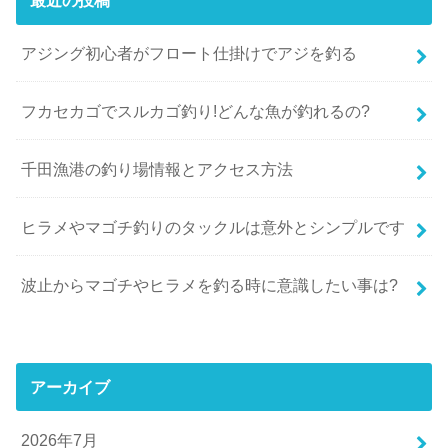
最近の投稿
アジング初心者がフロート仕掛けでアジを釣る
フカセカゴでスルカゴ釣り!どんな魚が釣れるの?
千田漁港の釣り場情報とアクセス方法
ヒラメやマゴチ釣りのタックルは意外とシンプルです
波止からマゴチやヒラメを釣る時に意識したい事は?
アーカイブ
2026年7月