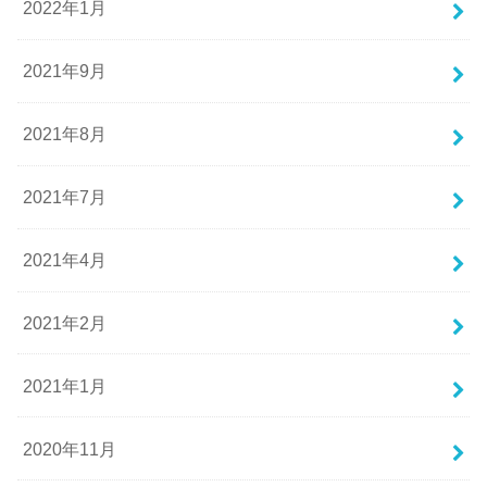
2022年1月
2021年9月
2021年8月
2021年7月
2021年4月
2021年2月
2021年1月
2020年11月