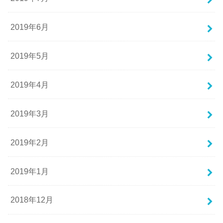
2019年6月
2019年5月
2019年4月
2019年3月
2019年2月
2019年1月
2018年12月