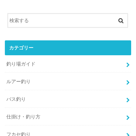
カテゴリー
釣り場ガイド
ルアー釣り
バス釣り
仕掛け・釣り方
フカセ釣り