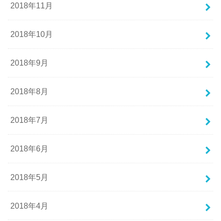
2018年11月
2018年10月
2018年9月
2018年8月
2018年7月
2018年6月
2018年5月
2018年4月