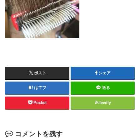
ポスト
シェア
はてブ
送る
Pocket
feedly
コメントを残す