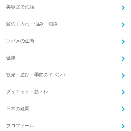
美容室での話
髪の手入れ・悩み・知識
ツバメの生態
健康
観光・遊び・季節のイベント
ダイエット・筋トレ
日常の疑問
プロフィール