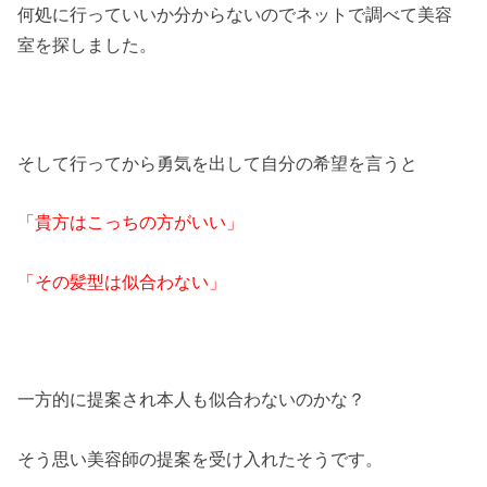
何処に行っていいか分からないのでネットで調べて美容
室を探しました。
そして行ってから勇気を出して自分の希望を言うと
「貴方はこっちの方がいい」
「その髪型は似合わない」
一方的に提案され本人も似合わないのかな？
そう思い美容師の提案を受け入れたそうです。