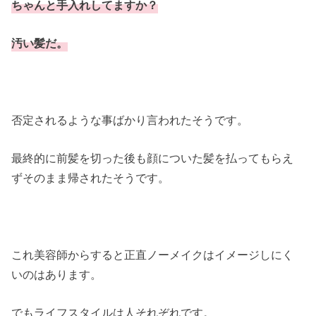
ちゃんと手入れしてますか？
汚い髪だ。
否定されるような事ばかり言われたそうです。
最終的に前髪を切った後も顔についた髪を払ってもらえ
ずそのまま帰されたそうです。
これ美容師からすると正直ノーメイクはイメージしにく
いのはあります。
でもライフスタイルは人それぞれです。