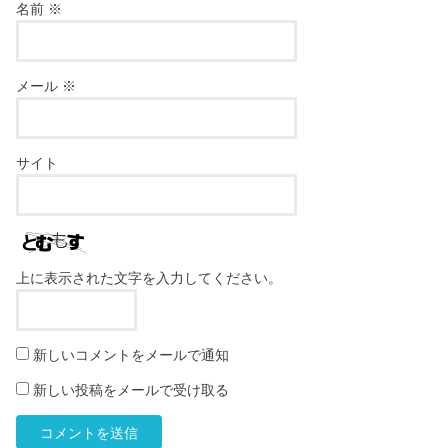
名前
※
メール
※
サイト
上に表示された文字を入力してください。
新しいコメントをメールで通知
新しい投稿をメールで受け取る