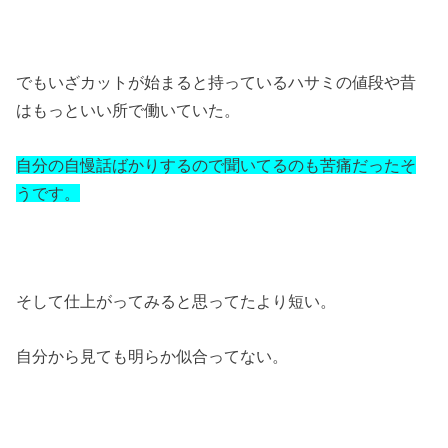
でもいざカットが始まると持っているハサミの値段や昔
はもっといい所で働いていた。
自分の自慢話ばかりするので聞いてるのも苦痛だったそ
うです。
そして仕上がってみると思ってたより短い。
自分から見ても明らか似合ってない。