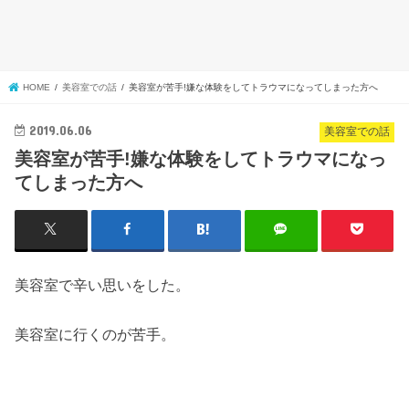
HOME
美容室での話
美容室が苦手!嫌な体験をしてトラウマになってしまった方へ
2019.06.06
美容室での話
美容室が苦手!嫌な体験をしてトラウマになっ
てしまった方へ
美容室で辛い思いをした。
美容室に行くのが苦手。