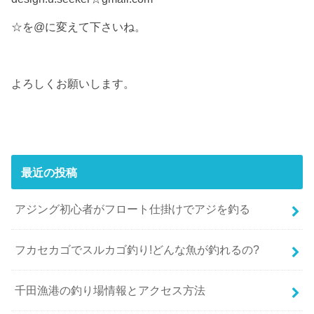
☆を@に変えて下さいね。
よろしくお願いします。
最近の投稿
アジング初心者がフロート仕掛けでアジを釣る
フカセカゴでスルカゴ釣り!どんな魚が釣れるの?
千田漁港の釣り場情報とアクセス方法