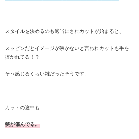
スタイルを決めるのも適当にされカットが始まると、
スッピンだとイメージが沸かないと言われカットも手を
抜かれてる！？
そう感じるくらい雑だったそうです。
カットの途中も
髪が傷んでる。