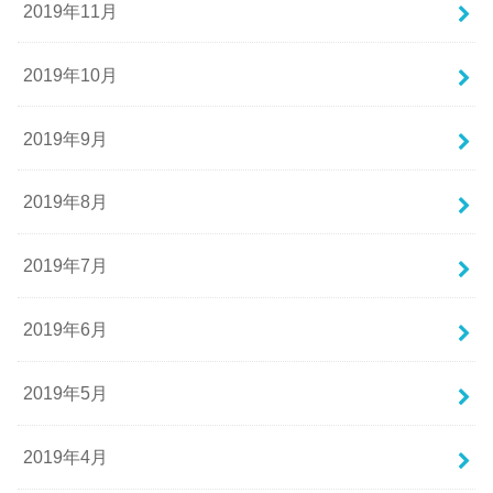
2019年11月
2019年10月
2019年9月
2019年8月
2019年7月
2019年6月
2019年5月
2019年4月