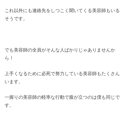
これ以外にも連絡先をしつこく聞いてくる美容師もいる
そうです。
でも美容師の全員がそんな人ばかりじゃありませんか
ら！
上手くなるために必死で努力している美容師もたくさん
います。
一握りの美容師の軽率な行動で腹が立つのは僕も同じで
す。