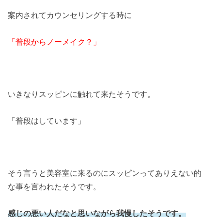
案内されてカウンセリングする時に
「普段からノーメイク？」
いきなりスッピンに触れて来たそうです。
「普段はしています」
そう言うと美容室に来るのにスッピンってありえない的
な事を言われたそうです。
感じの悪い人だなと思いながら我慢したそうです。