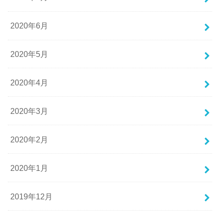
2020年6月
2020年5月
2020年4月
2020年3月
2020年2月
2020年1月
2019年12月