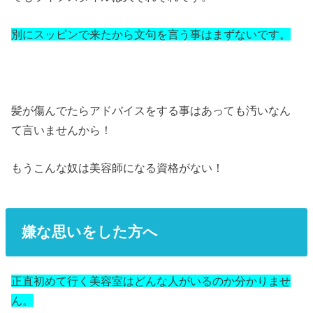
別にスッピンで来たから文句を言う事はまずないです。
髪が傷んでたらアドバイスをする事はあっても汚いなん
て言いませんから！
もうこんな奴は美容師になる資格がない！
嫌な思いをした方へ
正直初めて行く美容室はどんな人がいるのか分かりませ
ん。