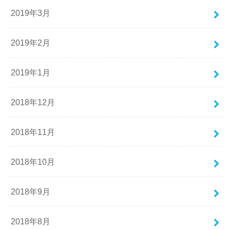
2019年3月
2019年2月
2019年1月
2018年12月
2018年11月
2018年10月
2018年9月
2018年8月