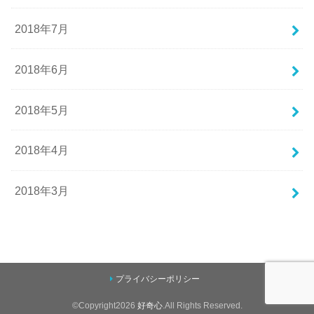
2018年7月
2018年6月
2018年5月
2018年4月
2018年3月
プライバシーポリシー
©Copyright2026
好奇心
.All Rights Reserved.