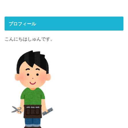
プロフィール
こんにちはしゅんです。