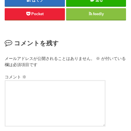
はてブ
送る
Pocket
feedly
コメントを残す
メールアドレスが公開されることはありません。
※
が付いている
欄は必須項目です
コメント
※