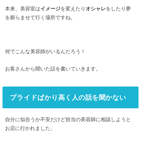
本来、美容室は
イメージ
を変えたり
オシャレ
をしたり夢
を膨らませて行く場所ですね。
何でこんな美容師がいるんだろう！
お客さんから聞いた話を書いていきます。
プライドばかり高く人の話を聞かない
自分に似合うか不安だけど担当の美容師に相談しようと
お店に行かれました。