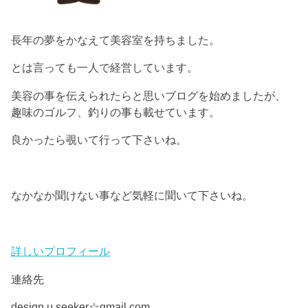
長年の夢をかなえて美容室を持ちました。
とは言っても一人で経営しています。
美容の事を伝えられたらと思いブログを始めましたが、
趣味のゴルフ、釣りの事も載せています。
良かったら覗いて行って下さいね。
なかなか聞けない事など気軽に聞いて下さいね。
詳しいプロフィール
連絡先
design.u.seeker☆gmail.com