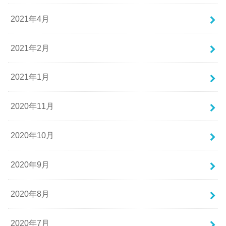
2021年4月
2021年2月
2021年1月
2020年11月
2020年10月
2020年9月
2020年8月
2020年7月