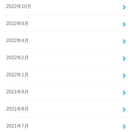
2022年10月
2022年6月
2022年4月
2022年2月
2022年1月
2021年9月
2021年8月
2021年7月