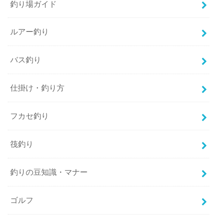
釣り場ガイド
ルアー釣り
バス釣り
仕掛け・釣り方
フカセ釣り
筏釣り
釣りの豆知識・マナー
ゴルフ