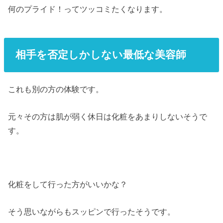
何のプライド！ってツッコミたくなります。
相手を否定しかしない最低な美容師
これも別の方の体験です。
元々その方は肌が弱く休日は化粧をあまりしないそうで
す。
化粧をして行った方がいいかな？
そう思いながらもスッピンで行ったそうです。