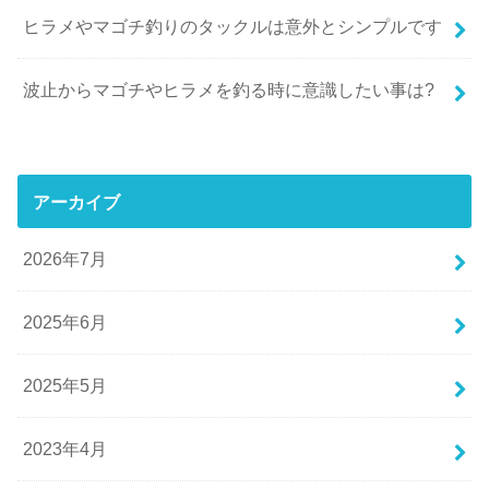
ヒラメやマゴチ釣りのタックルは意外とシンプルです
波止からマゴチやヒラメを釣る時に意識したい事は?
アーカイブ
2026年7月
2025年6月
2025年5月
2023年4月