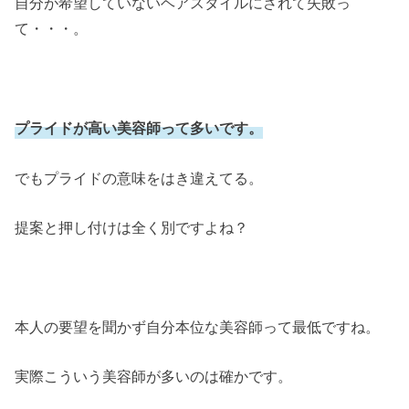
自分が希望していないヘアスタイルにされて失敗っ
て・・・。
プライドが高い美容師って多いです。
でもプライドの意味をはき違えてる。
提案と押し付けは全く別ですよね？
本人の要望を聞かず自分本位な美容師って最低ですね。
実際こういう美容師が多いのは確かです。