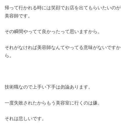
帰って行かれる時には笑顔でお店を出てもらいたいのが
美容師です。
その瞬間やってて良かったって思いますから。
それがなければ美容師なんてやってる意味がないですか
ら。
技術職なので上手い下手は勿論あります。
一度失敗されたからもう美容室に行くのは嫌。
それは悲しいです。