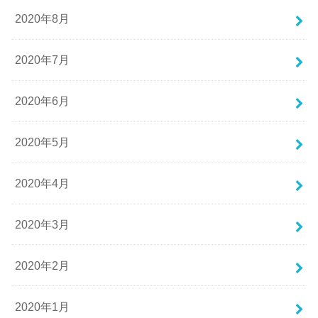
2020年8月
2020年7月
2020年6月
2020年5月
2020年4月
2020年3月
2020年2月
2020年1月