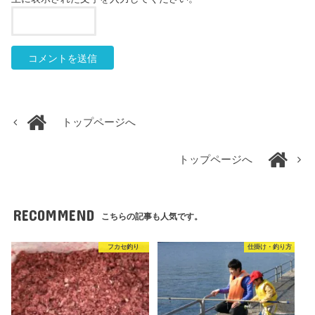
トップページへ
トップページへ
RECOMMEND
こちらの記事も人気です。
フカセ釣り
仕掛け・釣り方