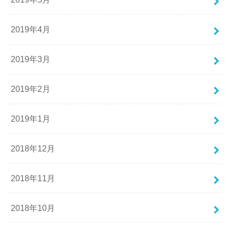
2019年4月
2019年3月
2019年2月
2019年1月
2018年12月
2018年11月
2018年10月