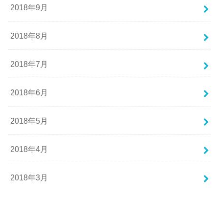
2018年9月
2018年8月
2018年7月
2018年6月
2018年5月
2018年4月
2018年3月