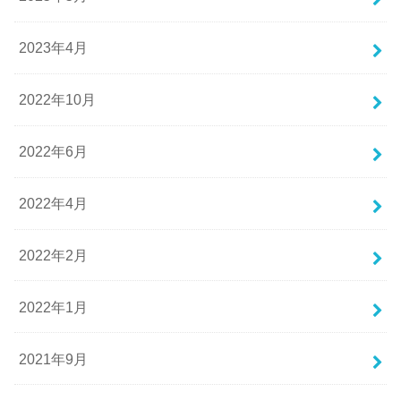
2023年4月
2022年10月
2022年6月
2022年4月
2022年2月
2022年1月
2021年9月