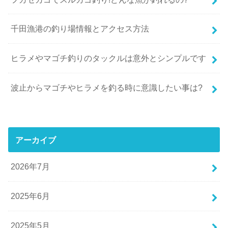
千田漁港の釣り場情報とアクセス方法
ヒラメやマゴチ釣りのタックルは意外とシンプルです
波止からマゴチやヒラメを釣る時に意識したい事は?
アーカイブ
2026年7月
2025年6月
2025年5月