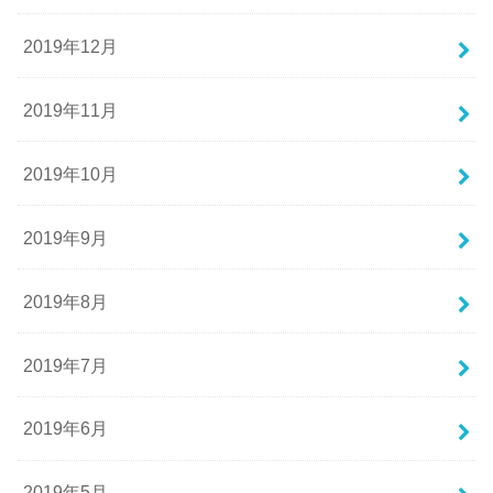
2019年12月
2019年11月
2019年10月
2019年9月
2019年8月
2019年7月
2019年6月
2019年5月