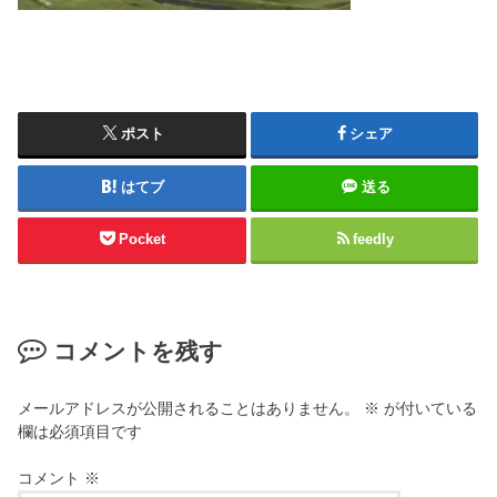
ポスト
シェア
はてブ
送る
Pocket
feedly
コメントを残す
メールアドレスが公開されることはありません。
※
が付いている
欄は必須項目です
コメント
※