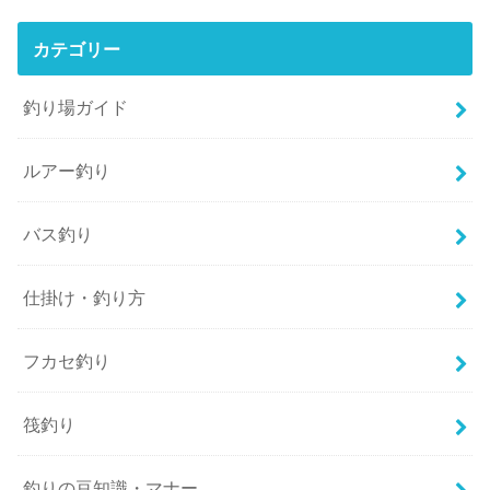
カテゴリー
釣り場ガイド
ルアー釣り
バス釣り
仕掛け・釣り方
フカセ釣り
筏釣り
釣りの豆知識・マナー