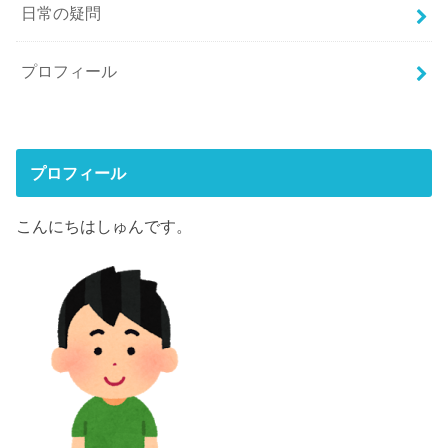
日常の疑問
プロフィール
プロフィール
こんにちはしゅんです。