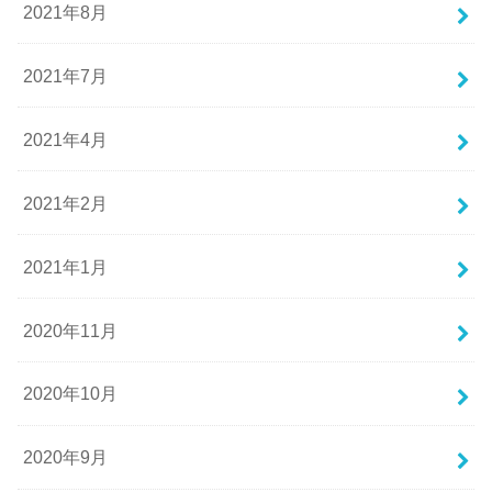
2021年8月
2021年7月
2021年4月
2021年2月
2021年1月
2020年11月
2020年10月
2020年9月