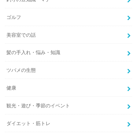
ゴルフ
美容室での話
髪の手入れ・悩み・知識
ツバメの生態
健康
観光・遊び・季節のイベント
ダイエット・筋トレ