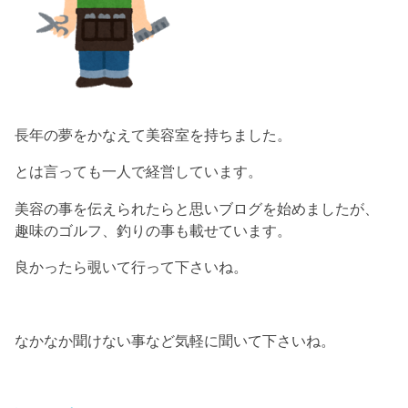
長年の夢をかなえて美容室を持ちました。
とは言っても一人で経営しています。
美容の事を伝えられたらと思いブログを始めましたが、
趣味のゴルフ、釣りの事も載せています。
良かったら覗いて行って下さいね。
なかなか聞けない事など気軽に聞いて下さいね。