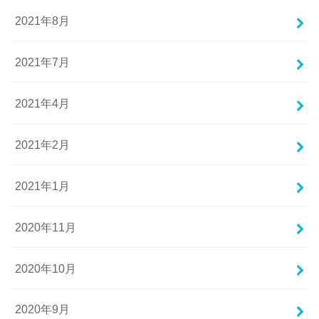
2021年8月
2021年7月
2021年4月
2021年2月
2021年1月
2020年11月
2020年10月
2020年9月