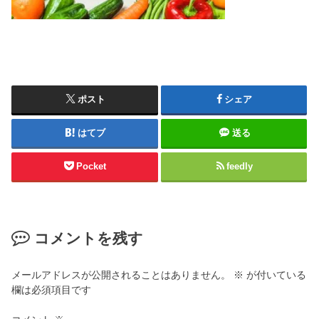
ポスト
シェア
はてブ
送る
Pocket
feedly
コメントを残す
メールアドレスが公開されることはありません。
※
が付いている
欄は必須項目です