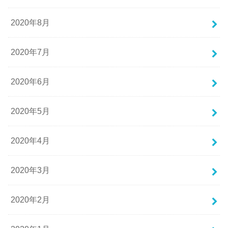
2020年8月
2020年7月
2020年6月
2020年5月
2020年4月
2020年3月
2020年2月