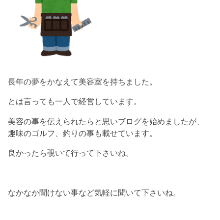
長年の夢をかなえて美容室を持ちました。
とは言っても一人で経営しています。
美容の事を伝えられたらと思いブログを始めましたが、
趣味のゴルフ、釣りの事も載せています。
良かったら覗いて行って下さいね。
なかなか聞けない事など気軽に聞いて下さいね。