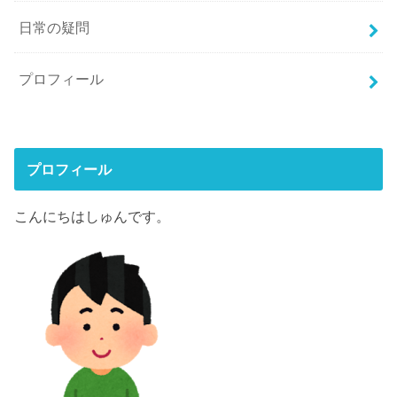
日常の疑問
プロフィール
プロフィール
こんにちはしゅんです。