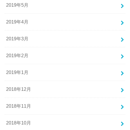
2019年5月
2019年4月
2019年3月
2019年2月
2019年1月
2018年12月
2018年11月
2018年10月