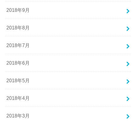
2018年9月
2018年8月
2018年7月
2018年6月
2018年5月
2018年4月
2018年3月