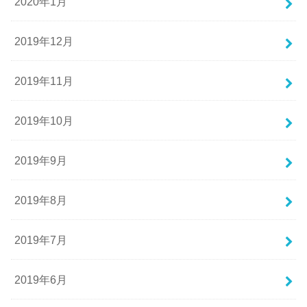
2020年1月
2019年12月
2019年11月
2019年10月
2019年9月
2019年8月
2019年7月
2019年6月