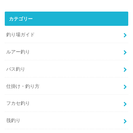
カテゴリー
釣り場ガイド
ルアー釣り
バス釣り
仕掛け・釣り方
フカセ釣り
筏釣り