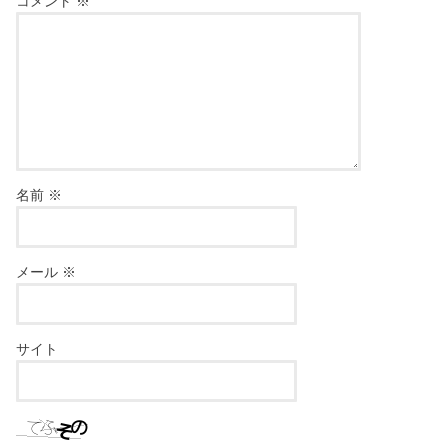
コメント
※
名前
※
メール
※
サイト