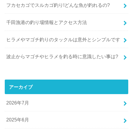
フカセカゴでスルカゴ釣り!どんな魚が釣れるの?
千田漁港の釣り場情報とアクセス方法
ヒラメやマゴチ釣りのタックルは意外とシンプルです
波止からマゴチやヒラメを釣る時に意識したい事は?
アーカイブ
2026年7月
2025年6月