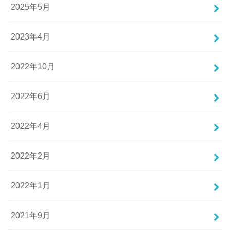
2025年5月
2023年4月
2022年10月
2022年6月
2022年4月
2022年2月
2022年1月
2021年9月