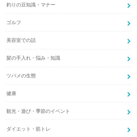
釣りの豆知識・マナー
ゴルフ
美容室での話
髪の手入れ・悩み・知識
ツバメの生態
健康
観光・遊び・季節のイベント
ダイエット・筋トレ