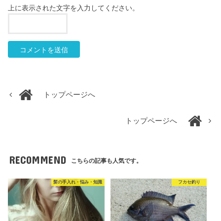
上に表示された文字を入力してください。
トップページへ
トップページへ
RECOMMEND
こちらの記事も人気です。
髪の手入れ・悩み・知識
フカセ釣り