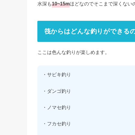
水深も
10~15m
ほどなのでそこまで深くない
筏からはどんな釣りができる
ここは色んな釣りが楽しめます。
・サビキ釣り
・ダンゴ釣り
・ノマセ釣り
・フカセ釣り