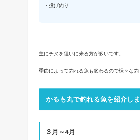
・投げ釣り
主にチヌを狙いに来る方が多いです。
季節によって釣れる魚も変わるので様々な釣
かるも丸で釣れる魚を紹介し
３月～4月