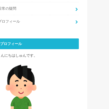
日常の疑問
プロフィール
プロフィール
こんにちはしゅんです。