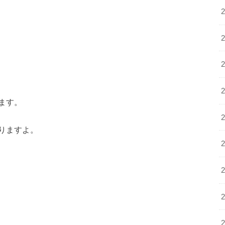
ます。
りますよ。