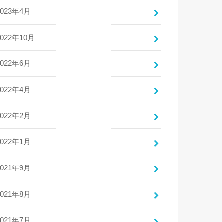
2023年4月
2022年10月
2022年6月
2022年4月
2022年2月
2022年1月
2021年9月
2021年8月
2021年7月