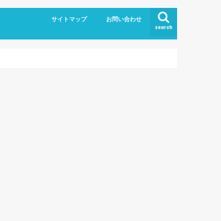
サイトマップ
お問い合わせ
search