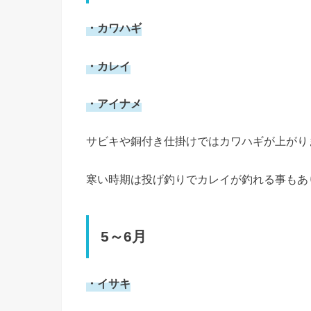
・カワハギ
・カレイ
・アイナメ
サビキや銅付き仕掛けではカワハギが上がり
寒い時期は投げ釣りでカレイが釣れる事もあ
5～6月
・イサキ