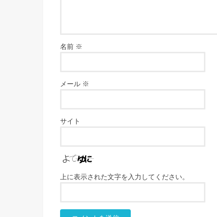
名前
※
メール
※
サイト
上に表示された文字を入力してください。