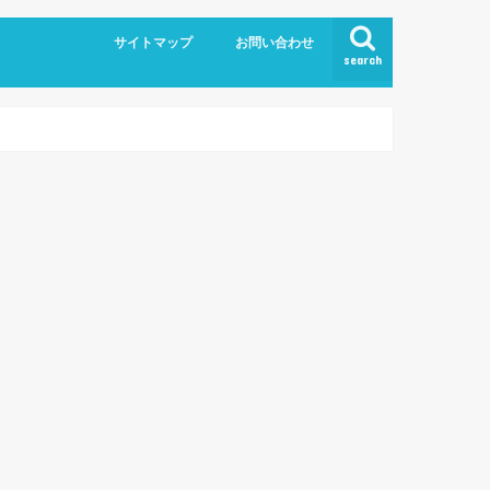
サイトマップ
お問い合わせ
search