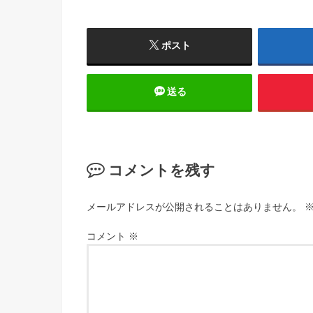
ポスト
送る
コメントを残す
メールアドレスが公開されることはありません。
コメント
※