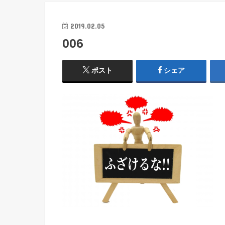
2019.02.05
006
ポスト
シェア