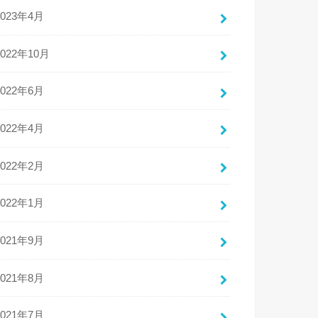
2023年4月
2022年10月
2022年6月
2022年4月
2022年2月
2022年1月
2021年9月
2021年8月
2021年7月