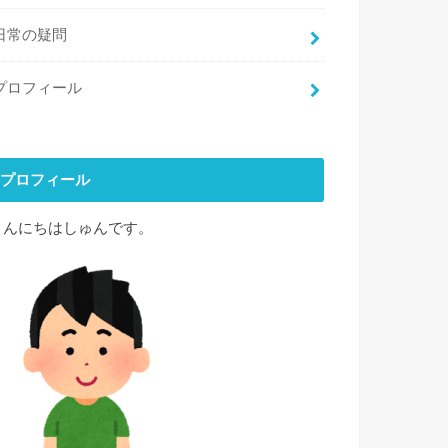
日常の疑問
プロフィール
プロフィール
こんにちはしゅんです。