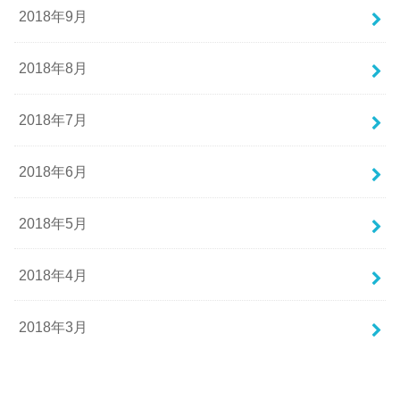
2018年9月
2018年8月
2018年7月
2018年6月
2018年5月
2018年4月
2018年3月