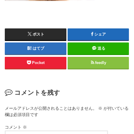
ポスト
シェア
はてブ
送る
Pocket
feedly
コメントを残す
メールアドレスが公開されることはありません。
※
が付いている
欄は必須項目です
コメント
※