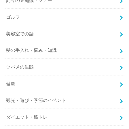
釣りの豆知識・マナー
ゴルフ
美容室での話
髪の手入れ・悩み・知識
ツバメの生態
健康
観光・遊び・季節のイベント
ダイエット・筋トレ