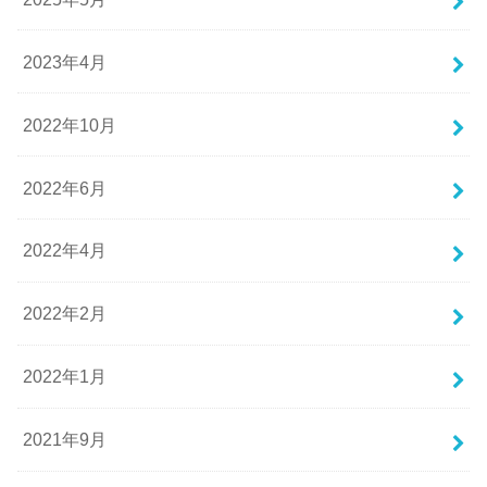
2023年4月
2022年10月
2022年6月
2022年4月
2022年2月
2022年1月
2021年9月