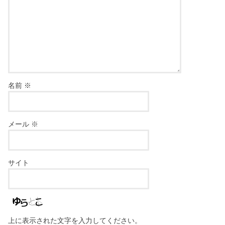
名前
※
メール
※
サイト
上に表示された文字を入力してください。