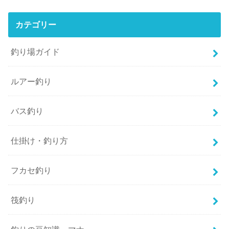
カテゴリー
釣り場ガイド
ルアー釣り
バス釣り
仕掛け・釣り方
フカセ釣り
筏釣り