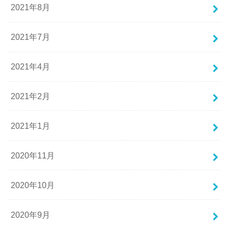
2021年8月
2021年7月
2021年4月
2021年2月
2021年1月
2020年11月
2020年10月
2020年9月