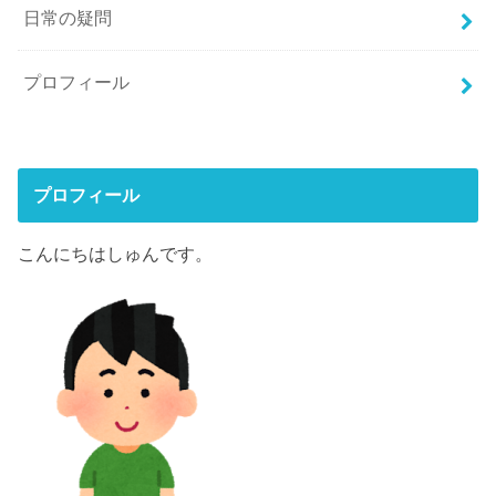
日常の疑問
プロフィール
プロフィール
こんにちはしゅんです。