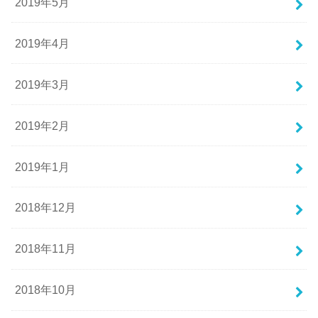
2019年5月
2019年4月
2019年3月
2019年2月
2019年1月
2018年12月
2018年11月
2018年10月