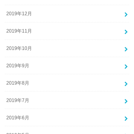
2019年12月
2019年11月
2019年10月
2019年9月
2019年8月
2019年7月
2019年6月