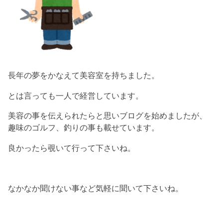
長年の夢をかなえて美容室を持ちました。
とは言っても一人で経営しています。
美容の事を伝えられたらと思いブログを始めましたが、
趣味のゴルフ、釣りの事も載せています。
良かったら覗いて行って下さいね。
なかなか聞けない事など気軽に聞いて下さいね。