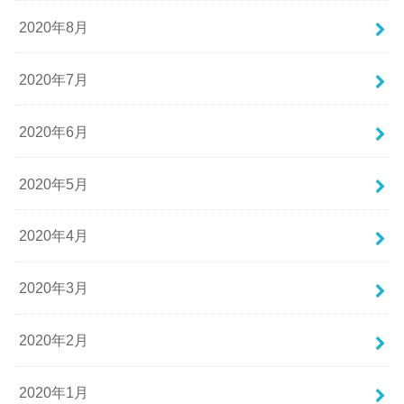
2020年8月
2020年7月
2020年6月
2020年5月
2020年4月
2020年3月
2020年2月
2020年1月