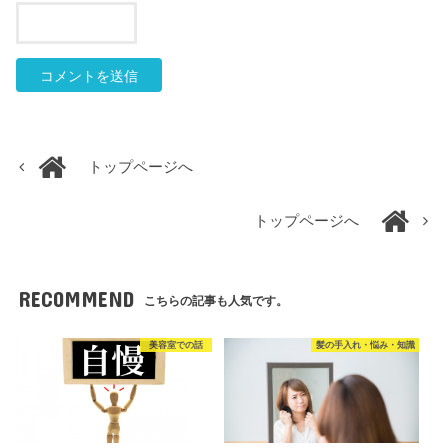
トップページへ
トップページへ
RECOMMEND
こちらの記事も人気です。
美容室での話
髪の手入れ・悩み・知識