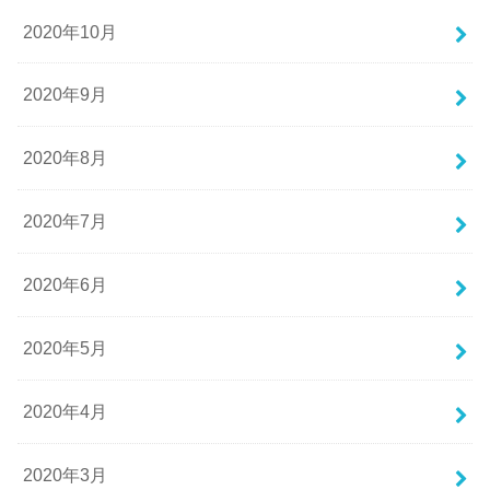
2020年10月
2020年9月
2020年8月
2020年7月
2020年6月
2020年5月
2020年4月
2020年3月