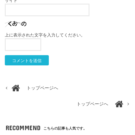
サイト
上に表示された文字を入力してください。
トップページへ
トップページへ
RECOMMEND
こちらの記事も人気です。