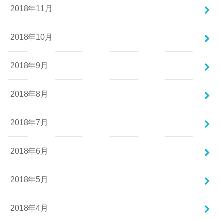
2018年11月
2018年10月
2018年9月
2018年8月
2018年7月
2018年6月
2018年5月
2018年4月