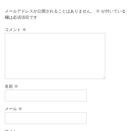
メールアドレスが公開されることはありません。
※
が付いている
欄は必須項目です
コメント
※
名前
※
メール
※