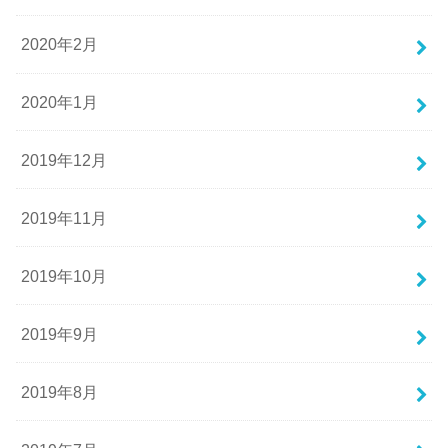
2020年2月
2020年1月
2019年12月
2019年11月
2019年10月
2019年9月
2019年8月