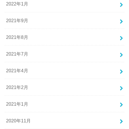
2022年1月
2021年9月
2021年8月
2021年7月
2021年4月
2021年2月
2021年1月
2020年11月