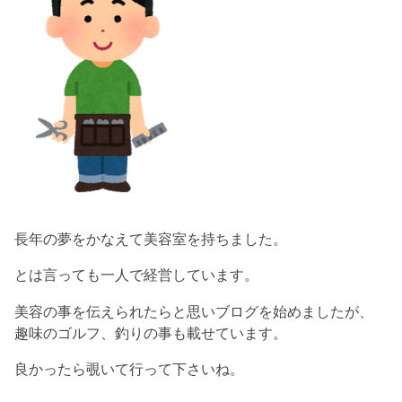
長年の夢をかなえて美容室を持ちました。
とは言っても一人で経営しています。
美容の事を伝えられたらと思いブログを始めましたが、
趣味のゴルフ、釣りの事も載せています。
良かったら覗いて行って下さいね。