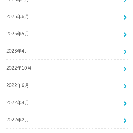
2025年6月
2025年5月
2023年4月
2022年10月
2022年6月
2022年4月
2022年2月