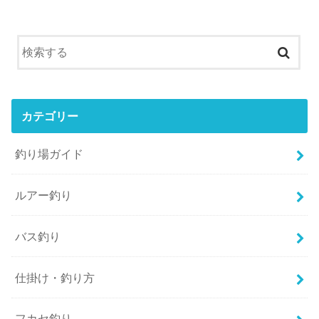
カテゴリー
釣り場ガイド
ルアー釣り
バス釣り
仕掛け・釣り方
フカセ釣り