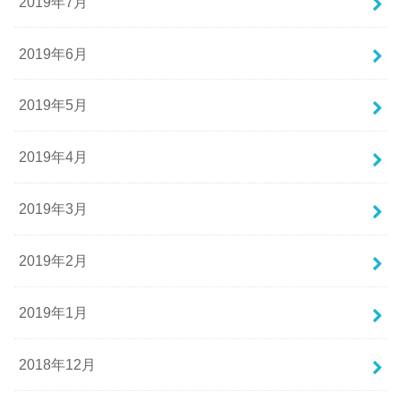
2019年7月
2019年6月
2019年5月
2019年4月
2019年3月
2019年2月
2019年1月
2018年12月