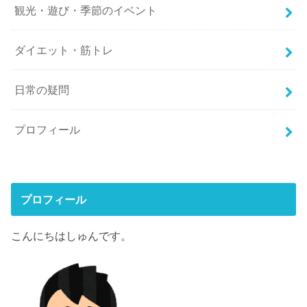
観光・遊び・季節のイベント
ダイエット・筋トレ
日常の疑問
プロフィール
プロフィール
こんにちはしゅんです。