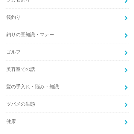
筏釣り
釣りの豆知識・マナー
ゴルフ
美容室での話
髪の手入れ・悩み・知識
ツバメの生態
健康