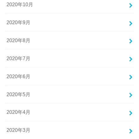
2020年10月
2020年9月
2020年8月
2020年7月
2020年6月
2020年5月
2020年4月
2020年3月