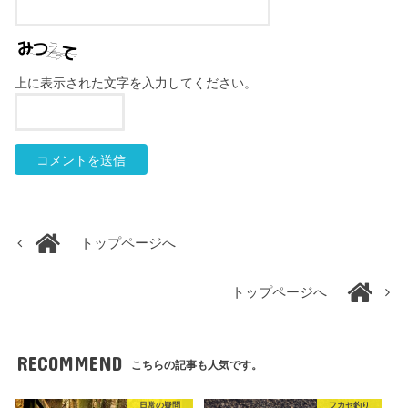
上に表示された文字を入力してください。
トップページへ
トップページへ
RECOMMEND
こちらの記事も人気です。
日常の疑問
フカセ釣り