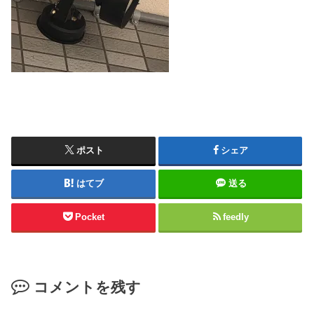
ポスト
シェア
はてブ
送る
Pocket
feedly
コメントを残す