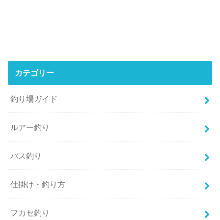
カテゴリー
釣り場ガイド
ルアー釣り
バス釣り
仕掛け・釣り方
フカセ釣り