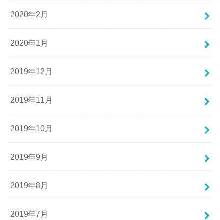
2020年2月
2020年1月
2019年12月
2019年11月
2019年10月
2019年9月
2019年8月
2019年7月