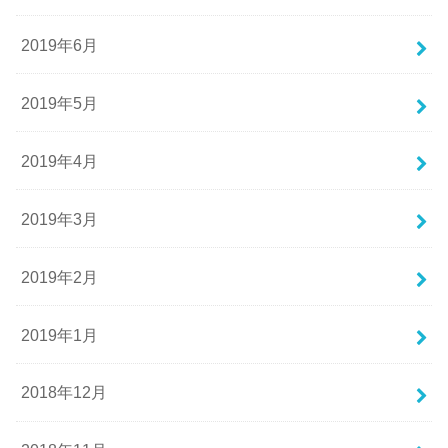
2019年6月
2019年5月
2019年4月
2019年3月
2019年2月
2019年1月
2018年12月