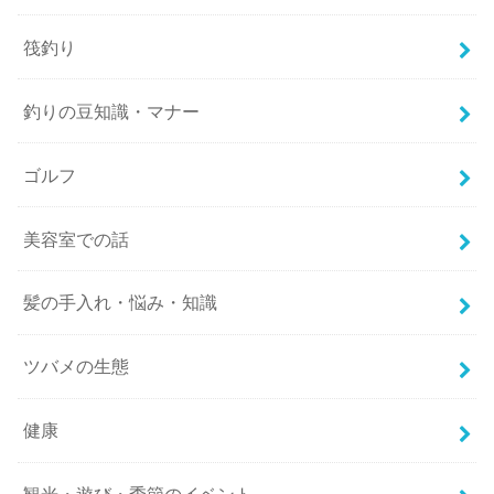
筏釣り
釣りの豆知識・マナー
ゴルフ
美容室での話
髪の手入れ・悩み・知識
ツバメの生態
健康