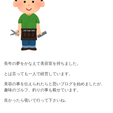
長年の夢をかなえて美容室を持ちました。
とは言っても一人で経営しています。
美容の事を伝えられたらと思いブログを始めましたが、
趣味のゴルフ、釣りの事も載せています。
良かったら覗いて行って下さいね。