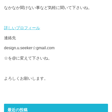
なかなか聞けない事など気軽に聞いて下さいね。
詳しいプロフィール
連絡先
design.u.seeker☆gmail.com
☆を@に変えて下さいね。
よろしくお願いします。
最近の投稿