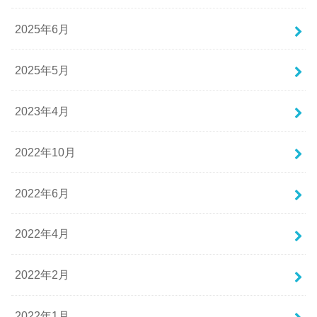
2025年6月
2025年5月
2023年4月
2022年10月
2022年6月
2022年4月
2022年2月
2022年1月