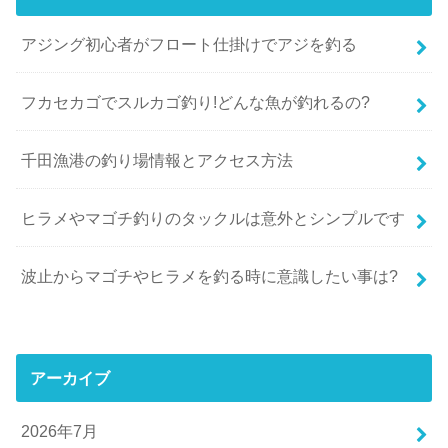
アジング初心者がフロート仕掛けでアジを釣る
フカセカゴでスルカゴ釣り!どんな魚が釣れるの?
千田漁港の釣り場情報とアクセス方法
ヒラメやマゴチ釣りのタックルは意外とシンプルです
波止からマゴチやヒラメを釣る時に意識したい事は?
アーカイブ
2026年7月