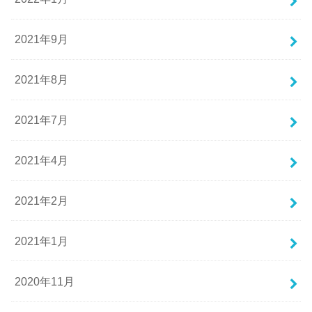
2021年9月
2021年8月
2021年7月
2021年4月
2021年2月
2021年1月
2020年11月