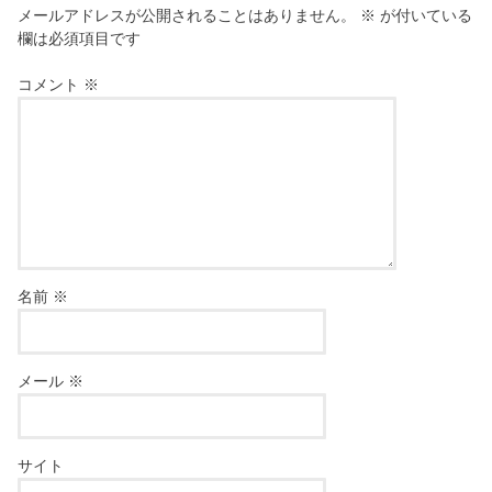
メールアドレスが公開されることはありません。
※
が付いている
欄は必須項目です
コメント
※
名前
※
メール
※
サイト