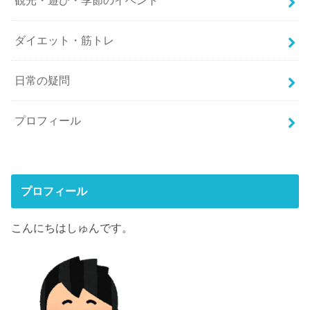
観光・遊び・季節のイベント
ダイエット・筋トレ
日常の疑問
プロフィール
プロフィール
こんにちはしゅんです。