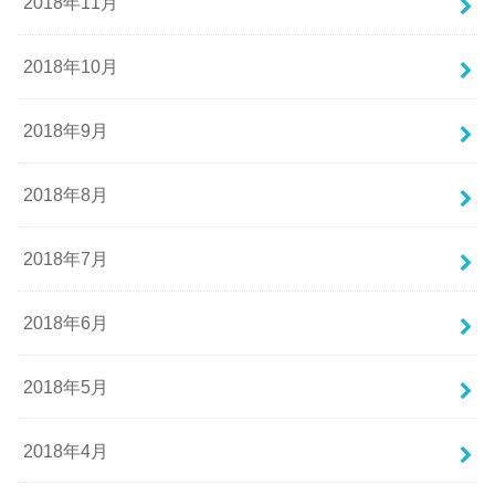
2018年11月
2018年10月
2018年9月
2018年8月
2018年7月
2018年6月
2018年5月
2018年4月