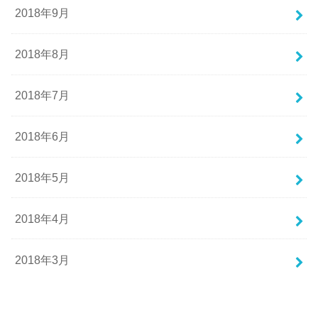
2018年9月
2018年8月
2018年7月
2018年6月
2018年5月
2018年4月
2018年3月