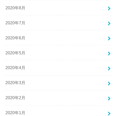
2020年8月
2020年7月
2020年6月
2020年5月
2020年4月
2020年3月
2020年2月
2020年1月