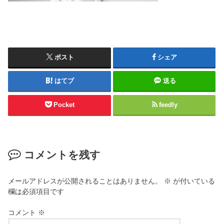
ポスト
シェア
はてブ
送る
Pocket
feedly
コメントを残す
メールアドレスが公開されることはありません。
※
が付いている
欄は必須項目です
コメント
※