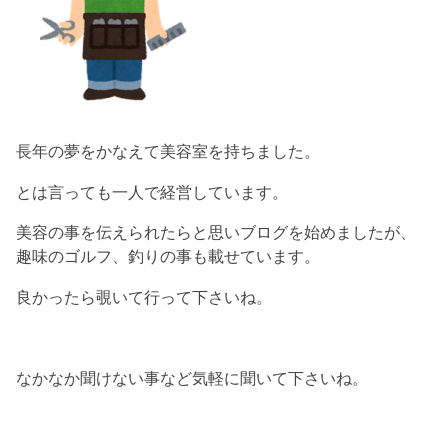
長年の夢をかなえて美容室を持ちました。
とは言っても一人で経営しています。
美容の事を伝えられたらと思いブログを始めましたが、
趣味のゴルフ、釣りの事も載せています。
良かったら覗いて行って下さいね。
なかなか聞けない事など気軽に聞いて下さいね。