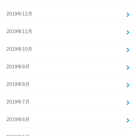
2019年12月
2019年11月
2019年10月
2019年9月
2019年8月
2019年7月
2019年6月