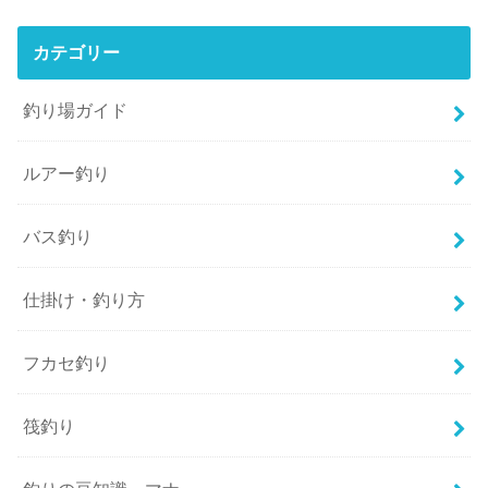
カテゴリー
釣り場ガイド
ルアー釣り
バス釣り
仕掛け・釣り方
フカセ釣り
筏釣り