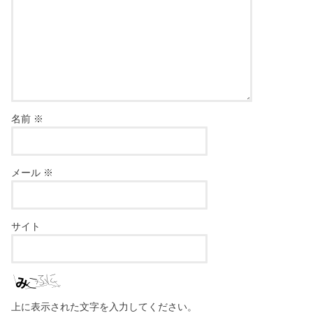
名前
※
メール
※
サイト
上に表示された文字を入力してください。