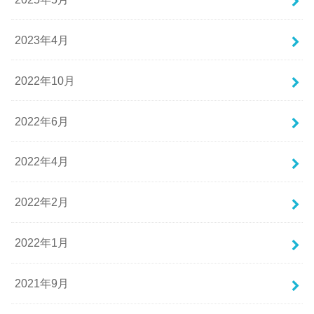
2023年4月
2022年10月
2022年6月
2022年4月
2022年2月
2022年1月
2021年9月