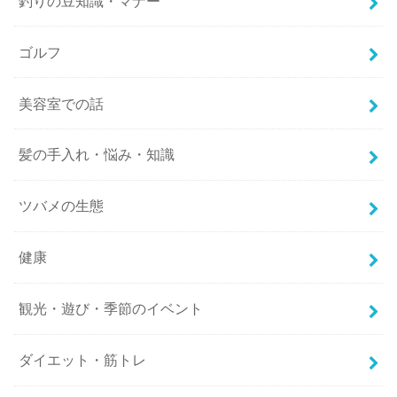
釣りの豆知識・マナー
ゴルフ
美容室での話
髪の手入れ・悩み・知識
ツバメの生態
健康
観光・遊び・季節のイベント
ダイエット・筋トレ