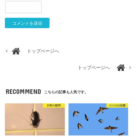
トップページへ
トップページへ
RECOMMEND
こちらの記事も人気です。
日常の疑問
ツバメの生態