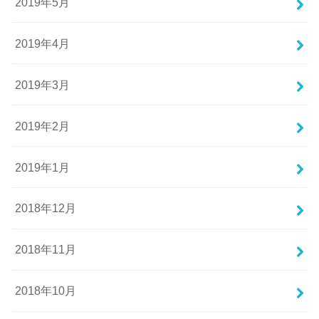
2019年5月
2019年4月
2019年3月
2019年2月
2019年1月
2018年12月
2018年11月
2018年10月