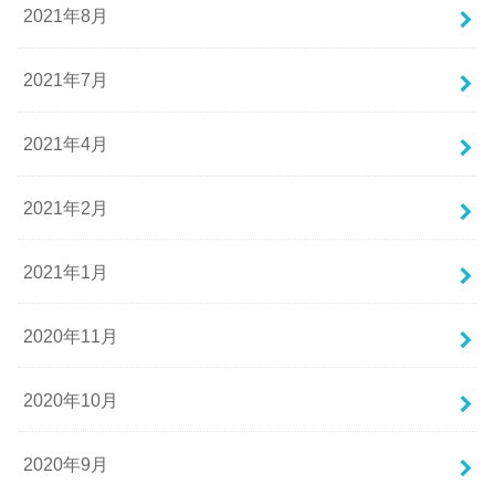
2021年8月
2021年7月
2021年4月
2021年2月
2021年1月
2020年11月
2020年10月
2020年9月