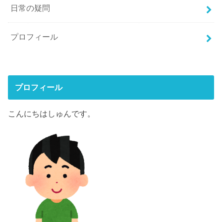
日常の疑問
プロフィール
プロフィール
こんにちはしゅんです。