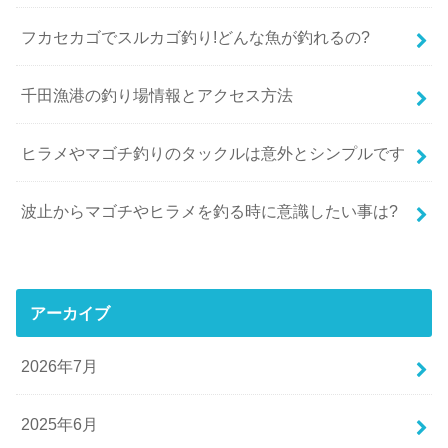
フカセカゴでスルカゴ釣り!どんな魚が釣れるの?
千田漁港の釣り場情報とアクセス方法
ヒラメやマゴチ釣りのタックルは意外とシンプルです
波止からマゴチやヒラメを釣る時に意識したい事は?
アーカイブ
2026年7月
2025年6月