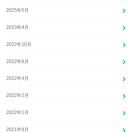
2025年5月
2023年4月
2022年10月
2022年6月
2022年4月
2022年2月
2022年1月
2021年9月