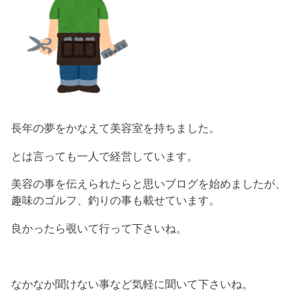
長年の夢をかなえて美容室を持ちました。
とは言っても一人で経営しています。
美容の事を伝えられたらと思いブログを始めましたが、
趣味のゴルフ、釣りの事も載せています。
良かったら覗いて行って下さいね。
なかなか聞けない事など気軽に聞いて下さいね。