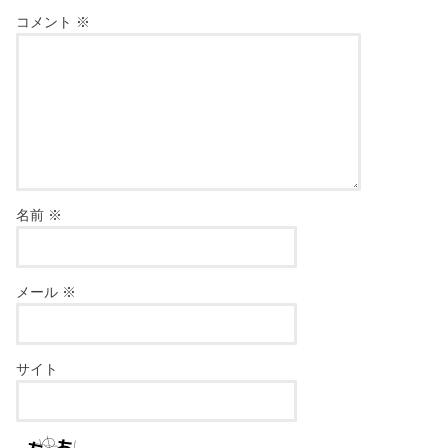
コメント
※
名前
※
メール
※
サイト