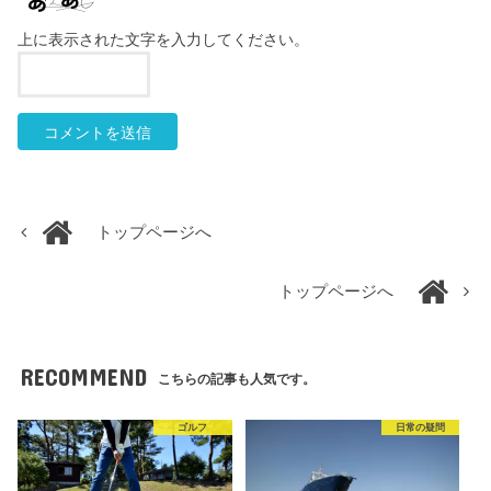
上に表示された文字を入力してください。
トップページへ
トップページへ
RECOMMEND
こちらの記事も人気です。
ゴルフ
日常の疑問