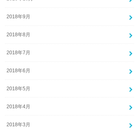
2018年9月
2018年8月
2018年7月
2018年6月
2018年5月
2018年4月
2018年3月