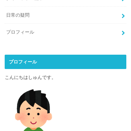
日常の疑問
プロフィール
プロフィール
こんにちはしゅんです。