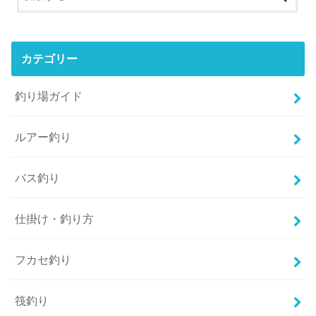
カテゴリー
釣り場ガイド
ルアー釣り
バス釣り
仕掛け・釣り方
フカセ釣り
筏釣り