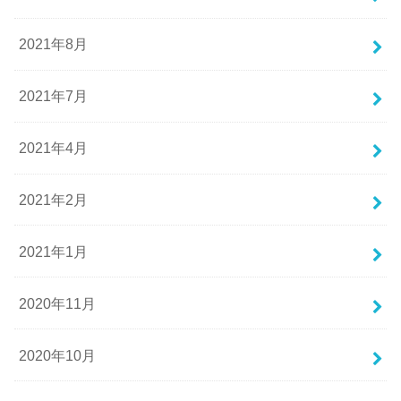
2021年8月
2021年7月
2021年4月
2021年2月
2021年1月
2020年11月
2020年10月