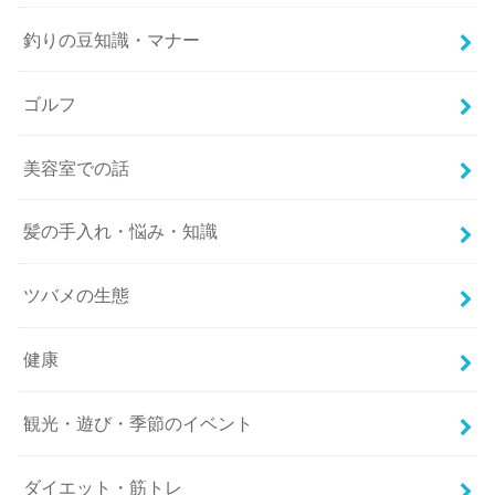
釣りの豆知識・マナー
ゴルフ
美容室での話
髪の手入れ・悩み・知識
ツバメの生態
健康
観光・遊び・季節のイベント
ダイエット・筋トレ