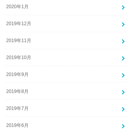
2020年1月
2019年12月
2019年11月
2019年10月
2019年9月
2019年8月
2019年7月
2019年6月