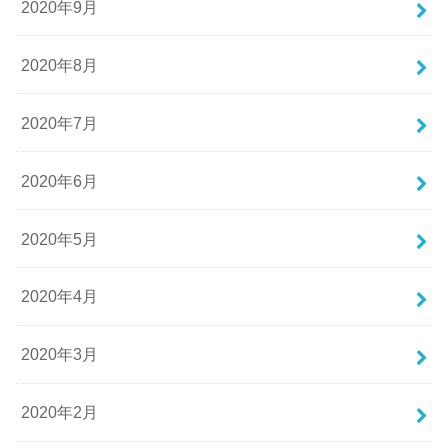
2020年9月
2020年8月
2020年7月
2020年6月
2020年5月
2020年4月
2020年3月
2020年2月