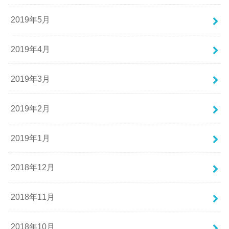
2019年5月
2019年4月
2019年3月
2019年2月
2019年1月
2018年12月
2018年11月
2018年10月