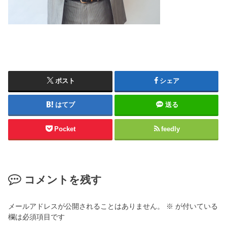
ポスト
シェア
はてブ
送る
Pocket
feedly
コメントを残す
メールアドレスが公開されることはありません。
※
が付いている
欄は必須項目です