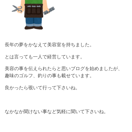
長年の夢をかなえて美容室を持ちました。
とは言っても一人で経営しています。
美容の事を伝えられたらと思いブログを始めましたが、
趣味のゴルフ、釣りの事も載せています。
良かったら覗いて行って下さいね。
なかなか聞けない事など気軽に聞いて下さいね。