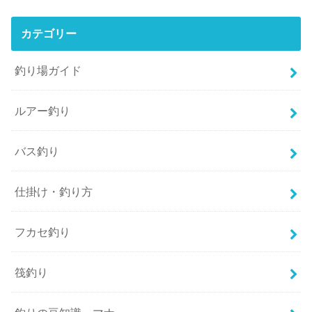
カテゴリー
釣り場ガイド
ルアー釣り
バス釣り
仕掛け・釣り方
フカセ釣り
筏釣り