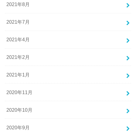
2021年8月
2021年7月
2021年4月
2021年2月
2021年1月
2020年11月
2020年10月
2020年9月