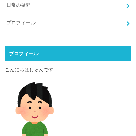
日常の疑問
プロフィール
プロフィール
こんにちはしゅんです。