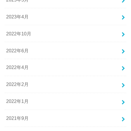
2023年4月
2022年10月
2022年6月
2022年4月
2022年2月
2022年1月
2021年9月