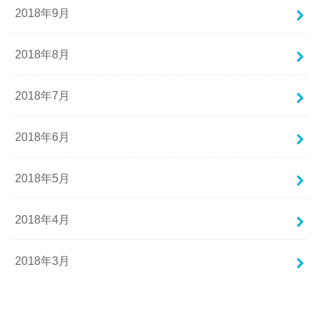
2018年9月
2018年8月
2018年7月
2018年6月
2018年5月
2018年4月
2018年3月