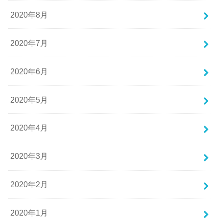
2020年8月
2020年7月
2020年6月
2020年5月
2020年4月
2020年3月
2020年2月
2020年1月