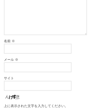
名前
※
メール
※
サイト
上に表示された文字を入力してください。