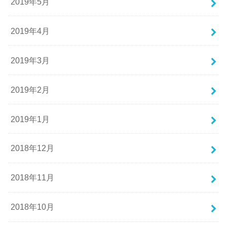
2019年5月
2019年4月
2019年3月
2019年2月
2019年1月
2018年12月
2018年11月
2018年10月