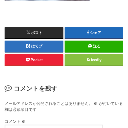
ポスト
シェア
はてブ
送る
Pocket
feedly
コメントを残す
メールアドレスが公開されることはありません。
※
が付いている
欄は必須項目です
コメント
※