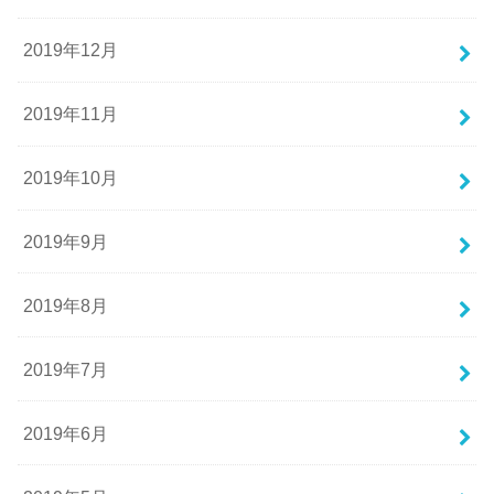
2019年12月
2019年11月
2019年10月
2019年9月
2019年8月
2019年7月
2019年6月