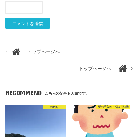
トップページへ
トップページへ
RECOMMEND
こちらの記事も人気です。
筏釣り
髪の手入れ・悩み・知識