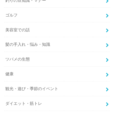
釣りの豆知識・マナー
ゴルフ
美容室での話
髪の手入れ・悩み・知識
ツバメの生態
健康
観光・遊び・季節のイベント
ダイエット・筋トレ