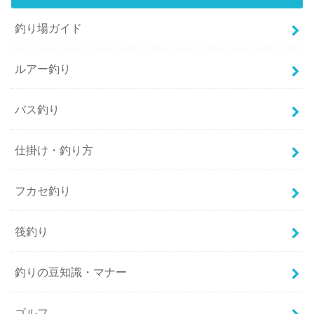
釣り場ガイド
ルアー釣り
バス釣り
仕掛け・釣り方
フカセ釣り
筏釣り
釣りの豆知識・マナー
ゴルフ