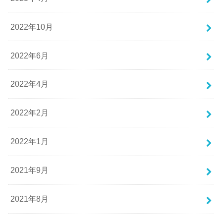
2022年10月
2022年6月
2022年4月
2022年2月
2022年1月
2021年9月
2021年8月