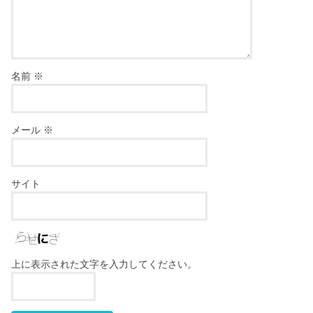
名前
※
メール
※
サイト
上に表示された文字を入力してください。