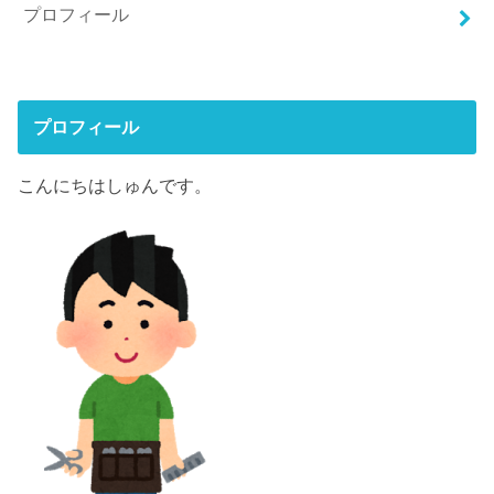
プロフィール
プロフィール
こんにちはしゅんです。