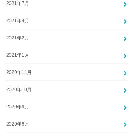
2021年7月
2021年4月
2021年2月
2021年1月
2020年11月
2020年10月
2020年9月
2020年8月