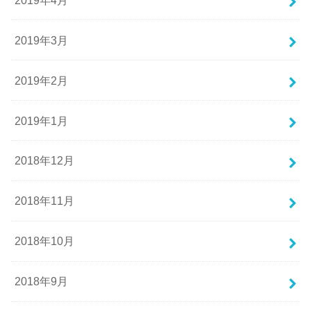
2019年3月
2019年2月
2019年1月
2018年12月
2018年11月
2018年10月
2018年9月