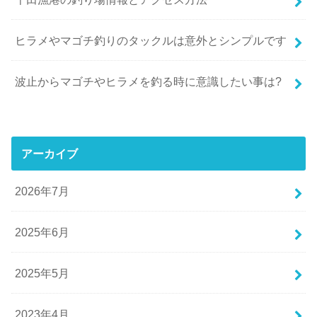
ヒラメやマゴチ釣りのタックルは意外とシンプルです
波止からマゴチやヒラメを釣る時に意識したい事は?
アーカイブ
2026年7月
2025年6月
2025年5月
2023年4月