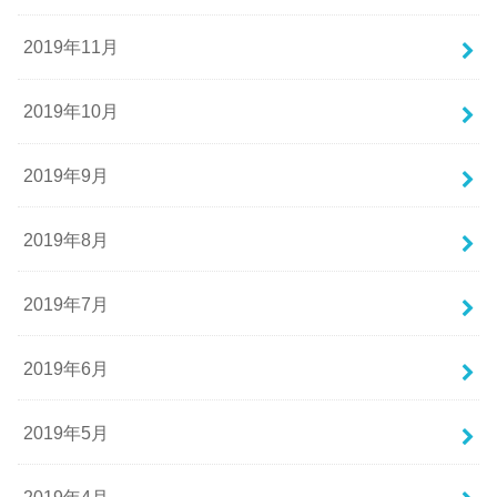
2019年11月
2019年10月
2019年9月
2019年8月
2019年7月
2019年6月
2019年5月
2019年4月