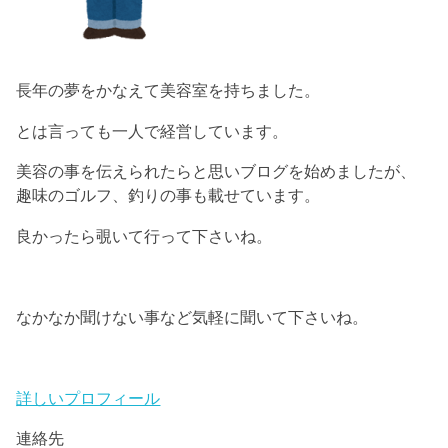
長年の夢をかなえて美容室を持ちました。
とは言っても一人で経営しています。
美容の事を伝えられたらと思いブログを始めましたが、
趣味のゴルフ、釣りの事も載せています。
良かったら覗いて行って下さいね。
なかなか聞けない事など気軽に聞いて下さいね。
詳しいプロフィール
連絡先