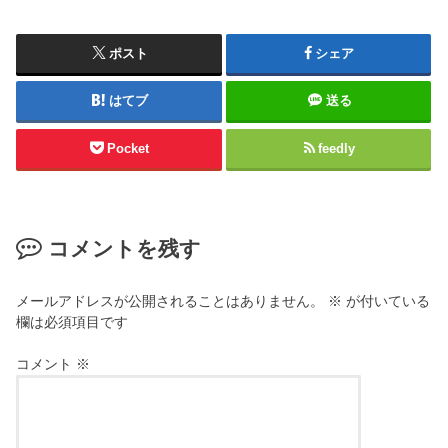
ポスト
シェア
はてブ
送る
Pocket
feedly
コメントを残す
メールアドレスが公開されることはありません。
※
が付いている
欄は必須項目です
コメント
※