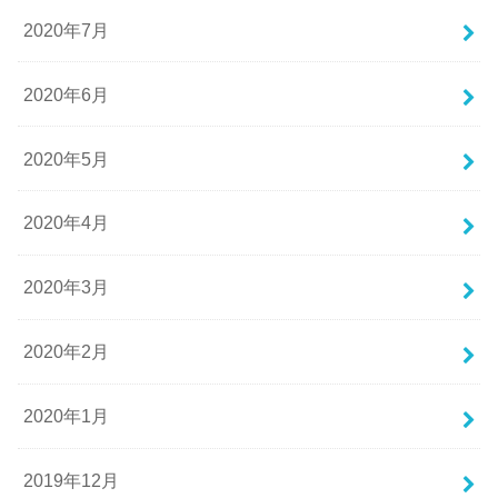
2020年7月
2020年6月
2020年5月
2020年4月
2020年3月
2020年2月
2020年1月
2019年12月