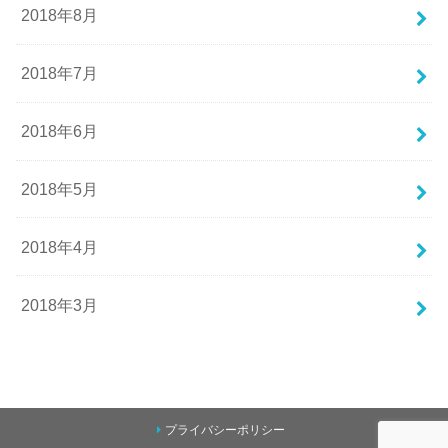
2018年8月
2018年7月
2018年6月
2018年5月
2018年4月
2018年3月
プライバシーポリシー