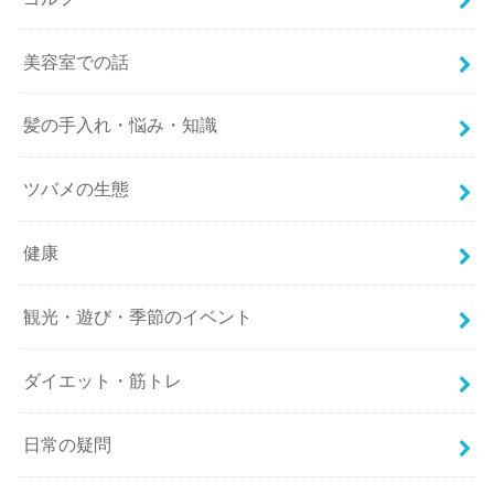
美容室での話
髪の手入れ・悩み・知識
ツバメの生態
健康
観光・遊び・季節のイベント
ダイエット・筋トレ
日常の疑問