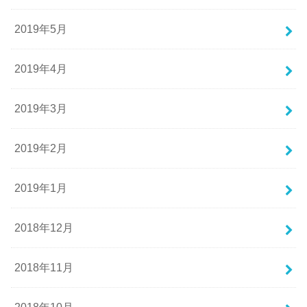
2019年5月
2019年4月
2019年3月
2019年2月
2019年1月
2018年12月
2018年11月