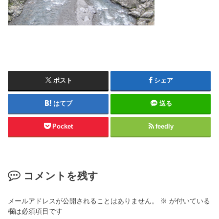
ポスト
シェア
はてブ
送る
Pocket
feedly
コメントを残す
メールアドレスが公開されることはありません。
※
が付いている
欄は必須項目です