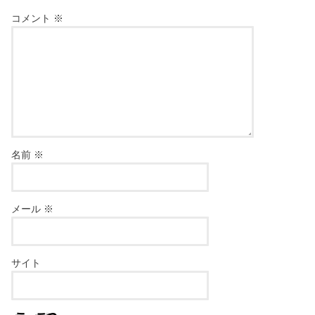
コメント
※
名前
※
メール
※
サイト