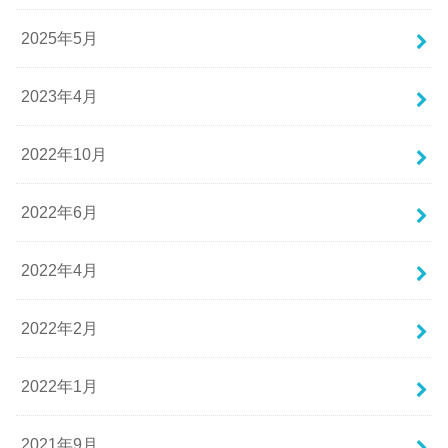
2025年5月
2023年4月
2022年10月
2022年6月
2022年4月
2022年2月
2022年1月
2021年9月