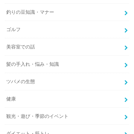
釣りの豆知識・マナー
ゴルフ
美容室での話
髪の手入れ・悩み・知識
ツバメの生態
健康
観光・遊び・季節のイベント
ダイエット・筋トレ