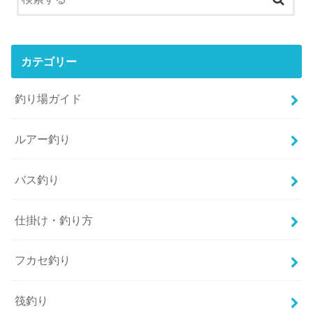
カテゴリー
釣り場ガイド
ルアー釣り
バス釣り
仕掛け・釣り方
フカセ釣り
筏釣り