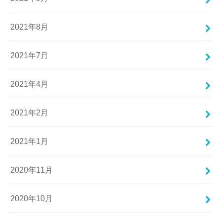
2021年8月
2021年7月
2021年4月
2021年2月
2021年1月
2020年11月
2020年10月