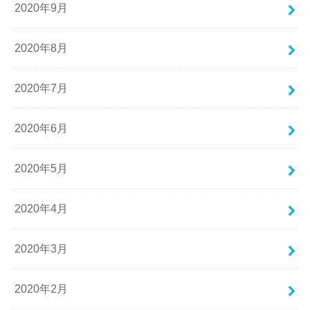
2020年9月
2020年8月
2020年7月
2020年6月
2020年5月
2020年4月
2020年3月
2020年2月