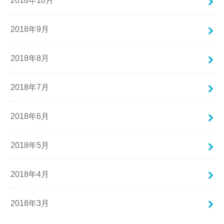
2018年10月
2018年9月
2018年8月
2018年7月
2018年6月
2018年5月
2018年4月
2018年3月