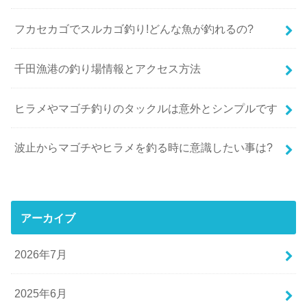
フカセカゴでスルカゴ釣り!どんな魚が釣れるの?
千田漁港の釣り場情報とアクセス方法
ヒラメやマゴチ釣りのタックルは意外とシンプルです
波止からマゴチやヒラメを釣る時に意識したい事は?
アーカイブ
2026年7月
2025年6月