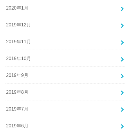
2020年1月
2019年12月
2019年11月
2019年10月
2019年9月
2019年8月
2019年7月
2019年6月