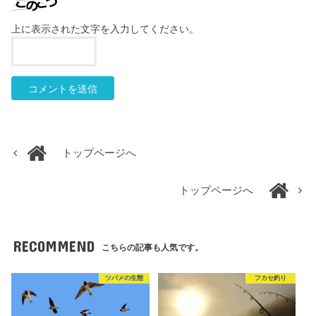
上に表示された文字を入力してください。
トップページへ
トップページへ
RECOMMEND
こちらの記事も人気です。
ツバメの生態
フカセ釣り