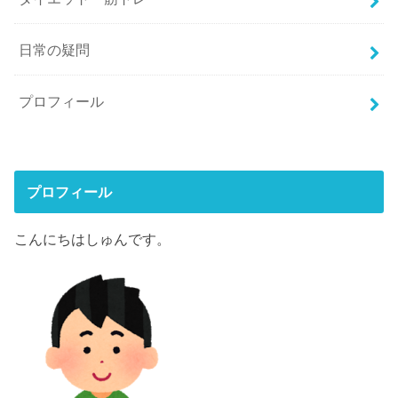
日常の疑問
プロフィール
プロフィール
こんにちはしゅんです。