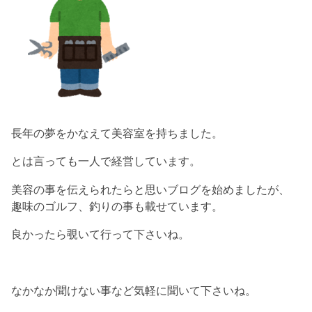
長年の夢をかなえて美容室を持ちました。
とは言っても一人で経営しています。
美容の事を伝えられたらと思いブログを始めましたが、
趣味のゴルフ、釣りの事も載せています。
良かったら覗いて行って下さいね。
なかなか聞けない事など気軽に聞いて下さいね。