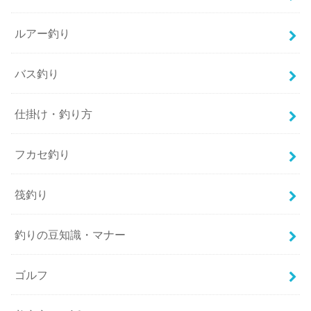
ルアー釣り
バス釣り
仕掛け・釣り方
フカセ釣り
筏釣り
釣りの豆知識・マナー
ゴルフ