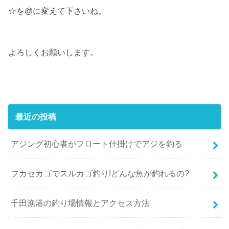
☆を@に変えて下さいね。
よろしくお願いします。
最近の投稿
アジング初心者がフロート仕掛けでアジを釣る
フカセカゴでスルカゴ釣り!どんな魚が釣れるの?
千田漁港の釣り場情報とアクセス方法