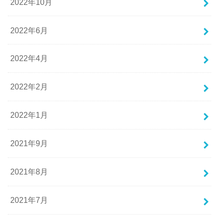
2022年10月
2022年6月
2022年4月
2022年2月
2022年1月
2021年9月
2021年8月
2021年7月