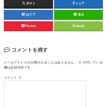
ポスト
シェア
はてブ
送る
Pocket
feedly
コメントを残す
メールアドレスが公開されることはありません。
※
が付いている
欄は必須項目です
コメント
※