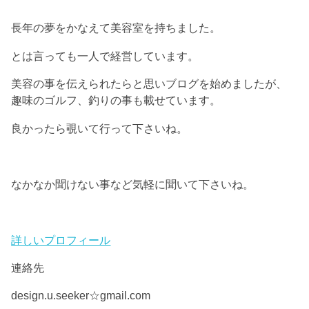
長年の夢をかなえて美容室を持ちました。
とは言っても一人で経営しています。
美容の事を伝えられたらと思いブログを始めましたが、
趣味のゴルフ、釣りの事も載せています。
良かったら覗いて行って下さいね。
なかなか聞けない事など気軽に聞いて下さいね。
詳しいプロフィール
連絡先
design.u.seeker☆gmail.com