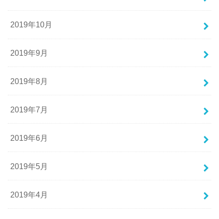
2019年10月
2019年9月
2019年8月
2019年7月
2019年6月
2019年5月
2019年4月