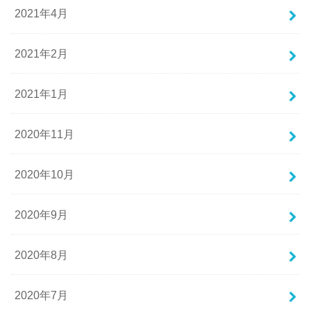
2021年4月
2021年2月
2021年1月
2020年11月
2020年10月
2020年9月
2020年8月
2020年7月