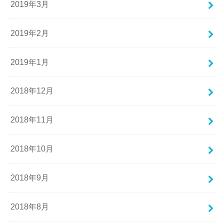
2019年3月
2019年2月
2019年1月
2018年12月
2018年11月
2018年10月
2018年9月
2018年8月