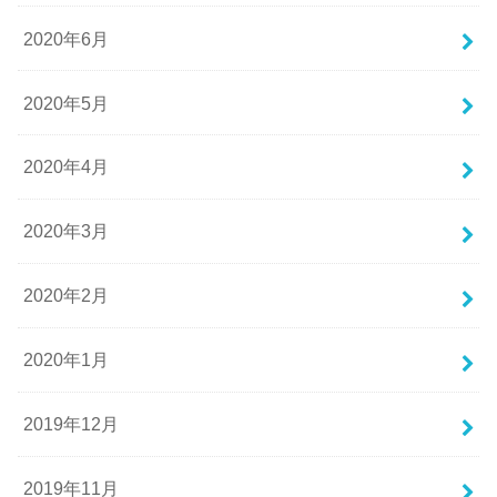
2020年6月
2020年5月
2020年4月
2020年3月
2020年2月
2020年1月
2019年12月
2019年11月