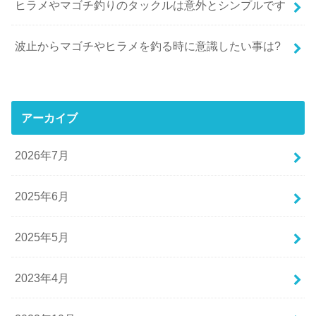
ヒラメやマゴチ釣りのタックルは意外とシンプルです
波止からマゴチやヒラメを釣る時に意識したい事は?
アーカイブ
2026年7月
2025年6月
2025年5月
2023年4月