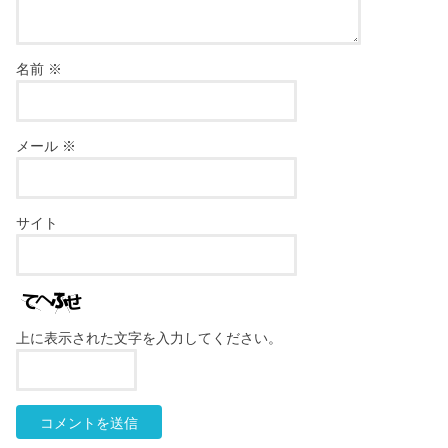
名前
※
メール
※
サイト
上に表示された文字を入力してください。