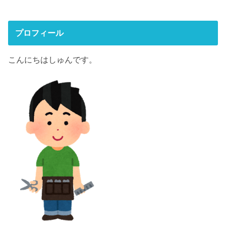
プロフィール
こんにちはしゅんです。