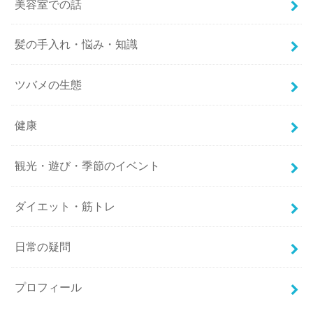
美容室での話
髪の手入れ・悩み・知識
ツバメの生態
健康
観光・遊び・季節のイベント
ダイエット・筋トレ
日常の疑問
プロフィール