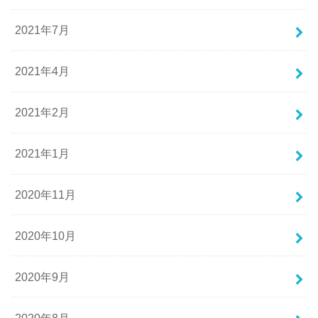
2021年7月
2021年4月
2021年2月
2021年1月
2020年11月
2020年10月
2020年9月
2020年8月