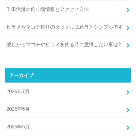
千田漁港の釣り場情報とアクセス方法
ヒラメやマゴチ釣りのタックルは意外とシンプルです
波止からマゴチやヒラメを釣る時に意識したい事は?
アーカイブ
2026年7月
2025年6月
2025年5月