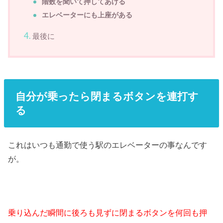
階数を聞いて押してあげる
エレベーターにも上座がある
最後に
自分が乗ったら閉まるボタンを連打す
る
これはいつも通勤で使う駅のエレベーターの事なんです
が。
乗り込んだ瞬間に後ろも見ずに閉まるボタンを何回も押