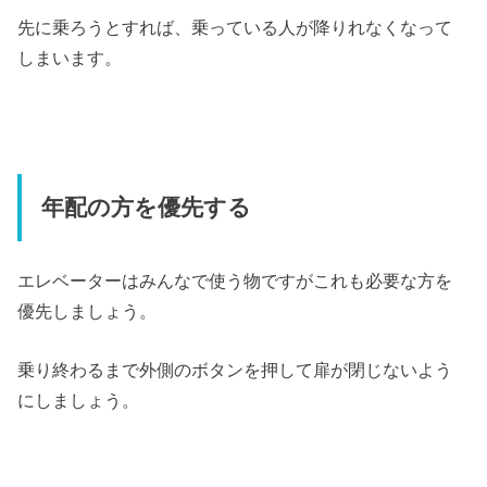
先に乗ろうとすれば、乗っている人が降りれなくなって
しまいます。
年配の方を優先する
エレベーターはみんなで使う物ですがこれも必要な方を
優先しましょう。
乗り終わるまで外側のボタンを押して扉が閉じないよう
にしましょう。