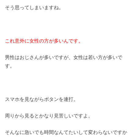
そう思ってしまいますね。
これ意外に女性の方が多いんです。
男性はおじさんが多いですが、女性は若い方が多いで
す。
スマホを見ながらボタンを連打。
周りから見るとかなり見苦しいですよ。
そんなに急いでも時間なんてたいして変わらないですか