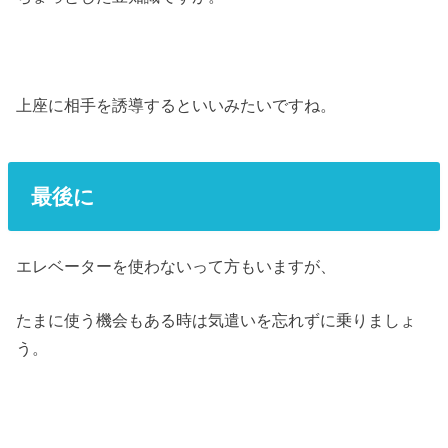
上座に相手を誘導するといいみたいですね。
最後に
エレベーターを使わないって方もいますが、
たまに使う機会もある時は気遣いを忘れずに乗りましょ
う。