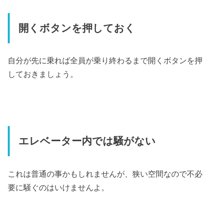
開くボタンを押しておく
自分が先に乗れば全員が乗り終わるまで開くボタンを押
しておきましょう。
エレベーター内では騒がない
これは普通の事かもしれませんが、狭い空間なので不必
要に騒ぐのはいけませんよ。