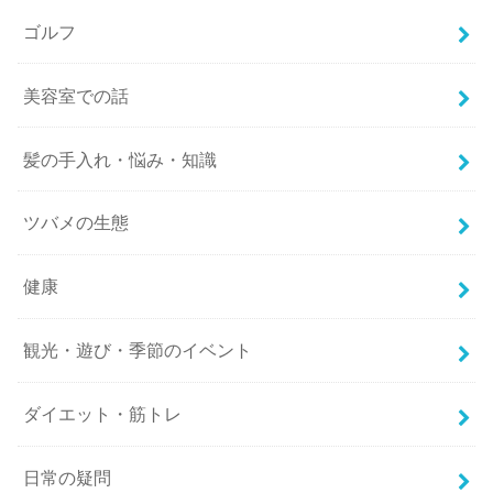
ゴルフ
美容室での話
髪の手入れ・悩み・知識
ツバメの生態
健康
観光・遊び・季節のイベント
ダイエット・筋トレ
日常の疑問