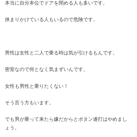
本当に自分本位でドアを閉める人も多いです。
挟まりかけている人もいるので危険です。
男性は女性と二人で乗る時は気が引けるもんです。
密室なので何となく気まずいんです。
女性も男性と乗りたくない！
そう言う方もいます。
でも男が乗って来たら嫌だからとボタン連打はやめまし
ょう。