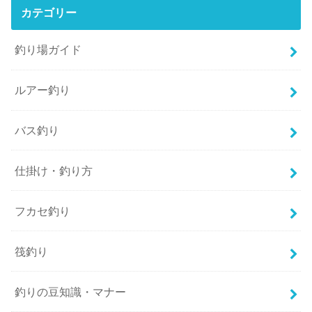
カテゴリー
釣り場ガイド
ルアー釣り
バス釣り
仕掛け・釣り方
フカセ釣り
筏釣り
釣りの豆知識・マナー