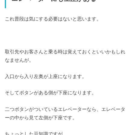
これ普段は気にする必要はないと思います。
取引先やお客さんと乗る時は覚えておくといいかもしれ
なませんが。
入口から入り左奥が上座になります。
そしてボタンがある側が下座になります。
二つボタンがついているエレベーターなら、エレベータ
ーの中から見て左側が下座です。
ちょっとした豆知識ですが。