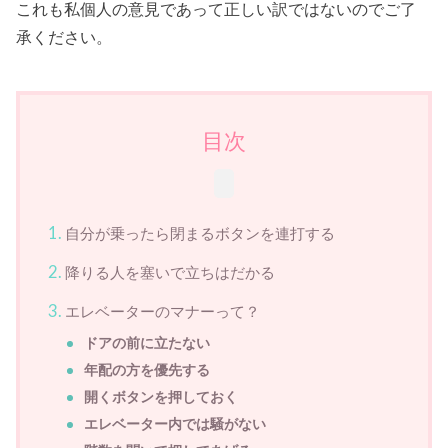
これも私個人の意見であって正しい訳ではないのでご了
承ください。
目次
自分が乗ったら閉まるボタンを連打する
降りる人を塞いで立ちはだかる
エレベーターのマナーって？
ドアの前に立たない
年配の方を優先する
開くボタンを押しておく
エレベーター内では騒がない