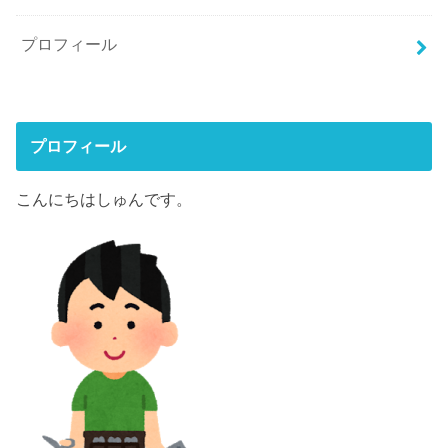
プロフィール
プロフィール
こんにちはしゅんです。