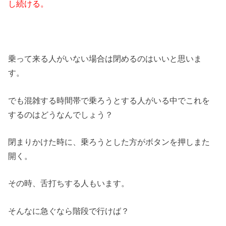
し続ける。
乗って来る人がいない場合は閉めるのはいいと思いま
す。
でも混雑する時間帯で乗ろうとする人がいる中でこれを
するのはどうなんでしょう？
閉まりかけた時に、乗ろうとした方がボタンを押しまた
開く。
その時、舌打ちする人もいます。
そんなに急ぐなら階段で行けば？