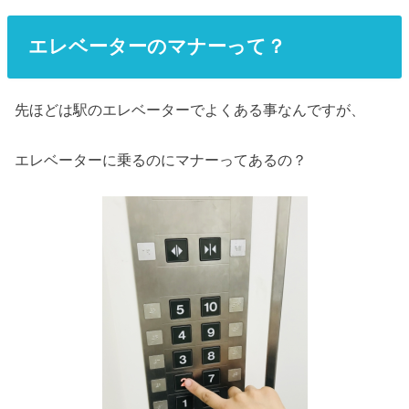
エレベーターのマナーって？
先ほどは駅のエレベーターでよくある事なんですが、
エレベーターに乗るのにマナーってあるの？