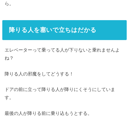
ら。
降りる人を塞いで立ちはだかる
エレベーターって乗ってる人が下りないと乗れませんよ
ね？
降りる人の邪魔をしてどうする！
ドアの前に立って降りる人が降りにくそうにしていま
す。
最後の人が降りる前に乗り込もうとする。