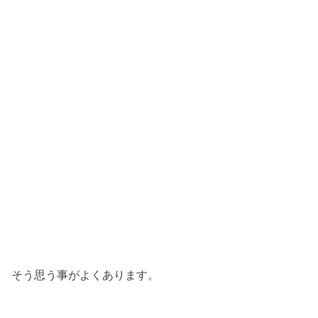
そう思う事がよくあります。