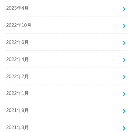
2023年4月
2022年10月
2022年6月
2022年4月
2022年2月
2022年1月
2021年9月
2021年8月