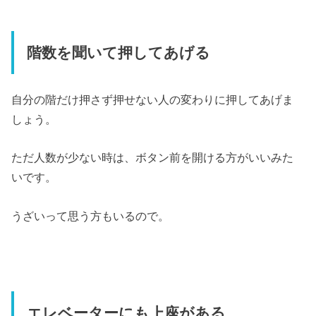
階数を聞いて押してあげる
自分の階だけ押さず押せない人の変わりに押してあげま
しょう。
ただ人数が少ない時は、ボタン前を開ける方がいいみた
いです。
うざいって思う方もいるので。
エレベーターにも上座がある