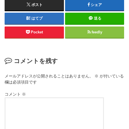
ポスト
シェア
はてブ
送る
Pocket
feedly
コメントを残す
メールアドレスが公開されることはありません。
※
が付いている
欄は必須項目です
コメント
※