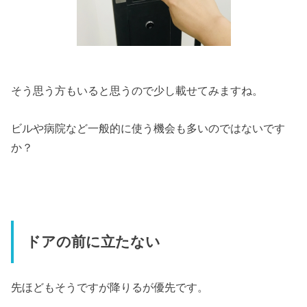
そう思う方もいると思うので少し載せてみますね。
ビルや病院など一般的に使う機会も多いのではないです
か？
ドアの前に立たない
先ほどもそうですが降りるが優先です。