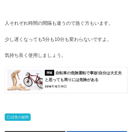
人それぞれ時間の間隔も違うので急ぐ方もいます。
少し遅くなっても5分も10分も変わらないですよ。
気持ち良く使用しましょう。
自転車の危険運転で事故!自分は大丈夫
と思っても周りには危険がある
2018年12月19日
日常の疑問