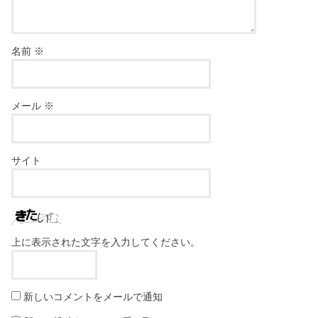
名前
※
メール
※
サイト
上に表示された文字を入力してください。
新しいコメントをメールで通知