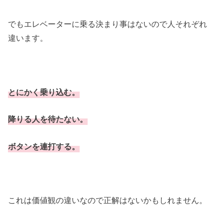
でもエレベーターに乗る決まり事はないので人それぞれ
違います。
とにかく乗り込む。
降りる人を待たない。
ボタンを連打する。
これは価値観の違いなので正解はないかもしれません。