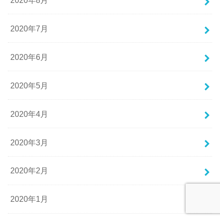
2020年7月
2020年6月
2020年5月
2020年4月
2020年3月
2020年2月
2020年1月