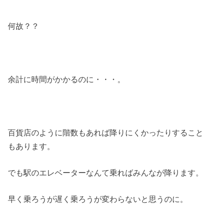
何故？？
余計に時間がかかるのに・・・。
百貨店のように階数もあれば降りにくかったりすること
もあります。
でも駅のエレベーターなんて乗ればみんなが降ります。
早く乗ろうが遅く乗ろうが変わらないと思うのに。