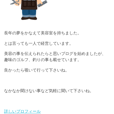
長年の夢をかなえて美容室を持ちました。
とは言っても一人で経営しています。
美容の事を伝えられたらと思いブログを始めましたが、
趣味のゴルフ、釣りの事も載せています。
良かったら覗いて行って下さいね。
なかなか聞けない事など気軽に聞いて下さいね。
詳しいプロフィール