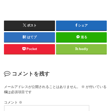
ポスト
シェア
はてブ
送る
Pocket
feedly
コメントを残す
メールアドレスが公開されることはありません。
※
が付いている
欄は必須項目です
コメント
※