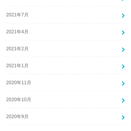
2021年7月
2021年4月
2021年2月
2021年1月
2020年11月
2020年10月
2020年9月