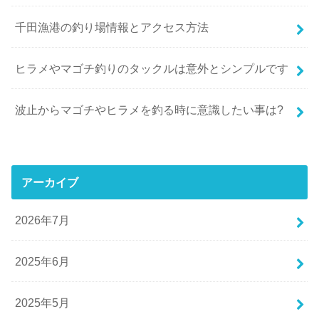
千田漁港の釣り場情報とアクセス方法
ヒラメやマゴチ釣りのタックルは意外とシンプルです
波止からマゴチやヒラメを釣る時に意識したい事は?
アーカイブ
2026年7月
2025年6月
2025年5月