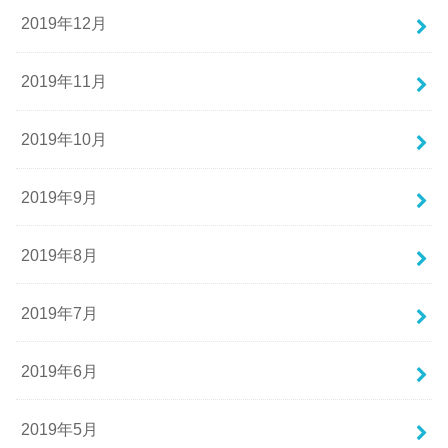
2019年12月
2019年11月
2019年10月
2019年9月
2019年8月
2019年7月
2019年6月
2019年5月