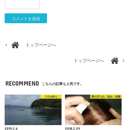
トップページへ
トップページへ
RECOMMEND
こちらの記事も人気です。
フカセ釣り
髪の手入れ・悩み・知識
2019.3.6
2018.3.29