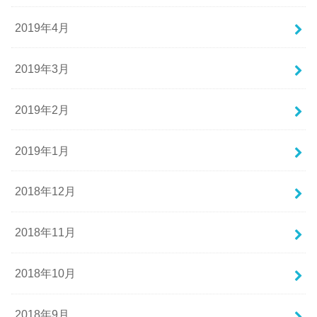
2019年4月
2019年3月
2019年2月
2019年1月
2018年12月
2018年11月
2018年10月
2018年9月