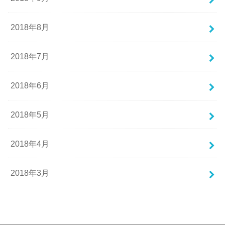
2018年8月
2018年7月
2018年6月
2018年5月
2018年4月
2018年3月