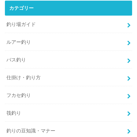
カテゴリー
釣り場ガイド
ルアー釣り
バス釣り
仕掛け・釣り方
フカセ釣り
筏釣り
釣りの豆知識・マナー