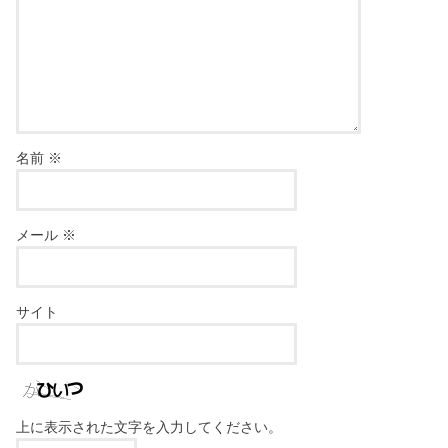
名前
※
メール
※
サイト
上に表示された文字を入力してください。