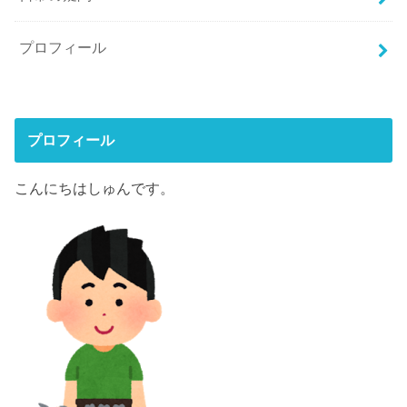
プロフィール
プロフィール
こんにちはしゅんです。