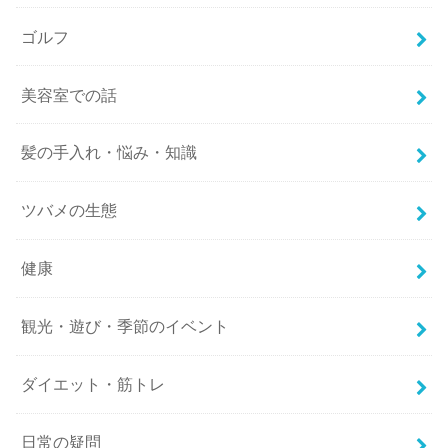
ゴルフ
美容室での話
髪の手入れ・悩み・知識
ツバメの生態
健康
観光・遊び・季節のイベント
ダイエット・筋トレ
日常の疑問