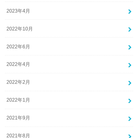
2023年4月
2022年10月
2022年6月
2022年4月
2022年2月
2022年1月
2021年9月
2021年8月