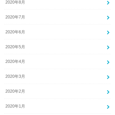
2020年8月
2020年7月
2020年6月
2020年5月
2020年4月
2020年3月
2020年2月
2020年1月