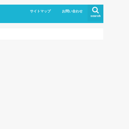
サイトマップ
お問い合わせ
search