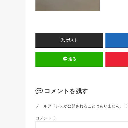
ポスト
送る
コメントを残す
メールアドレスが公開されることはありません。
コメント
※