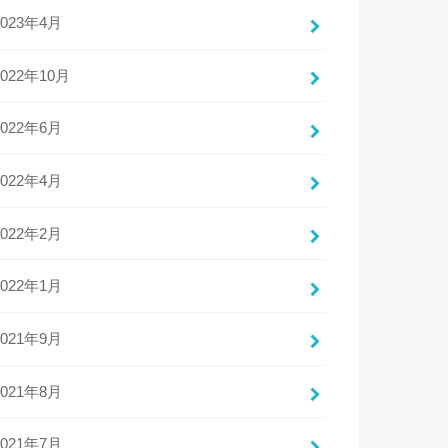
2023年4月
2022年10月
2022年6月
2022年4月
2022年2月
2022年1月
2021年9月
2021年8月
2021年7月