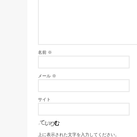
名前
※
メール
※
サイト
上に表示された文字を入力してください。