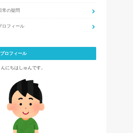
日常の疑問
プロフィール
プロフィール
こんにちはしゅんです。