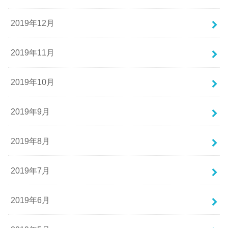
2019年12月
2019年11月
2019年10月
2019年9月
2019年8月
2019年7月
2019年6月