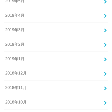
2019年5月
2019年4月
2019年3月
2019年2月
2019年1月
2018年12月
2018年11月
2018年10月