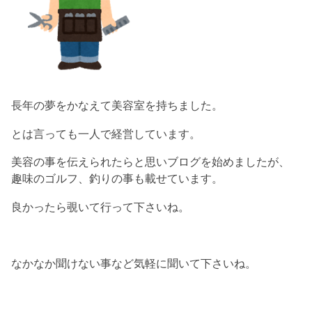
長年の夢をかなえて美容室を持ちました。
とは言っても一人で経営しています。
美容の事を伝えられたらと思いブログを始めましたが、
趣味のゴルフ、釣りの事も載せています。
良かったら覗いて行って下さいね。
なかなか聞けない事など気軽に聞いて下さいね。