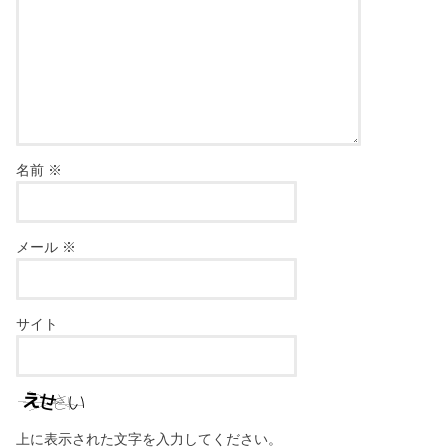
名前
※
メール
※
サイト
上に表示された文字を入力してください。