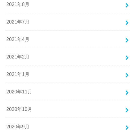
2021年8月
2021年7月
2021年4月
2021年2月
2021年1月
2020年11月
2020年10月
2020年9月