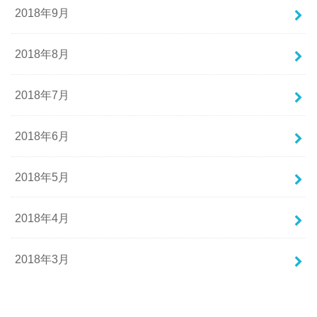
2018年9月
2018年8月
2018年7月
2018年6月
2018年5月
2018年4月
2018年3月