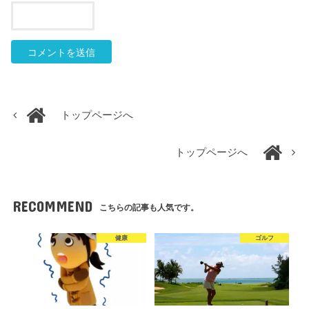
トップページへ
トップページへ
RECOMMEND
こちらの記事も人気です。
健康
ゴルフ