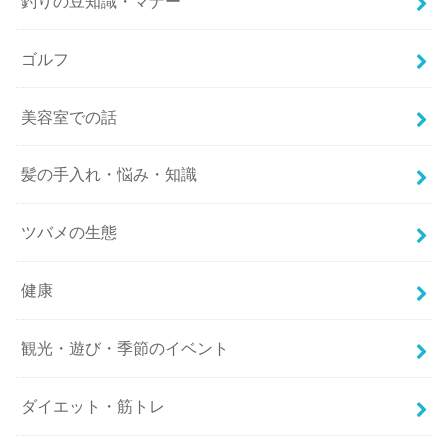
釣りの豆知識・マナー
ゴルフ
美容室での話
髪の手入れ・悩み・知識
ツバメの生態
健康
観光・遊び・季節のイベント
ダイエット・筋トレ