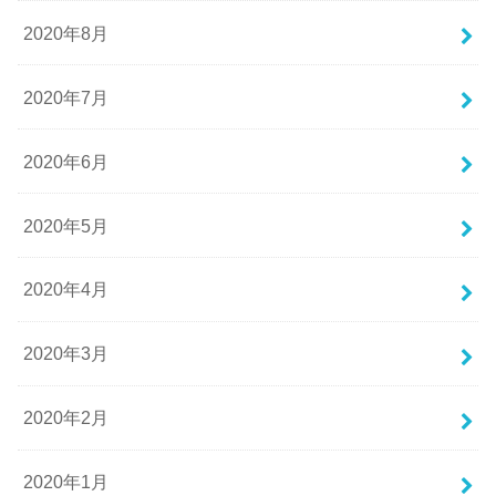
2020年8月
2020年7月
2020年6月
2020年5月
2020年4月
2020年3月
2020年2月
2020年1月