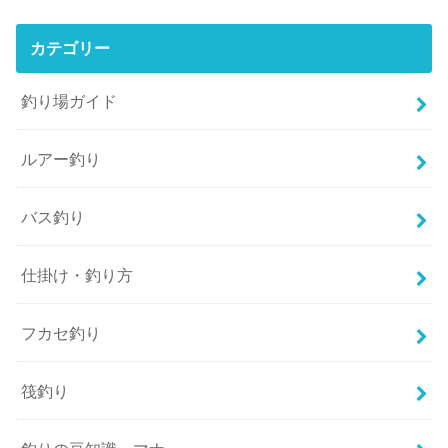
カテゴリー
釣り場ガイド
ルアー釣り
バス釣り
仕掛け・釣り方
フカセ釣り
筏釣り