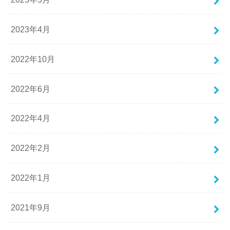
2023年4月
2022年10月
2022年6月
2022年4月
2022年2月
2022年1月
2021年9月