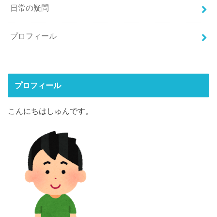
日常の疑問
プロフィール
プロフィール
こんにちはしゅんです。