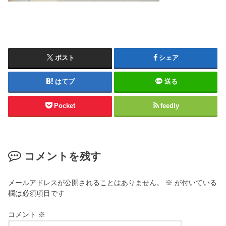
ポスト
シェア
はてブ
送る
Pocket
feedly
コメントを残す
メールアドレスが公開されることはありません。
※
が付いている
欄は必須項目です
コメント
※