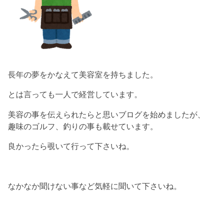
長年の夢をかなえて美容室を持ちました。
とは言っても一人で経営しています。
美容の事を伝えられたらと思いブログを始めましたが、
趣味のゴルフ、釣りの事も載せています。
良かったら覗いて行って下さいね。
なかなか聞けない事など気軽に聞いて下さいね。