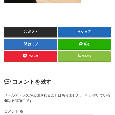
ポスト
シェア
はてブ
送る
Pocket
feedly
コメントを残す
メールアドレスが公開されることはありません。
※
が付いている
欄は必須項目です
コメント
※