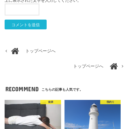
上に表示された文字を入力してください。
トップページへ
トップページへ
RECOMMEND
こちらの記事も人気です。
健康
筏釣り