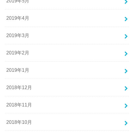
2019年5月
2019年4月
2019年3月
2019年2月
2019年1月
2018年12月
2018年11月
2018年10月