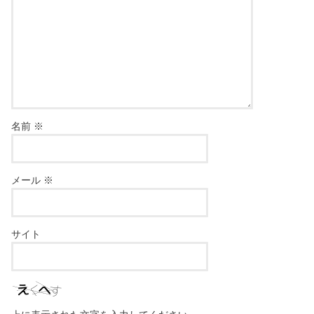
名前
※
メール
※
サイト