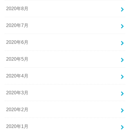
2020年8月
2020年7月
2020年6月
2020年5月
2020年4月
2020年3月
2020年2月
2020年1月