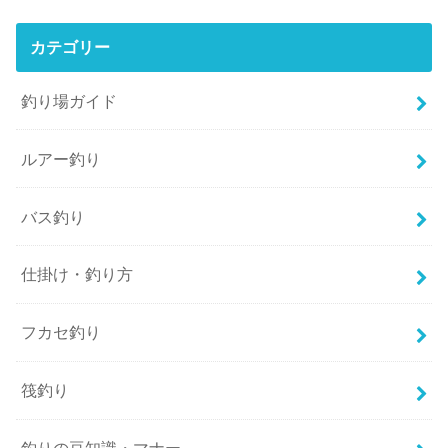
カテゴリー
釣り場ガイド
ルアー釣り
バス釣り
仕掛け・釣り方
フカセ釣り
筏釣り