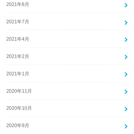
2021年8月
2021年7月
2021年4月
2021年2月
2021年1月
2020年11月
2020年10月
2020年9月