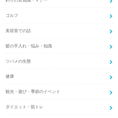
釣りの豆知識・マナー
ゴルフ
美容室での話
髪の手入れ・悩み・知識
ツバメの生態
健康
観光・遊び・季節のイベント
ダイエット・筋トレ