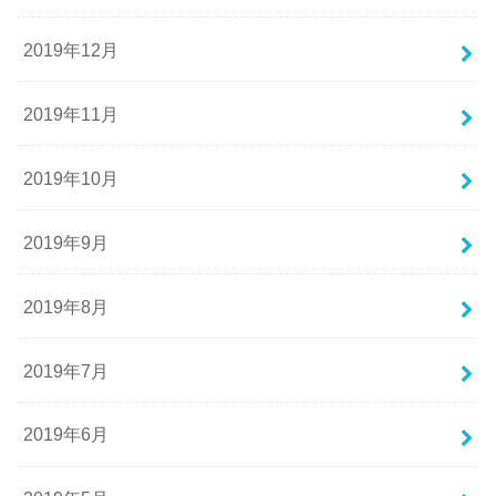
2019年12月
2019年11月
2019年10月
2019年9月
2019年8月
2019年7月
2019年6月