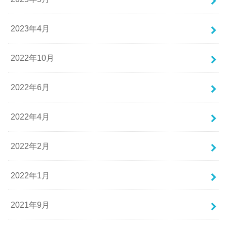
2023年4月
2022年10月
2022年6月
2022年4月
2022年2月
2022年1月
2021年9月