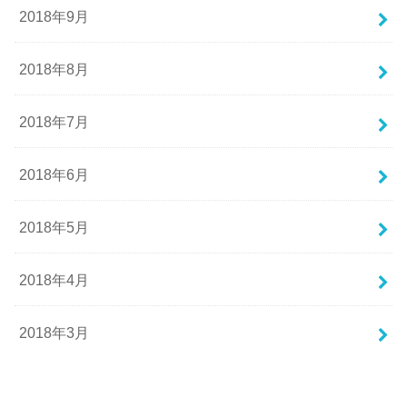
2018年9月
2018年8月
2018年7月
2018年6月
2018年5月
2018年4月
2018年3月