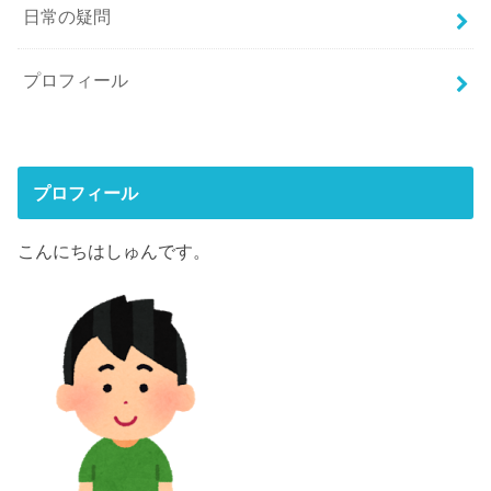
日常の疑問
プロフィール
プロフィール
こんにちはしゅんです。