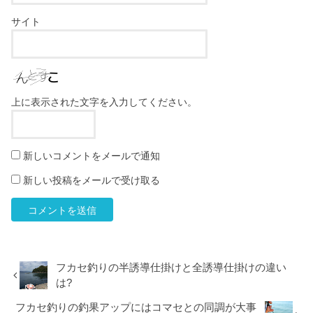
サイト
上に表示された文字を入力してください。
新しいコメントをメールで通知
新しい投稿をメールで受け取る
フカセ釣りの半誘導仕掛けと全誘導仕掛けの違い
は?
フカセ釣りの釣果アップにはコマセとの同調が大事