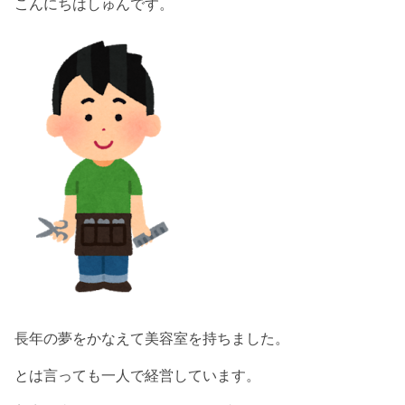
こんにちはしゅんです。
長年の夢をかなえて美容室を持ちました。
とは言っても一人で経営しています。