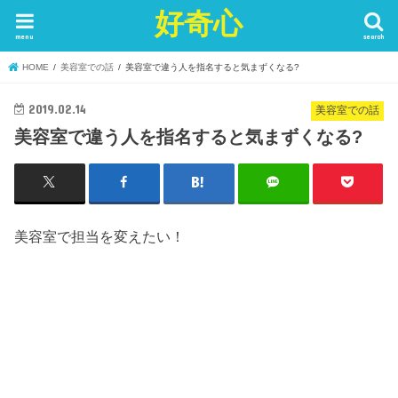
好奇心
menu
search
HOME
美容室での話
美容室で違う人を指名すると気まずくなる?
2019.02.14
美容室での話
美容室で違う人を指名すると気まずくなる?
美容室で担当を変えたい！