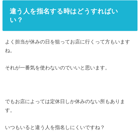
違う人を指名する時はどうすればい
い？
よく担当が休みの日を狙ってお店に行くって方もいます
ね。
それが一番気を使わないのでいいと思います。
でもお店によっては定休日しか休みのない所もありま
す。
いつもいると違う人を指名しにくいですね？