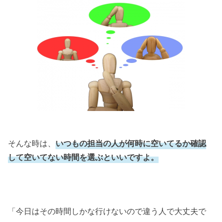
そんな時は、
いつもの担当の人が何時に空いてるか確認
して空いてない時間を選ぶといいですよ。
「今日はその時間しかな行けないので違う人で大丈夫で