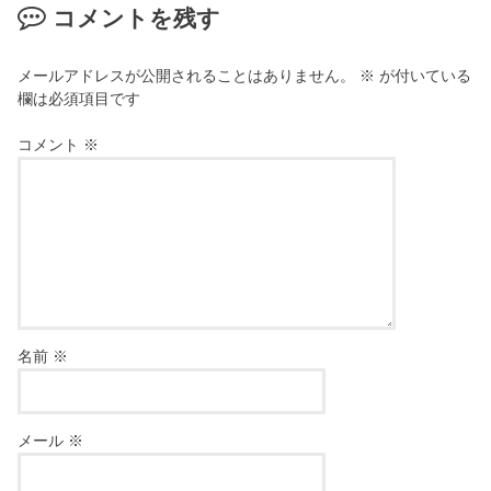
コメントを残す
メールアドレスが公開されることはありません。
※
が付いている
欄は必須項目です
コメント
※
名前
※
メール
※