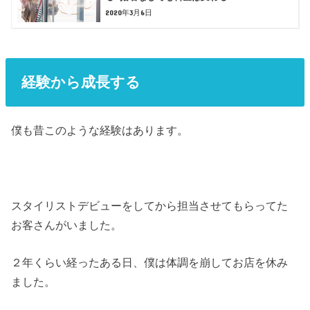
2020年3月6日
経験から成長する
僕も昔このような経験はあります。
スタイリストデビューをしてから担当させてもらってた
お客さんがいました。
２年くらい経ったある日、僕は体調を崩してお店を休み
ました。