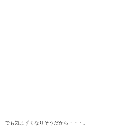
でも気まずくなりそうだから・・・。