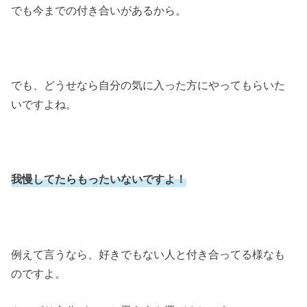
でも今までの付き合いがあるから。
でも、どうせなら自分の気に入った方にやってもらいた
いですよね。
我慢してたらもったいないですよ！
例えて言うなら、好きでもない人と付き合ってる様なも
のですよ。