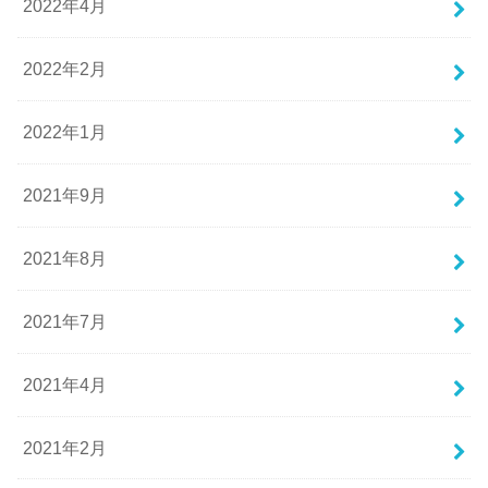
2022年4月
2022年2月
2022年1月
2021年9月
2021年8月
2021年7月
2021年4月
2021年2月