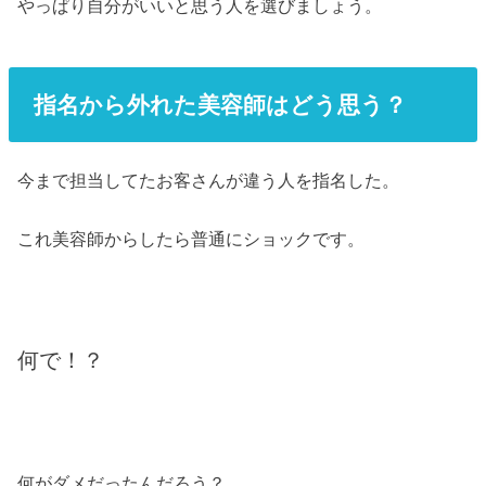
やっぱり自分がいいと思う人を選びましょう。
指名から外れた美容師はどう思う？
今まで担当してたお客さんが違う人を指名した。
これ美容師からしたら普通にショックです。
何で！？
何がダメだったんだろう？