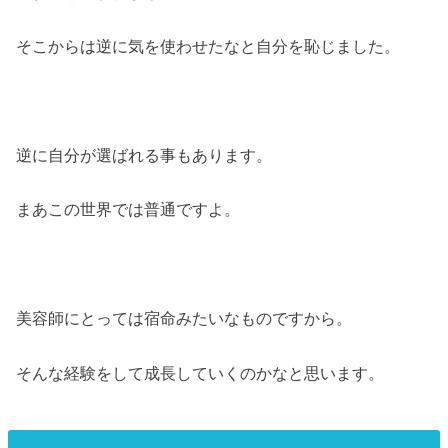
そこからは逆に気を使わせたなと自分を恥じました。
逆に自分が選ばれる事もあります。
まあこの世界では普通ですよ。
美容師にとっては宿命みたいなものですから。
そんな経験をして成長していくのかなと思います。