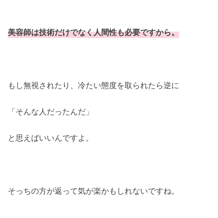
美容師は技術だけでなく人間性も必要ですから。
もし無視されたり、冷たい態度を取られたら逆に
「そんな人だったんだ」
と思えばいいんですよ。
そっちの方が返って気が楽かもしれないですね。