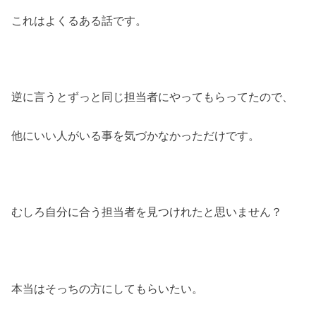
これはよくるある話です。
逆に言うとずっと同じ担当者にやってもらってたので、
他にいい人がいる事を気づかなかっただけです。
むしろ自分に合う担当者を見つけれたと思いません？
本当はそっちの方にしてもらいたい。