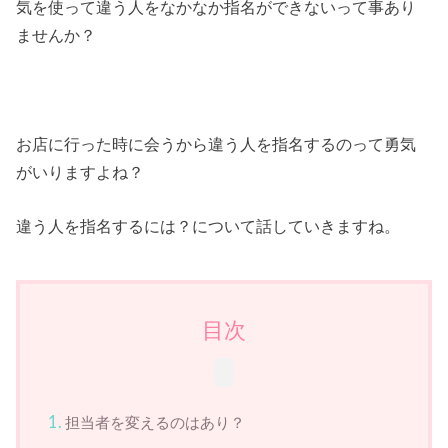
気を使って違う人をなかなか指名ができないって事あり
ませんか？
お店に行った時に会うから違う人を指名するのって勇気
がいりますよね？
違う人を指名するには？について話していきますね。
目次
担当者を変えるのはあり？