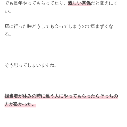
でも長年やってもらってたり、
親しい関係
だと変えにく
い。
店に行った時どうしても会ってしまうので気まずくな
る。
そう思ってしまいますね。
担当者が休みの時に違う人にやってもらったらそっちの
方が良かった。