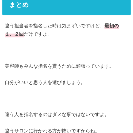
まとめ
違う担当者を指名した時は気まずいですけど、
最初の
１、２回
だけですよ。
美容師もみんな指名を貰うために頑張っています。
自分がいいと思う人を選びましょう。
違う人を指名するのはダメな事ではないですよ。
違うサロンに行かれる方が怖いですからね。