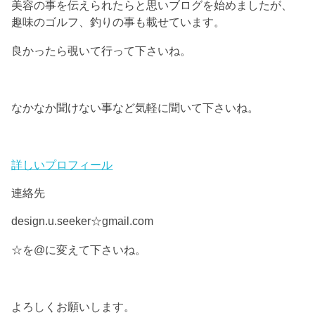
美容の事を伝えられたらと思いブログを始めましたが、
趣味のゴルフ、釣りの事も載せています。
良かったら覗いて行って下さいね。
なかなか聞けない事など気軽に聞いて下さいね。
詳しいプロフィール
連絡先
design.u.seeker☆gmail.com
☆を@に変えて下さいね。
よろしくお願いします。