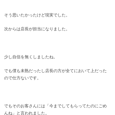
そう思いたかったけど現実でした。
次からは店長が担当になりました。
少し自信を無くしましたね。
でも僕も未熟だったし店長の方が全てにおいて上だった
ので仕方ないです。
でもそのお客さんには「今までしてもらってたのにごめ
んね」と言われました。