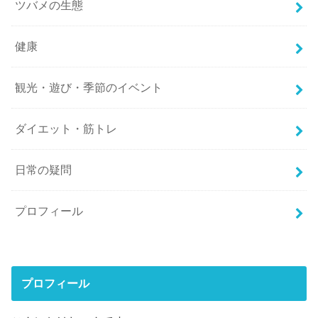
ツバメの生態
健康
観光・遊び・季節のイベント
ダイエット・筋トレ
日常の疑問
プロフィール
プロフィール