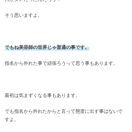
そう思いますよ。
でもね美容師の世界じゃ普通の事です。
指名から外れた事で頑張ろうって思う事もあります。
最初は気まずくなる事もあります。
でも指名から外れたからと言って態度に出す事はないで
すよ。