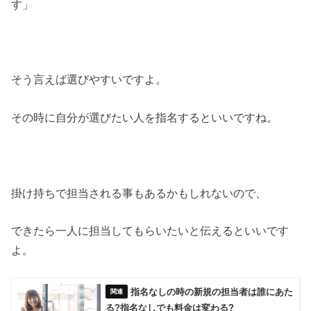
す」
そう言えば選びやすいですよ。
その時に自分が選びたい人を指名するといいですね。
掛け持ちで担当される事もあるかもしれないので、
できたら一人に担当してもらいたいと伝えるといいです
よ。
指名なしの時の新規の担当者は誰にあた
る?指名なしでも料金は変わる?