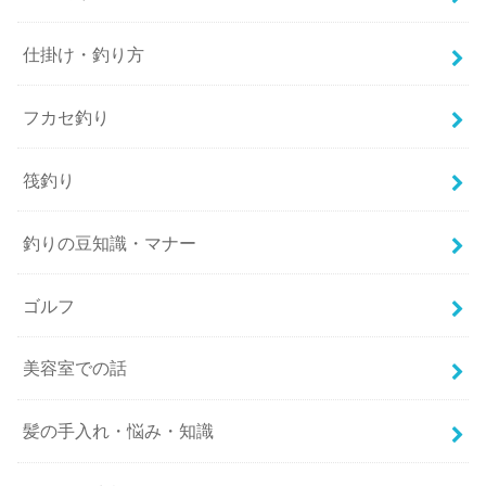
仕掛け・釣り方
フカセ釣り
筏釣り
釣りの豆知識・マナー
ゴルフ
美容室での話
髪の手入れ・悩み・知識