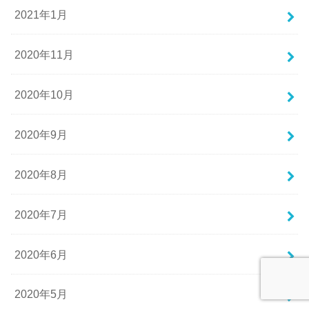
2021年1月
2020年11月
2020年10月
2020年9月
2020年8月
2020年7月
2020年6月
2020年5月