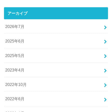
アーカイブ
2026年7月
2025年6月
2025年5月
2023年4月
2022年10月
2022年6月