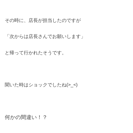
その時に、店長が担当したのですが
「次からは店長さんでお願いします」
と帰って行かれたそうです。
聞いた時はショックでしたね(>_<)
何かの間違い！？