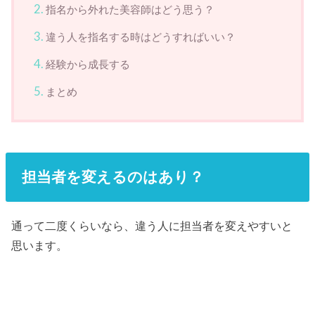
指名から外れた美容師はどう思う？
違う人を指名する時はどうすればいい？
経験から成長する
まとめ
担当者を変えるのはあり？
通って二度くらいなら、違う人に担当者を変えやすいと
思います。