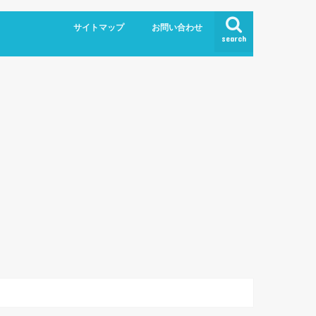
サイトマップ
お問い合わせ
search