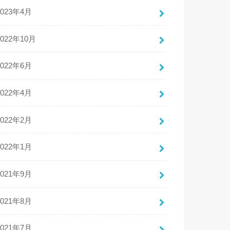
2023年4月
2022年10月
2022年6月
2022年4月
2022年2月
2022年1月
2021年9月
2021年8月
2021年7月