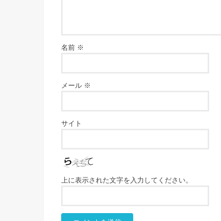
名前
※
メール
※
サイト
上に表示された文字を入力してください。