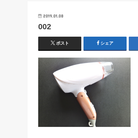
2019.01.08
002
ポスト
シェア