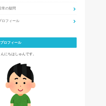
日常の疑問
プロフィール
プロフィール
こんにちはしゅんです。