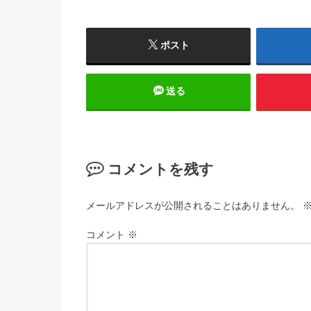
ポスト
送る
コメントを残す
メールアドレスが公開されることはありません。
コメント
※