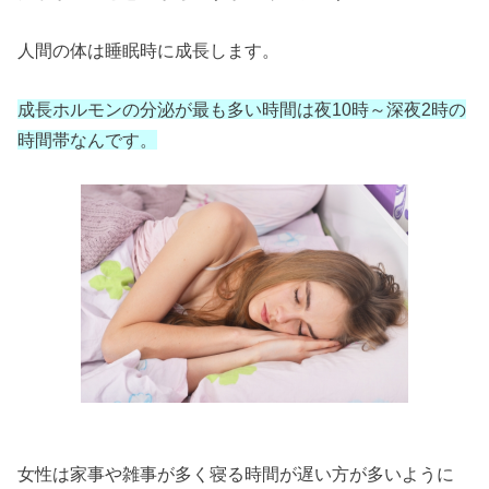
人間の体は睡眠時に成長します。
成長ホルモンの分泌が最も多い時間は夜10時～深夜2時の
時間帯なんです。
女性は家事や雑事が多く寝る時間が遅い方が多いように