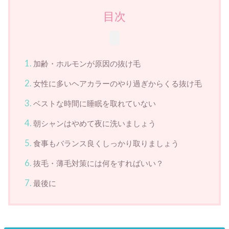
目次
加齢・ホルモンが原因の抜け毛
女性に多いヘアカラーのやり過ぎからくる抜け毛
ベストな時間に睡眠を取れていない
朝シャンはやめて夜に洗いましょう
食事もバランス良くしっかり取りましょう
抜毛・薄毛対策には何をすればいい？
最後に