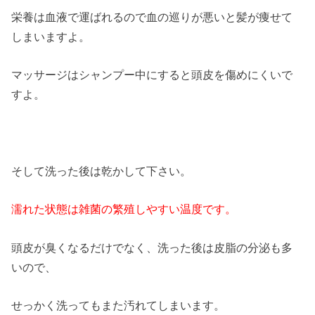
栄養は血液で運ばれるので血の巡りが悪いと髪が痩せて
しまいますよ。
マッサージはシャンプー中にすると頭皮を傷めにくいで
すよ。
そして洗った後は乾かして下さい。
濡れた状態は雑菌の繁殖しやすい温度です。
頭皮が臭くなるだけでなく、洗った後は皮脂の分泌も多
いので、
せっかく洗ってもまた汚れてしまいます。