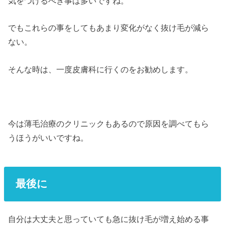
気をつけるべき事は多いですね。
でもこれらの事をしてもあまり変化がなく抜け毛が減ら
ない。
そんな時は、一度皮膚科に行くのをお勧めします。
今は薄毛治療のクリニックもあるので原因を調べてもら
うほうがいいですね。
最後に
自分は大丈夫と思っていても急に抜け毛が増え始める事