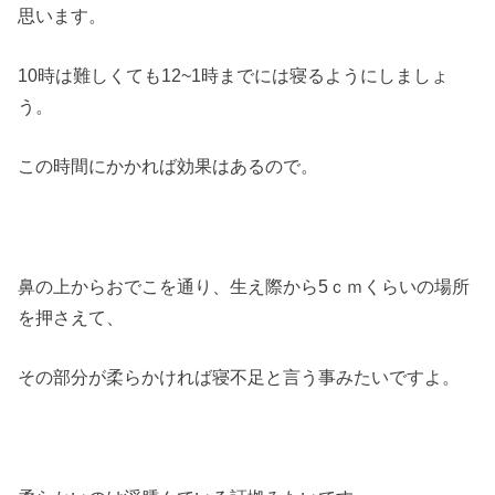
思います。
10時は難しくても12~1時までには寝るようにしましょ
う。
この時間にかかれば効果はあるので。
鼻の上からおでこを通り、生え際から5ｃｍくらいの場所
を押さえて、
その部分が柔らかければ寝不足と言う事みたいですよ。