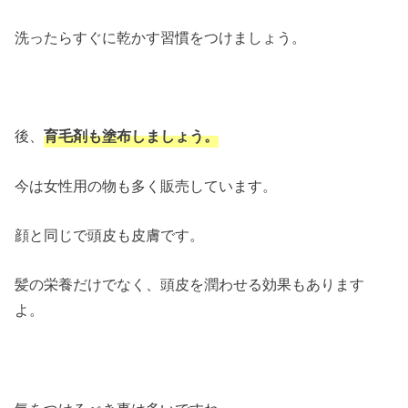
洗ったらすぐに乾かす習慣をつけましょう。
後、
育毛剤も塗布しましょう。
今は女性用の物も多く販売しています。
顔と同じで頭皮も皮膚です。
髪の栄養だけでなく、頭皮を潤わせる効果もあります
よ。