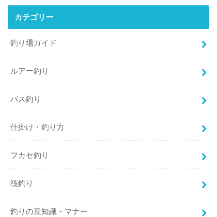
カテゴリー
釣り場ガイド
ルアー釣り
バス釣り
仕掛け・釣り方
フカセ釣り
筏釣り
釣りの豆知識・マナー