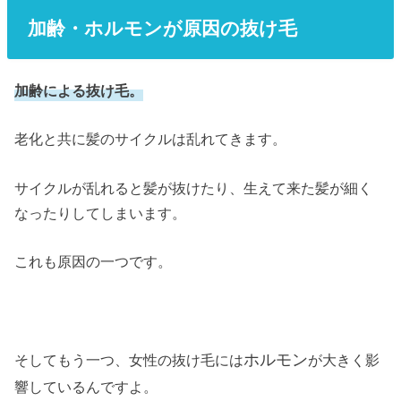
加齢・ホルモンが原因の抜け毛
加齢による抜け毛。
老化と共に髪のサイクルは乱れてきます。
サイクルが乱れると髪が抜けたり、生えて来た髪が細く
なったりしてしまいます。
これも原因の一つです。
ホルモン
そしてもう一つ、女性の抜け毛には
が大きく影
響しているんですよ。