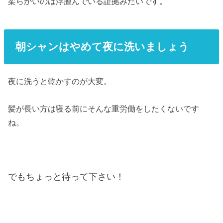
柔らかいのは浮腫んでいる証拠みたいです。
朝シャンはやめて夜に洗いましょう
夜に洗うと乾かすのが大変。
髪が長い方は寝る前にそんな重労働をしたくないです
ね。
でもちょっと待って下さい！