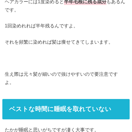
ヘアカラーには1度染めると
半年毛根に残る成分
もあるん
です。
1回染めれれば半年残るんですよ。
それを頻繁に染めれば髪は痩せてきてしまいます。
生え際は元々髪が細いので抜けやすいので要注意です
よ。
ベストな時間に睡眠を取れていない
たかが睡眠と思いがちですが凄く大事です。