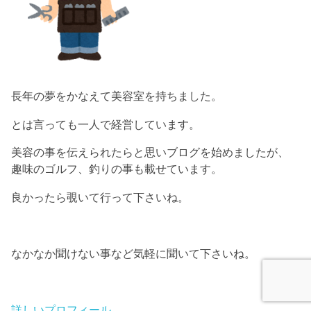
長年の夢をかなえて美容室を持ちました。
とは言っても一人で経営しています。
美容の事を伝えられたらと思いブログを始めましたが、
趣味のゴルフ、釣りの事も載せています。
良かったら覗いて行って下さいね。
なかなか聞けない事など気軽に聞いて下さいね。
詳しいプロフィール