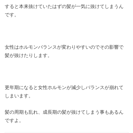
すると本来抜けていたはずの髪が一気に抜けてしまうん
です。
女性はホルモンバランスが変わりやすいのでその影響で
髪が抜けたりします。
更年期になると女性ホルモンが減少しバランスが崩れて
しまいます。
髪の周期も乱れ、成長期の髪が抜けてしまう事もあるん
ですよ。