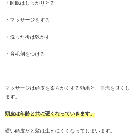
・睡眠はしっかりとる
・マッサージをする
・洗った後は乾かす
・育毛剤をつける
マッサージは頭皮を柔らかくする効果と、血流を良くし
ます。
頭皮は年齢と共に硬くなっていきます。
硬い頭皮だと髪は生えにくくなってしまいます。