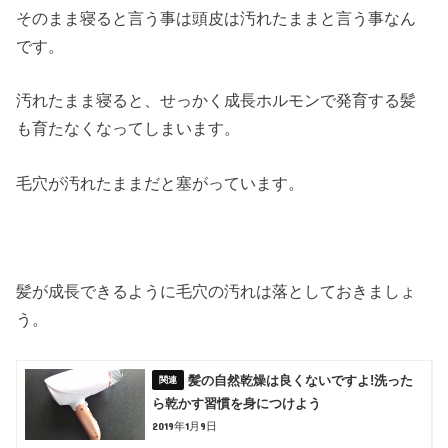
そのまま寝ると言う事は頭皮は汚れたままと言う事なん
です。
汚れたまま寝ると、せっかく成長ホルモンで発育する髪
も育たなくなってしまいます。
毛穴が汚れたままだと塞がっています。
髪が成長できるように毛穴の汚れは落としておきましょ
う。
髪の自然乾燥は良くないですよ!洗った
ら乾かす習慣を身につけよう
2019年1月9日