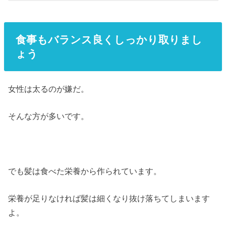
食事もバランス良くしっかり取りまし
ょう
女性は太るのが嫌だ。
そんな方が多いです。
でも髪は食べた栄養から作られています。
栄養が足りなければ髪は細くなり抜け落ちてしまいます
よ。