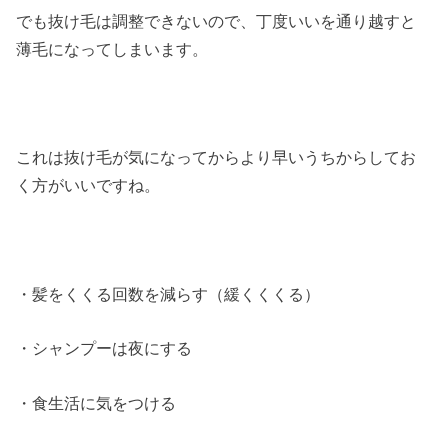
でも抜け毛は調整できないので、丁度いいを通り越すと
薄毛になってしまいます。
これは抜け毛が気になってからより早いうちからしてお
く方がいいですね。
・髪をくくる回数を減らす（緩くくくる）
・シャンプーは夜にする
・食生活に気をつける