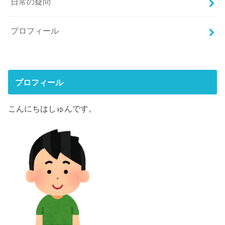
日常の疑問
プロフィール
プロフィール
こんにちはしゅんです。