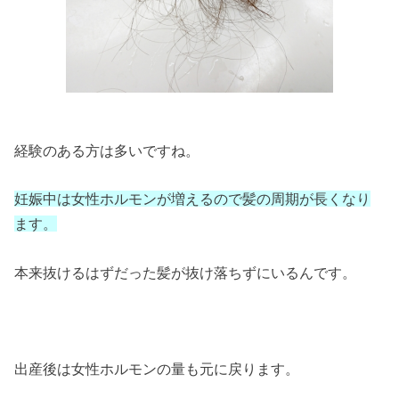
経験のある方は多いですね。
妊娠中は女性ホルモンが増えるので髪の周期が長くなり
ます。
本来抜けるはずだった髪が抜け落ちずにいるんです。
出産後は女性ホルモンの量も元に戻ります。