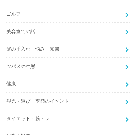
ゴルフ
美容室での話
髪の手入れ・悩み・知識
ツバメの生態
健康
観光・遊び・季節のイベント
ダイエット・筋トレ