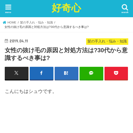
好奇心
menu
search
HOME
髪の手入れ・悩み・知識
女性の抜け毛の原因と対処方法は?30代から意識するべき事は?
2019.04.11
髪の手入れ・悩み・知識
女性の抜け毛の原因と対処方法は?30代から意
識するべき事は?
こんにちはシュウです。