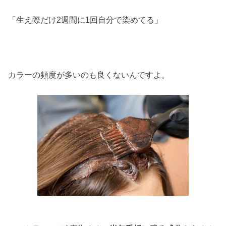
「生え際だけ2週間に1回自分で染めてる」
カラーの頻度が多いのも良くないんですよ。