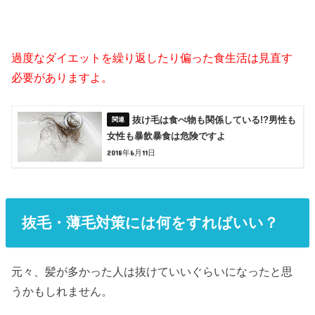
過度なダイエットを繰り返したり偏った食生活は見直す
必要がありますよ。
抜け毛は食べ物も関係している!?男性も
女性も暴飲暴食は危険ですよ
2018年6月11日
抜毛・薄毛対策には何をすればいい？
元々、髪が多かった人は抜けていいぐらいになったと思
うかもしれません。