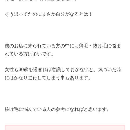
そう思ってたのにまさか自分がなるとは！
僕のお店に来られている方の中にも薄毛・抜け毛に悩ま
れている方は多いです。
女性も30歳を過ぎれば意識しておかないと、気づいた時
にはかなり進行してしまう事もあります。
抜け毛に悩んでいる人の参考になればと思います。