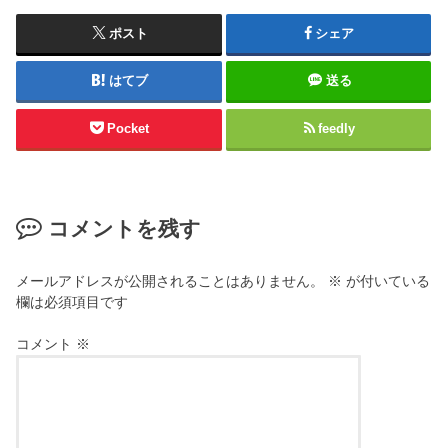
ポスト
シェア
はてブ
送る
Pocket
feedly
コメントを残す
メールアドレスが公開されることはありません。
※
が付いている
欄は必須項目です
コメント
※