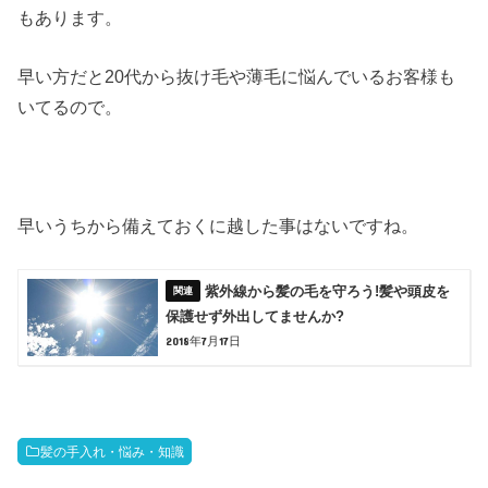
もあります。
早い方だと20代から抜け毛や薄毛に悩んでいるお客様も
いてるので。
早いうちから備えておくに越した事はないですね。
紫外線から髪の毛を守ろう!髪や頭皮を
保護せず外出してませんか?
2018年7月17日
髪の手入れ・悩み・知識