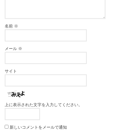
名前
※
メール
※
サイト
上に表示された文字を入力してください。
新しいコメントをメールで通知