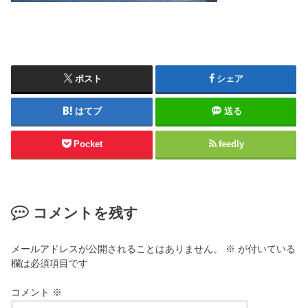
ポスト
シェア
はてブ
送る
Pocket
feedly
コメントを残す
メールアドレスが公開されることはありません。
※
が付いている
欄は必須項目です
コメント
※