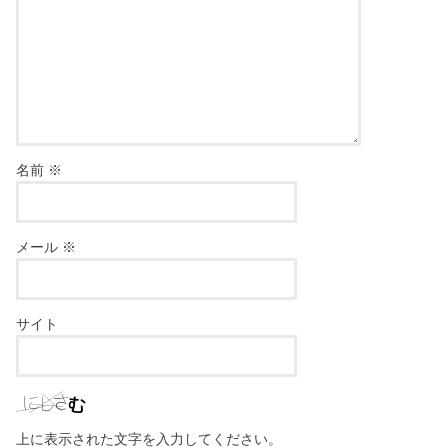
名前
※
メール
※
サイト
上に表示された文字を入力してください。