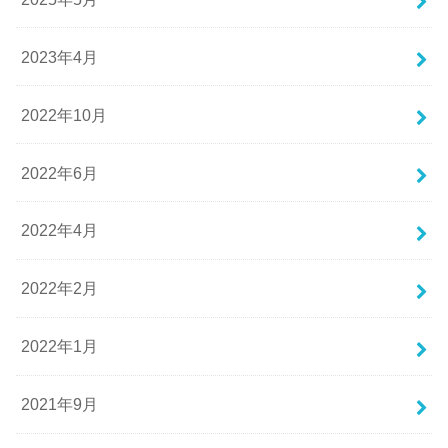
2023年4月
2022年10月
2022年6月
2022年4月
2022年2月
2022年1月
2021年9月