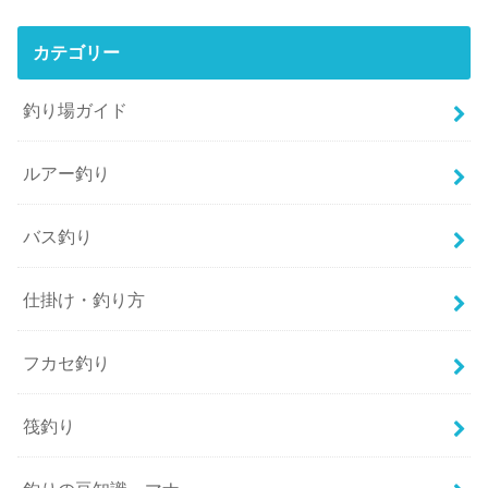
カテゴリー
釣り場ガイド
ルアー釣り
バス釣り
仕掛け・釣り方
フカセ釣り
筏釣り