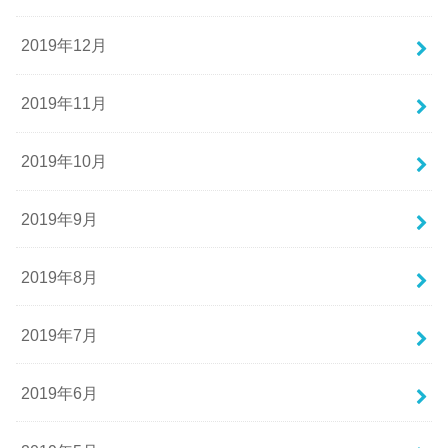
2019年12月
2019年11月
2019年10月
2019年9月
2019年8月
2019年7月
2019年6月