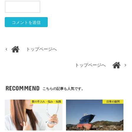
トップページへ
トップページへ
RECOMMEND
こちらの記事も人気です。
髪の手入れ・悩み・知識
日常の疑問