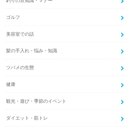
釣りの豆知識・マナー
ゴルフ
美容室での話
髪の手入れ・悩み・知識
ツバメの生態
健康
観光・遊び・季節のイベント
ダイエット・筋トレ