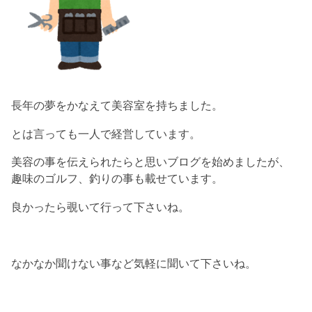
長年の夢をかなえて美容室を持ちました。
とは言っても一人で経営しています。
美容の事を伝えられたらと思いブログを始めましたが、
趣味のゴルフ、釣りの事も載せています。
良かったら覗いて行って下さいね。
なかなか聞けない事など気軽に聞いて下さいね。