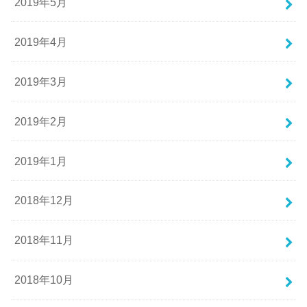
2019年5月
2019年4月
2019年3月
2019年2月
2019年1月
2018年12月
2018年11月
2018年10月