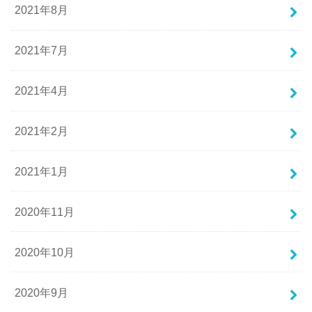
2021年8月
2021年7月
2021年4月
2021年2月
2021年1月
2020年11月
2020年10月
2020年9月