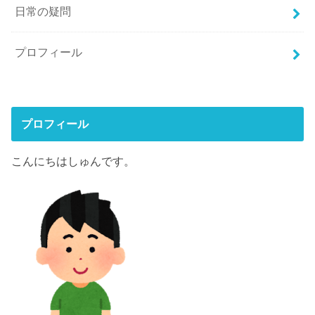
日常の疑問
プロフィール
プロフィール
こんにちはしゅんです。