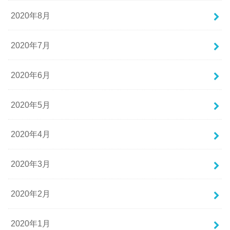
2020年8月
2020年7月
2020年6月
2020年5月
2020年4月
2020年3月
2020年2月
2020年1月