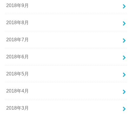
2018年9月
2018年8月
2018年7月
2018年6月
2018年5月
2018年4月
2018年3月