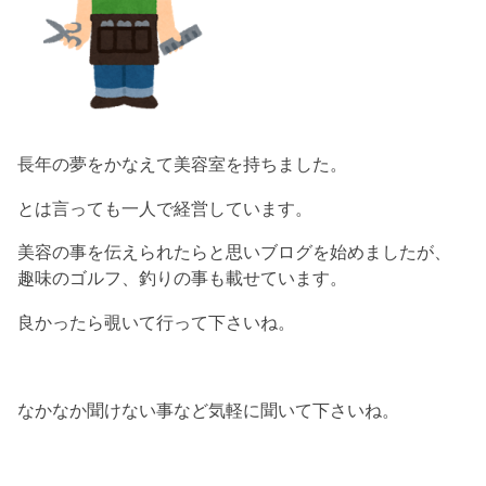
長年の夢をかなえて美容室を持ちました。
とは言っても一人で経営しています。
美容の事を伝えられたらと思いブログを始めましたが、
趣味のゴルフ、釣りの事も載せています。
良かったら覗いて行って下さいね。
なかなか聞けない事など気軽に聞いて下さいね。