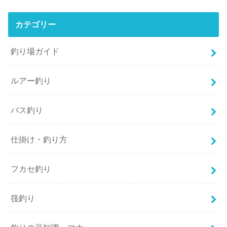
カテゴリー
釣り場ガイド
ルアー釣り
バス釣り
仕掛け・釣り方
フカセ釣り
筏釣り