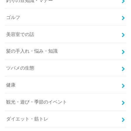
釣りの豆知識・マナー
ゴルフ
美容室での話
髪の手入れ・悩み・知識
ツバメの生態
健康
観光・遊び・季節のイベント
ダイエット・筋トレ