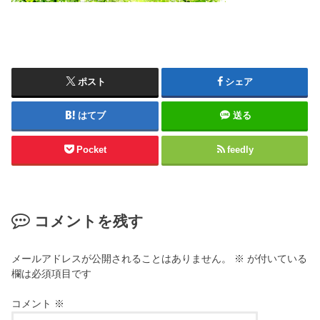
ポスト
シェア
はてブ
送る
Pocket
feedly
コメントを残す
メールアドレスが公開されることはありません。
※
が付いている
欄は必須項目です
コメント
※