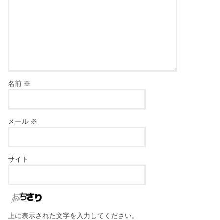
名前
※
メール
※
サイト
上に表示された文字を入力してください。