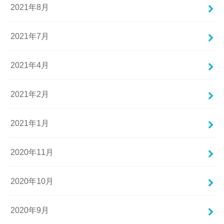
2021年8月
2021年7月
2021年4月
2021年2月
2021年1月
2020年11月
2020年10月
2020年9月