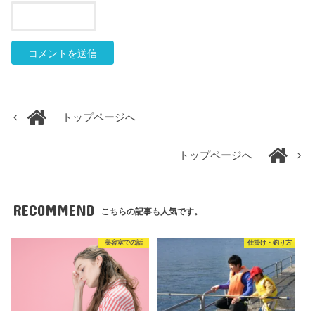
トップページへ
トップページへ
RECOMMEND
こちらの記事も人気です。
美容室での話
仕掛け・釣り方