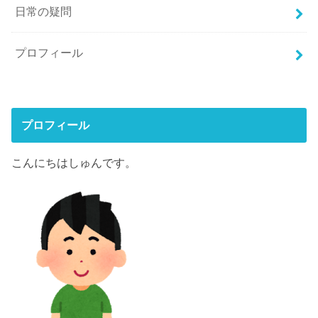
日常の疑問
プロフィール
プロフィール
こんにちはしゅんです。