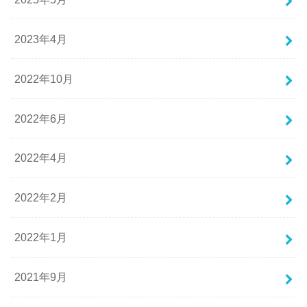
2023年4月
2022年10月
2022年6月
2022年4月
2022年2月
2022年1月
2021年9月