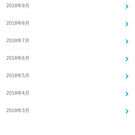
2018年9月
2018年8月
2018年7月
2018年6月
2018年5月
2018年4月
2018年3月