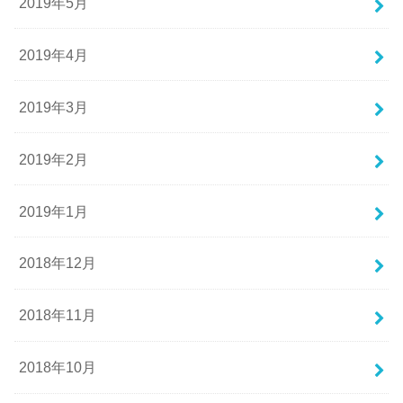
2019年5月
2019年4月
2019年3月
2019年2月
2019年1月
2018年12月
2018年11月
2018年10月