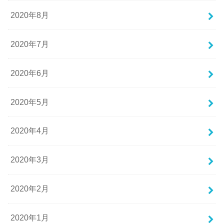
2020年8月
2020年7月
2020年6月
2020年5月
2020年4月
2020年3月
2020年2月
2020年1月