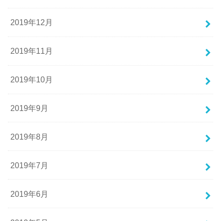
2019年12月
2019年11月
2019年10月
2019年9月
2019年8月
2019年7月
2019年6月