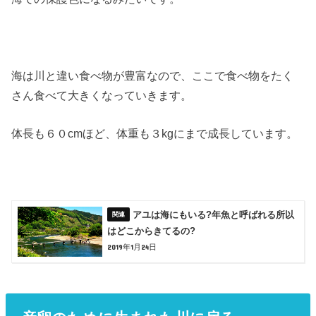
海は川と違い食べ物が豊富なので、ここで食べ物をたく
さん食べて大きくなっていきます。
体長も６０cmほど、体重も３kgにまで成長しています。
アユは海にもいる?年魚と呼ばれる所以
はどこからきてるの?
2019年1月24日