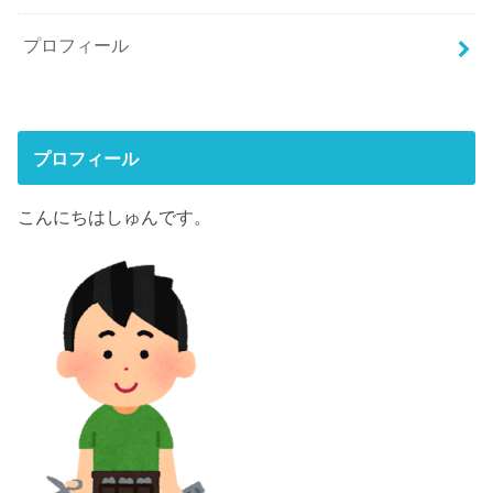
プロフィール
プロフィール
こんにちはしゅんです。