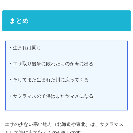
まとめ
・生まれは同じ
・エサ取り競争に敗れたものが海に出る
・そしてまた生まれた川に戻ってくる
・サクラマスの子供はまたヤマメになる
エサの少ない寒い地方（北海道や東北）は、サクラマス
として海に出て行くものが多いです。