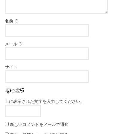
名前
※
メール
※
サイト
上に表示された文字を入力してください。
新しいコメントをメールで通知