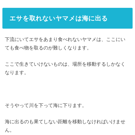
エサを取れないヤマメは海に出る
下流にいてエサをあまり食べれないヤマメは、ここにい
ても食べ物を取るのが難しくなります。
ここで生きていけないものは、場所を移動するしかなく
なります。
そうやって川を下って海に下ります。
海に出るのも果てしない距離を移動しなければいけませ
ん。