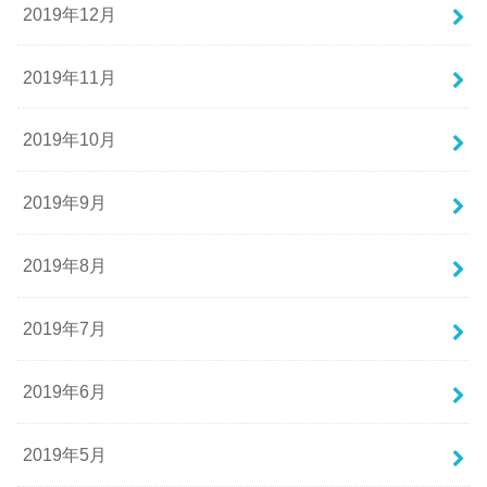
2019年12月
2019年11月
2019年10月
2019年9月
2019年8月
2019年7月
2019年6月
2019年5月