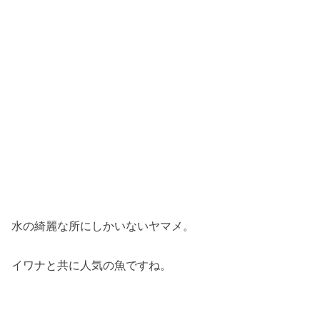
水の綺麗な所にしかいないヤマメ。
イワナと共に人気の魚ですね。