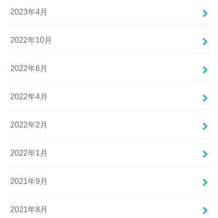
2023年4月
2022年10月
2022年6月
2022年4月
2022年2月
2022年1月
2021年9月
2021年8月