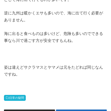
逆に九州は暖かくエサも多いので、海に出て行く必要が
ありません。
海に出ると食べものは多いけど、危険も多いのでできる
事なら川で過ごす方が安全ですもんね。
姿は違えどサクラマスとヤマメは元をたどれば同じなん
ですね。
日常の疑問