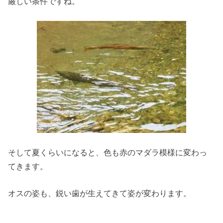
厳しい条件ですね。
そして夏くらいになると、色も赤のマダラ模様に変わっ
てきます。
オスの姿も、鋭い歯が生えてきて姿が変わります。