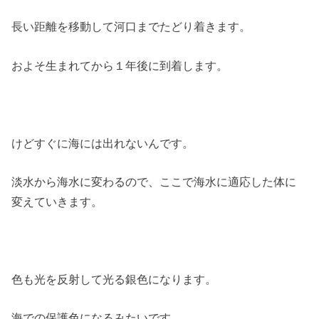
長い距離を移動して河口までたどり着きます。
およそ生まれてから１年後に到着します。
けどすぐに海には出れないんです。
淡水から海水に変わるので、ここで海水に適応した体に
変えていきます。
色も光を反射して光る銀色になります。
海での保護色になるみたいです。