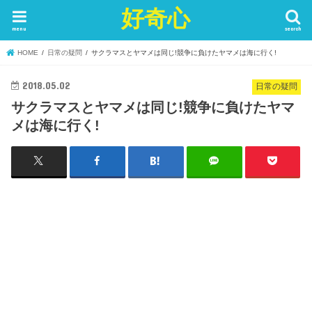
好奇心
menu
search
HOME
日常の疑問
サクラマスとヤマメは同じ!競争に負けたヤマメは海に行く!
2018.05.02
日常の疑問
サクラマスとヤマメは同じ!競争に負けたヤマ
メは海に行く!