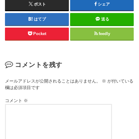
ポスト
シェア
はてブ
送る
Pocket
feedly
コメントを残す
メールアドレスが公開されることはありません。
※
が付いている
欄は必須項目です
コメント
※