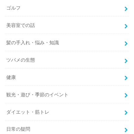
ゴルフ
美容室での話
髪の手入れ・悩み・知識
ツバメの生態
健康
観光・遊び・季節のイベント
ダイエット・筋トレ
日常の疑問