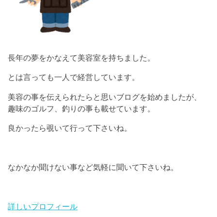
長年の夢をかなえて美容室を持ちました。
とは言っても一人で経営しています。
美容の事を伝えられたらと思いブログを始めましたが、
趣味のゴルフ、釣りの事も載せています。
良かったら覗いて行って下さいね。
なかなか聞けない事など気軽に聞いて下さいね。
詳しいプロフィール