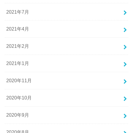
2021年7月
2021年4月
2021年2月
2021年1月
2020年11月
2020年10月
2020年9月
2020年8月