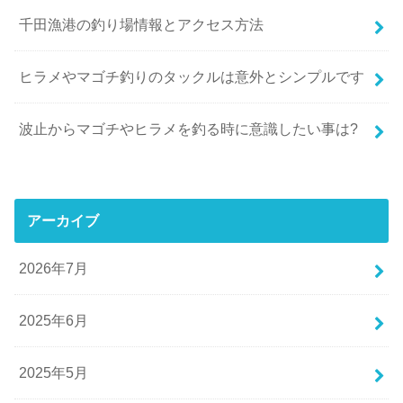
千田漁港の釣り場情報とアクセス方法
ヒラメやマゴチ釣りのタックルは意外とシンプルです
波止からマゴチやヒラメを釣る時に意識したい事は?
アーカイブ
2026年7月
2025年6月
2025年5月