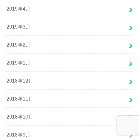
2019年4月
2019年3月
2019年2月
2019年1月
2018年12月
2018年11月
2018年10月
2018年9月