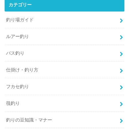
カテゴリー
釣り場ガイド
ルアー釣り
バス釣り
仕掛け・釣り方
フカセ釣り
筏釣り
釣りの豆知識・マナー