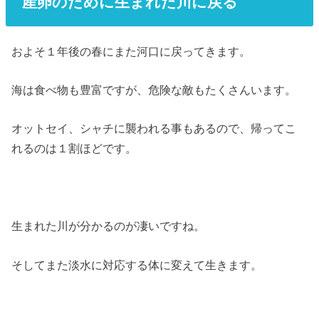
産卵のために生まれた川に戻る
およそ１年後の春にまた河口に戻ってきます。
海は食べ物も豊富ですが、危険な敵もたくさんいます。
オットセイ、シャチに襲われる事もあるので、帰ってこ
れるのは１割ほどです。
生まれた川が分かるのが凄いですね。
そしてまた淡水に対応する体に変えて生きます。