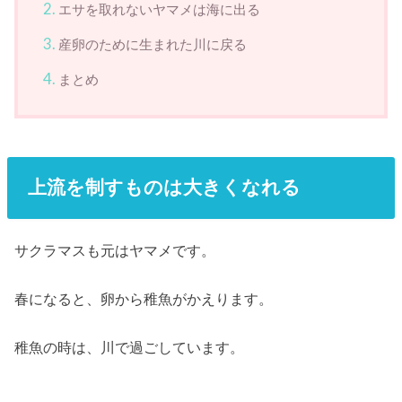
エサを取れないヤマメは海に出る
産卵のために生まれた川に戻る
まとめ
上流を制すものは大きくなれる
サクラマスも元はヤマメです。
春になると、卵から稚魚がかえります。
稚魚の時は、川で過ごしています。