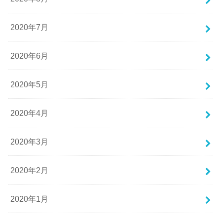
2020年7月
2020年6月
2020年5月
2020年4月
2020年3月
2020年2月
2020年1月