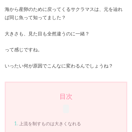
海から産卵のために戻ってくるサクラマスは、元を辿れ
ば同じ魚って知ってました？
大きさも、見た目も全然違うのに一緒？
って感じですね。
いったい何が原因でこんなに変わるんでしょうね？
目次
上流を制すものは大きくなれる