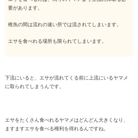
要があります。
稚魚の間は流れの速い所では流されてしまいます。
エサを食べれる場所も限られてしまいます。
下流にいると、エサが流れてくる前に上流にいるヤマメ
に取られてしまうんです。
エサをたくさん食べれるヤマメはどんどん大きくなり、
ますますエサを食べる権利を得れるんですね。