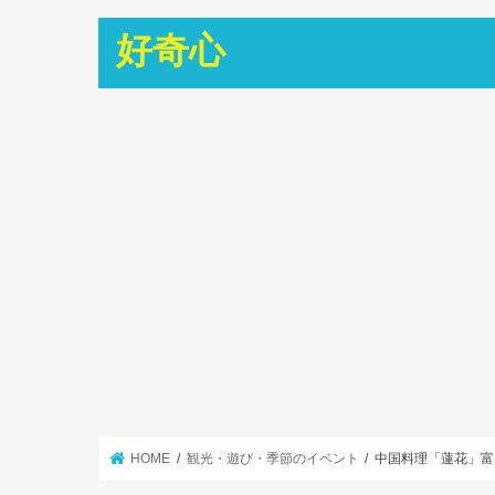
好奇心
HOME
観光・遊び・季節のイベント
中国料理「蓮花」富