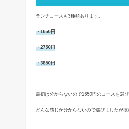
ランチコースも3種類あります。
・1650円
・2750円
・3850円
最初は分からないので1650円のコースを選
どんな感じか分からないので選びましたが抜