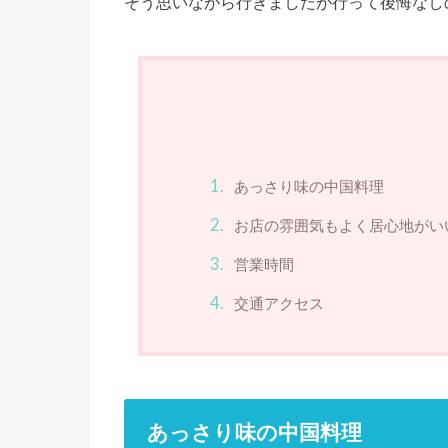
そう思いながら行きましたが行って後悔なし
あっさり味の中国料理
お店の雰囲気もよく居心地がい
営業時間
交通アクセス
あっさり味の中国料理