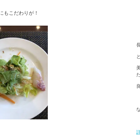
にもこだわりが！