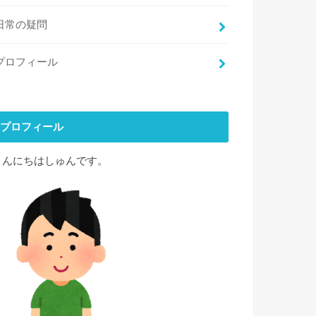
日常の疑問
プロフィール
プロフィール
こんにちはしゅんです。