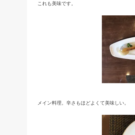
これも美味です。
メイン料理。辛さもほどよくて美味しい。