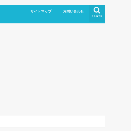
サイトマップ
お問い合わせ
search