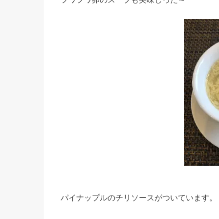
パイナップルのチリソースがついています。