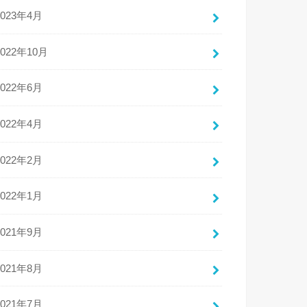
2023年4月
2022年10月
2022年6月
2022年4月
2022年2月
2022年1月
2021年9月
2021年8月
2021年7月