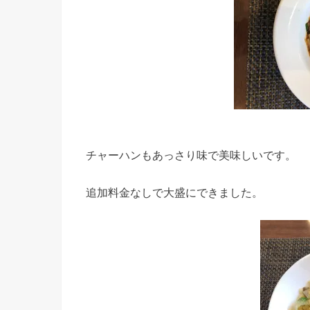
チャーハンもあっさり味で美味しいです。
追加料金なしで大盛にできました。