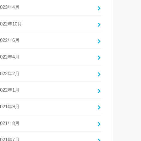
2023年4月
2022年10月
2022年6月
2022年4月
2022年2月
2022年1月
2021年9月
2021年8月
2021年7月