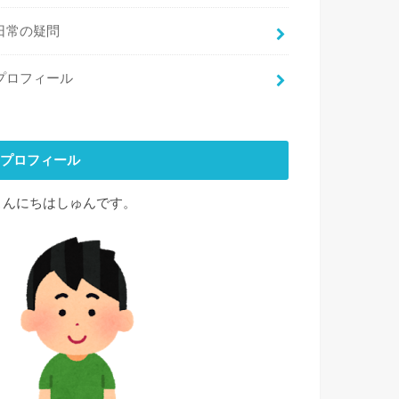
日常の疑問
プロフィール
プロフィール
こんにちはしゅんです。