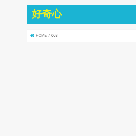
好奇心
HOME
003