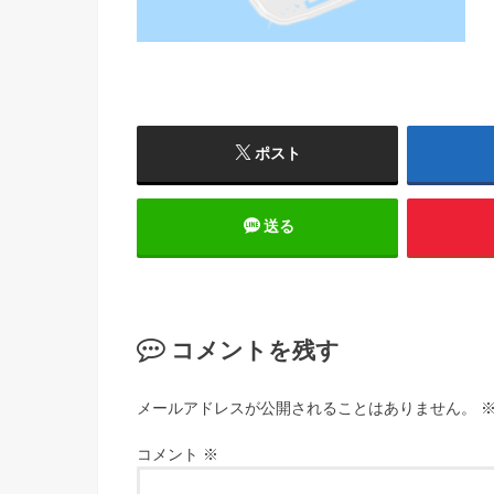
ポスト
送る
コメントを残す
メールアドレスが公開されることはありません。
コメント
※