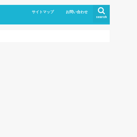
サイトマップ
お問い合わせ
search