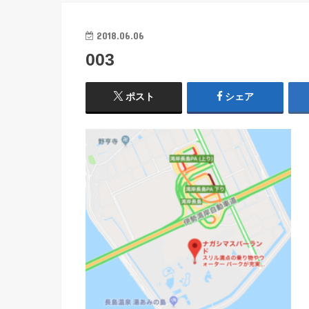
2018.06.06
003
ポスト
シェア