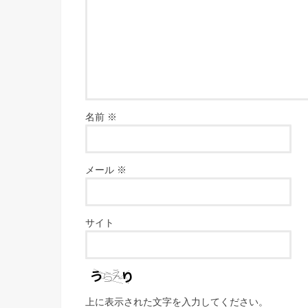
名前
※
メール
※
サイト
上に表示された文字を入力してください。